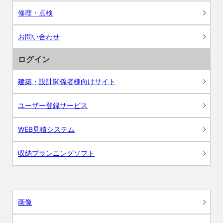
修理・点検
お問い合わせ
ログイン
建築・設計関係者様向けサイト
ユーザー登録サービス
WEB見積システム
収納プランニングソフト
画像