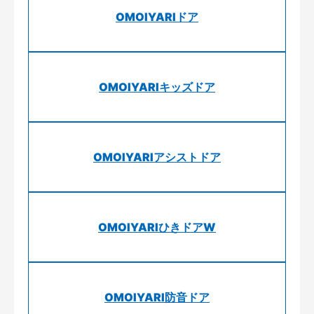
OMOIYARIドア
OMOIYARIキッズドア
OMOIYARIアシストドア
OMOIYARIひきドアW
OMOIYARI防音ドア