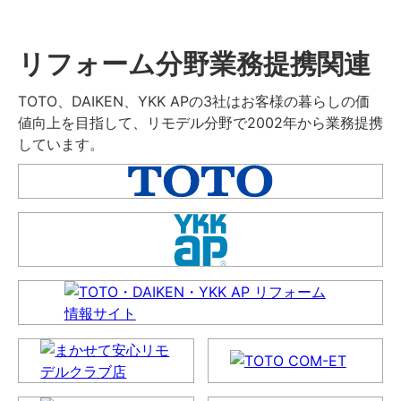
リフォーム分野業務提携関連
TOTO、DAIKEN、YKK APの3社はお客様の暮らしの価
値向上を目指して、リモデル分野で2002年から業務提携
しています。