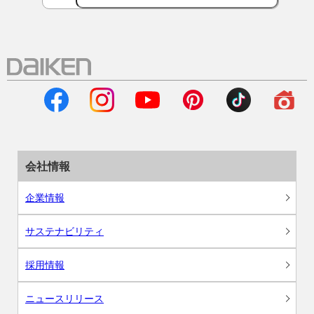
会社情報
企業情報
サステナビリティ
採用情報
ニュースリリース