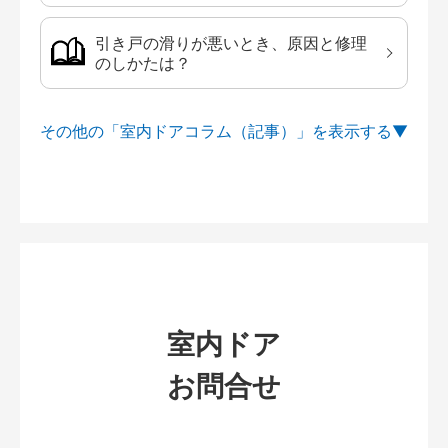
引き戸の滑りが悪いとき、原因と修理
のしかたは？
その他の「室内ドアコラム（記事）」を
室内ドア
お問合せ