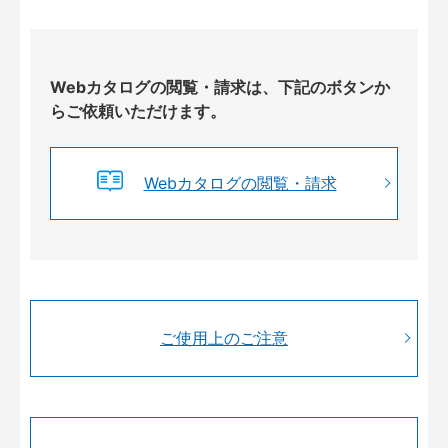
Webカタログの閲覧・請求は、下記のボタンか
らご依頼いただけます。
Webカタログの閲覧・請求
ご使用上のご注意