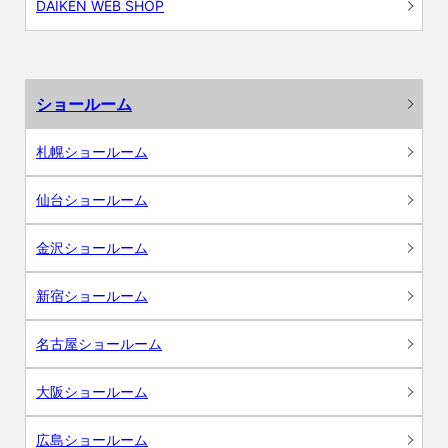
DAIKEN WEB SHOP
ショールーム
札幌ショールーム
仙台ショールーム
金沢ショールーム
新宿ショールーム
名古屋ショールーム
大阪ショールーム
広島ショールーム