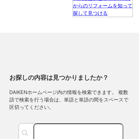
お探しの内容は見つかりましたか？
DAIKENホームページ内の情報を検索できます。 複数
語で検索を行う場合は、単語と単語の間をスペースで
区切ってください。