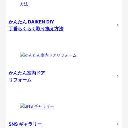
かんたん DAIKEN DIY
丁番らくらく取り換え方法
かんたん室内ドア
リフォーム
SNS ギャラリー