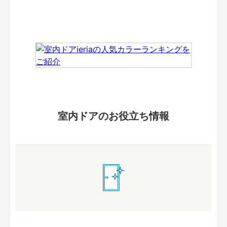
室内ドアのお役立ち情報