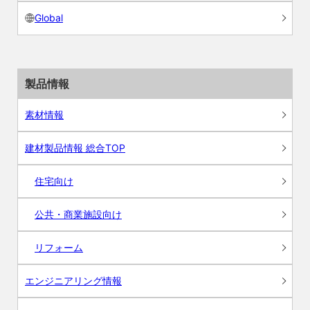
Global
製品情報
素材情報
建材製品情報 総合TOP
住宅向け
公共・商業施設向け
リフォーム
エンジニアリング情報