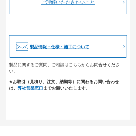
ご理解いただきたいこと
製品情報・仕様・施工について
製品に関するご質問、ご相談はこちらからお問合せくださ
い。
※お取引（見積り、注文、納期等）に関わるお問い合わせ
は、
弊社営業窓口
までお願いいたします。