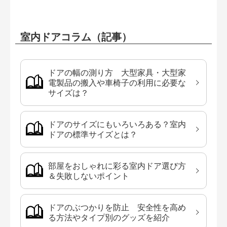
室内ドアコラム（記事）
ドアの幅の測り方 大型家具・大型家
電製品の搬入や車椅子の利用に必要な
サイズは？
ドアのサイズにもいろいろある？室内
ドアの標準サイズとは？
部屋をおしゃれに彩る室内ドア選び方
＆失敗しないポイント
ドアのぶつかりを防止 安全性を高め
る方法やタイプ別のグッズを紹介