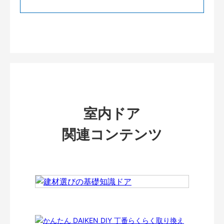
室内ドア
関連コンテンツ