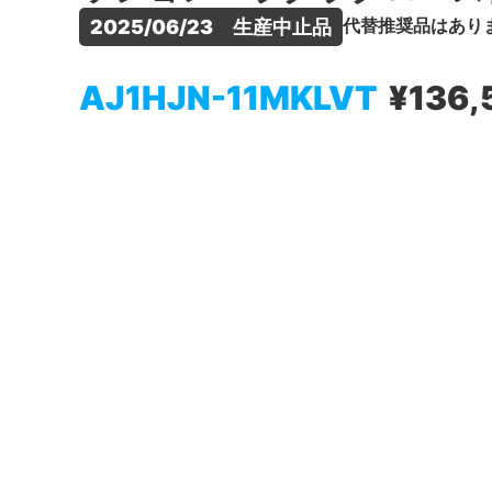
代替推奨品はあり
2025/06/23　生産中止品
AJ1HJN-11MKLVT
¥136,