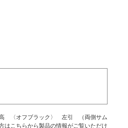
高 〈オフブラック〉 左引 （両側サム
方はこちらから製品の情報がご覧いただけ