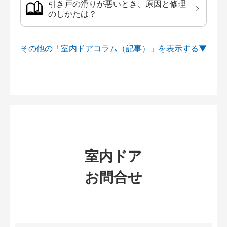
引き戸の滑りが悪いとき、原因と修理
のしかたは？
その他の「室内ドアコラム（記事）」を
室内ドア
お問合せ