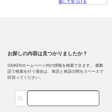
お探しの内容は見つかりましたか？
DAIKENホームページ内の情報を検索できます。 複数
語で検索を行う場合は、単語と単語の間をスペースで
区切ってください。