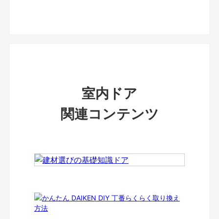
室内ドア
関連コンテンツ