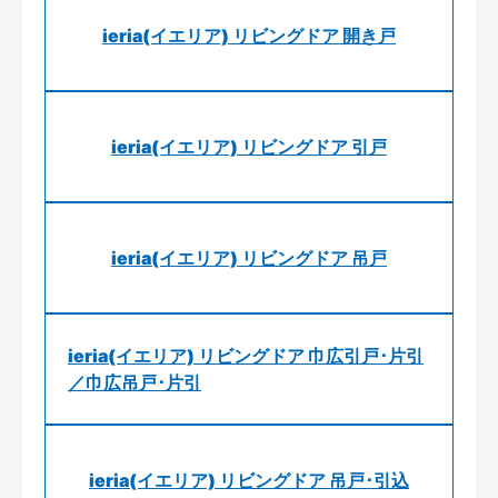
ieria(イエリア) リビングドア 開き戸
ieria(イエリア) リビングドア 引戸
ieria(イエリア) リビングドア 吊戸
ieria(イエリア) リビングドア 巾広引戸･片引
／巾広吊戸･片引
ieria(イエリア) リビングドア 吊戸･引込