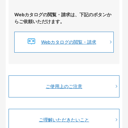
Webカタログの閲覧・請求は、下記のボタンか
らご依頼いただけます。
Webカタログの閲覧・請求
ご使用上のご注意
ご理解いただきたいこと