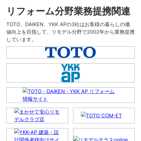
リフォーム分野業務提携関連
TOTO、DAIKEN、YKK APの3社はお客様の暮らしの価
値向上を目指して、リモデル分野で2002年から業務提携
しています。