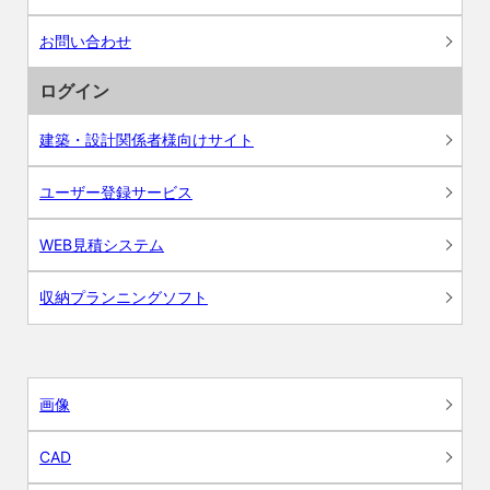
お問い合わせ
ログイン
建築・設計関係者様向けサイト
ユーザー登録サービス
WEB見積システム
収納プランニングソフト
画像
CAD