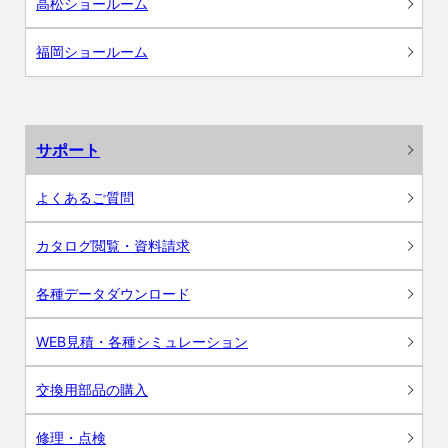
高松ショールーム
福岡ショールーム
サポート
よくあるご質問
カタログ閲覧・資料請求
各種データダウンロード
WEB見積・各種シミュレーション
交換用部品の購入
修理・点検