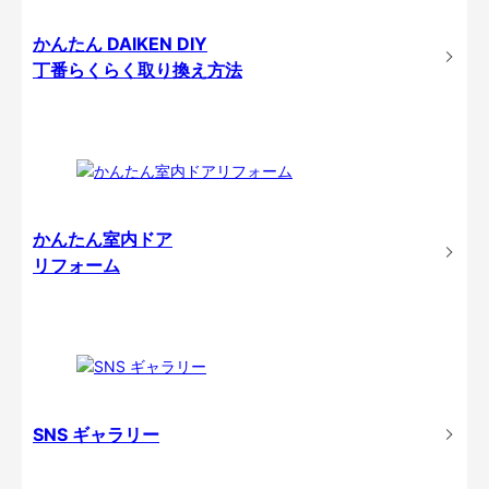
かんたん DAIKEN DIY
丁番らくらく取り換え方法
かんたん室内ドア
リフォーム
SNS ギャラリー