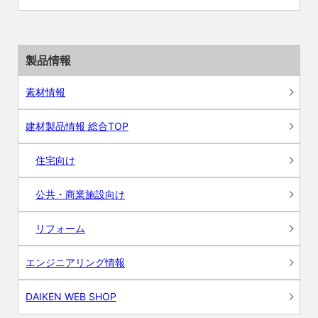
製品情報
素材情報
建材製品情報 総合TOP
住宅向け
公共・商業施設向け
リフォーム
エンジニアリング情報
DAIKEN WEB SHOP