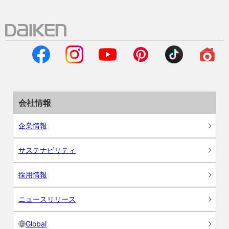
会社情報
企業情報
サステナビリティ
採用情報
ニュースリリース
Global