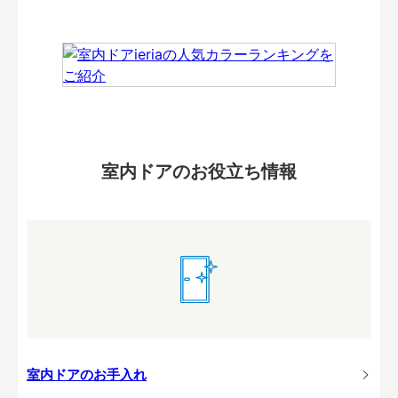
室内ドアのお役立ち情報
室内ドアのお手入れ