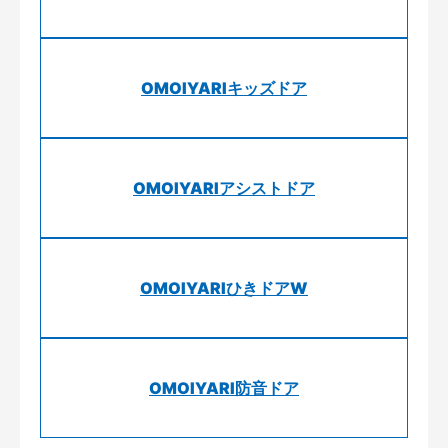
OMOIYARIキッズドア
OMOIYARIアシストドア
OMOIYARIひきドアW
OMOIYARI防音ドア