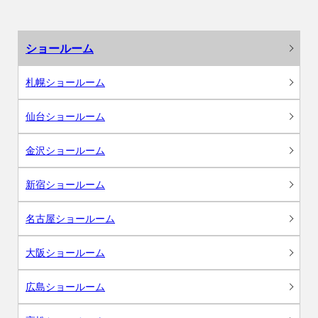
ショールーム
札幌ショールーム
仙台ショールーム
金沢ショールーム
新宿ショールーム
名古屋ショールーム
大阪ショールーム
広島ショールーム