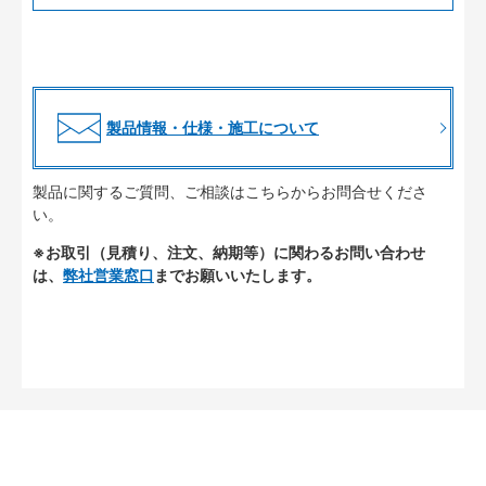
製品情報・仕様・施工について
製品に関するご質問、ご相談はこちらからお問合せくださ
い。
※お取引（見積り、注文、納期等）に関わるお問い合わせ
は、
弊社営業窓口
までお願いいたします。