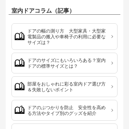
室内ドアコラム（記事）
ドアの幅の測り方 大型家具・大型家
電製品の搬入や車椅子の利用に必要な
サイズは？
ドアのサイズにもいろいろある？室内
ドアの標準サイズとは？
部屋をおしゃれに彩る室内ドア選び方
＆失敗しないポイント
ドアのぶつかりを防止 安全性を高め
る方法やタイプ別のグッズを紹介