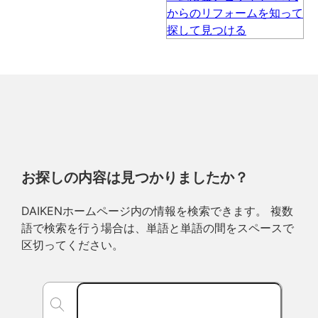
お探しの内容は見つかりましたか？
DAIKENホームページ内の情報を検索できます。 複数
語で検索を行う場合は、単語と単語の間をスペースで
区切ってください。