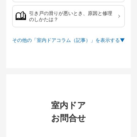
引き戸の滑りが悪いとき、原因と修理
のしかたは？
その他の「室内ドアコラム（記事）」を
室内ドア
お問合せ