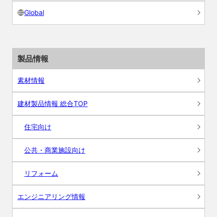
Global
製品情報
素材情報
建材製品情報 総合TOP
住宅向け
公共・商業施設向け
リフォーム
エンジニアリング情報