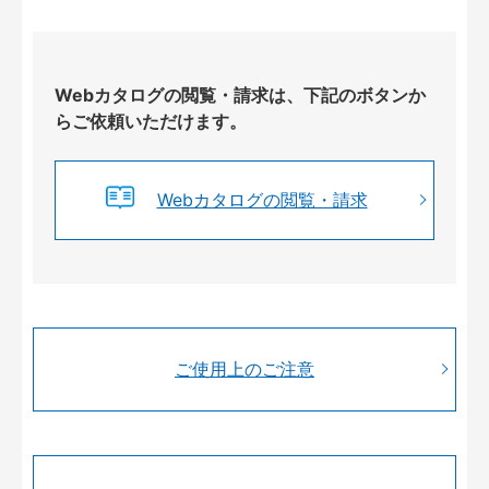
Webカタログの閲覧・請求は、下記のボタンか
らご依頼いただけます。
Webカタログの閲覧・請求
ご使用上のご注意