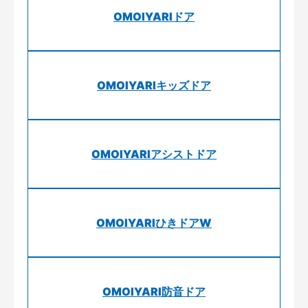
OMOIYARIドア
OMOIYARIキッズドア
OMOIYARIアシストドア
OMOIYARIひきドアW
OMOIYARI防音ドア