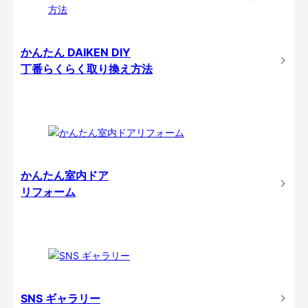
かんたん DAIKEN DIY
丁番らくらく取り換え方法
かんたん室内ドア
リフォーム
SNS ギャラリー