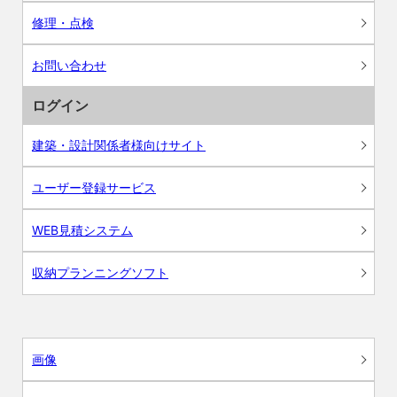
修理・点検
お問い合わせ
ログイン
建築・設計関係者様向けサイト
ユーザー登録サービス
WEB見積システム
収納プランニングソフト
画像