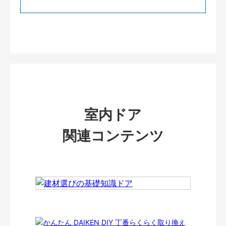
室内ドア
関連コンテンツ