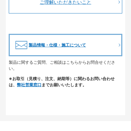
ご理解いただきたいこと
製品情報・仕様・施工について
製品に関するご質問、ご相談はこちらからお問合せくださ
い。
※お取引（見積り、注文、納期等）に関わるお問い合わせ
は、
弊社営業窓口
までお願いいたします。