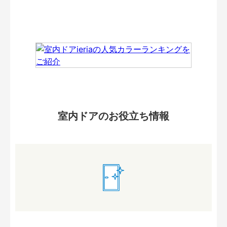
室内ドアのお役立ち情報