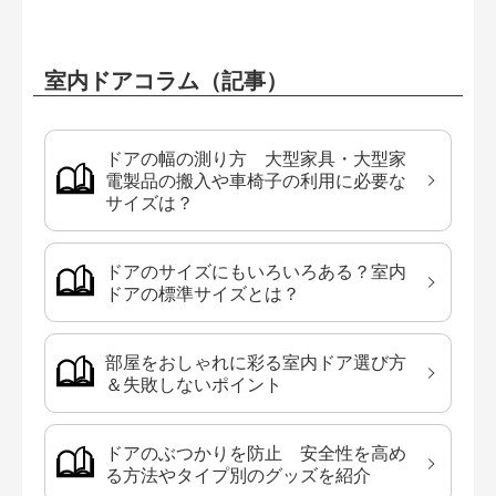
室内ドアコラム（記事）
ドアの幅の測り方 大型家具・大型家
電製品の搬入や車椅子の利用に必要な
サイズは？
ドアのサイズにもいろいろある？室内
ドアの標準サイズとは？
部屋をおしゃれに彩る室内ドア選び方
＆失敗しないポイント
ドアのぶつかりを防止 安全性を高め
る方法やタイプ別のグッズを紹介