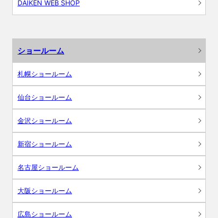
DAIKEN WEB SHOP
ショールーム
札幌ショールーム
仙台ショールーム
金沢ショールーム
新宿ショールーム
名古屋ショールーム
大阪ショールーム
広島ショールーム