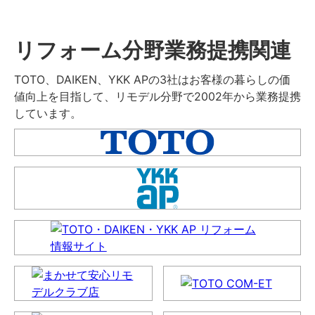
リフォーム分野業務提携関連
TOTO、DAIKEN、YKK APの3社はお客様の暮らしの価
値向上を目指して、リモデル分野で2002年から業務提携
しています。