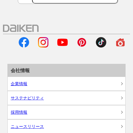
会社情報
企業情報
サステナビリティ
採用情報
ニュースリリース