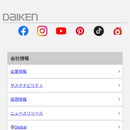
会社情報
企業情報
サステナビリティ
採用情報
ニュースリリース
Global