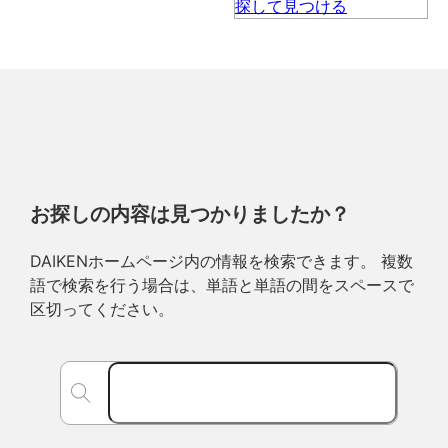
お探しの内容は見つかりましたか？
DAIKENホームページ内の情報を検索できます。 複数
語で検索を行う場合は、単語と単語の間をスペースで
区切ってください。