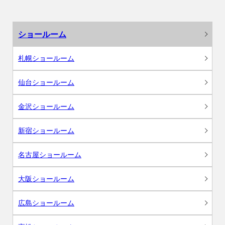
ショールーム
札幌ショールーム
仙台ショールーム
金沢ショールーム
新宿ショールーム
名古屋ショールーム
大阪ショールーム
広島ショールーム