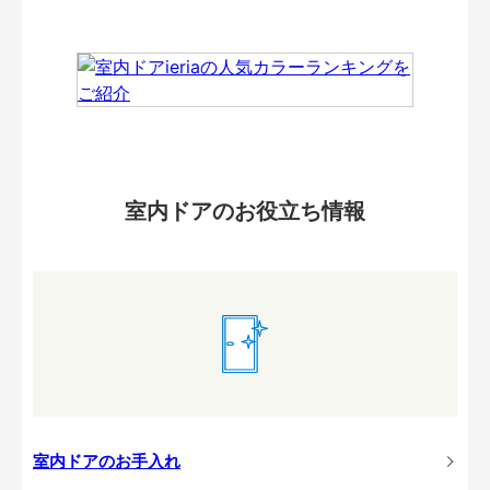
室内ドアのお役立ち情報
室内ドアのお手入れ