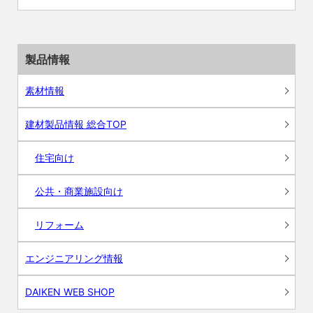
製品情報
素材情報
建材製品情報 総合TOP
住宅向け
公共・商業施設向け
リフォーム
エンジニアリング情報
DAIKEN WEB SHOP