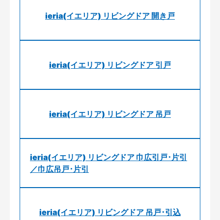
ieria(イエリア) リビングドア 開き戸
ieria(イエリア) リビングドア 引戸
ieria(イエリア) リビングドア 吊戸
ieria(イエリア) リビングドア 巾広引戸･片引
／巾広吊戸･片引
ieria(イエリア) リビングドア 吊戸･引込