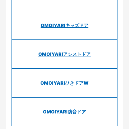
OMOIYARIキッズドア
OMOIYARIアシストドア
OMOIYARIひきドアW
OMOIYARI防音ドア