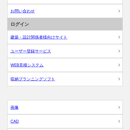
お問い合わせ
ログイン
建築・設計関係者様向けサイト
ユーザー登録サービス
WEB見積システム
収納プランニングソフト
画像
CAD