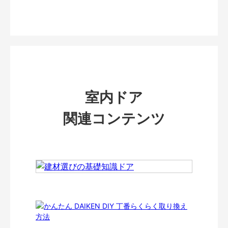
室内ドア
関連コンテンツ