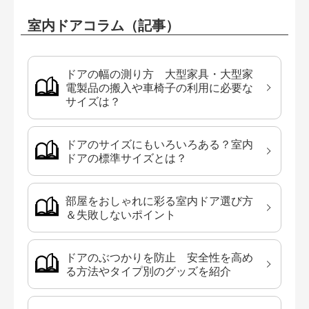
室内ドアコラム（記事）
ドアの幅の測り方 大型家具・大型家
電製品の搬入や車椅子の利用に必要な
サイズは？
ドアのサイズにもいろいろある？室内
ドアの標準サイズとは？
部屋をおしゃれに彩る室内ドア選び方
＆失敗しないポイント
ドアのぶつかりを防止 安全性を高め
る方法やタイプ別のグッズを紹介