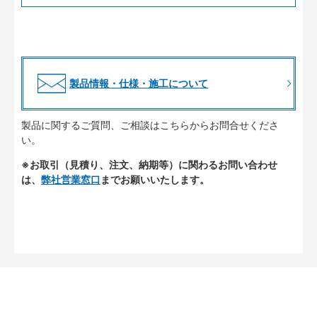
製品情報・仕様・施工について
製品に関するご質問、ご相談はこちらからお問合せくださ
い。
※お取引（見積り、注文、納期等）に関わるお問い合わせ
は、
弊社営業窓口
までお願いいたします。