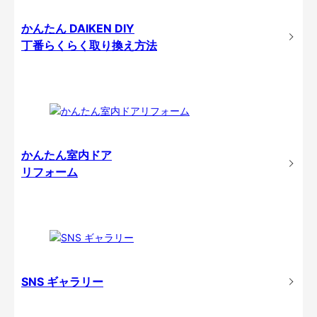
かんたん DAIKEN DIY
丁番らくらく取り換え方法
かんたん室内ドア
リフォーム
SNS ギャラリー