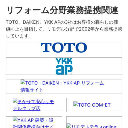
リフォーム分野業務提携関連
TOTO、DAIKEN、YKK APの3社はお客様の暮らしの価
値向上を目指して、リモデル分野で2002年から業務提携
しています。