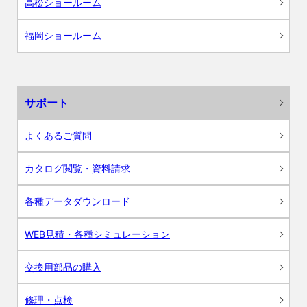
高松ショールーム
福岡ショールーム
サポート
よくあるご質問
カタログ閲覧・資料請求
各種データダウンロード
WEB見積・各種シミュレーション
交換用部品の購入
修理・点検