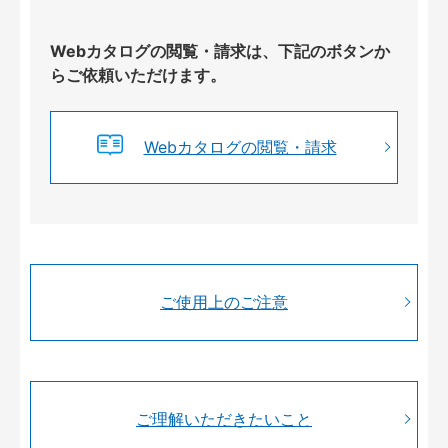
Webカタログの閲覧・請求は、下記のボタンか
らご依頼いただけます。
Webカタログの閲覧・請求
ご使用上のご注意
ご理解いただきたいこと