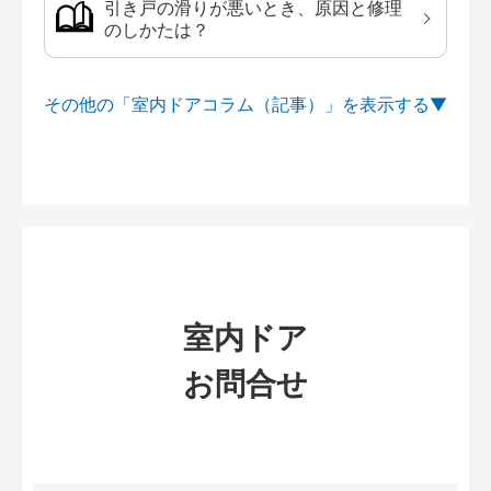
引き戸の滑りが悪いとき、原因と修理
のしかたは？
その他の「室内ドアコラム（記事）」を
室内ドア
お問合せ