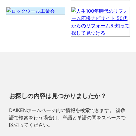
お探しの内容は見つかりましたか？
DAIKENホームページ内の情報を検索できます。 複数
語で検索を行う場合は、単語と単語の間をスペースで
区切ってください。