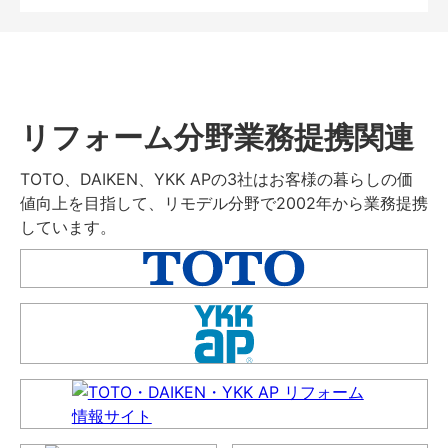
リフォーム分野業務提携関連
TOTO、DAIKEN、YKK APの3社はお客様の暮らしの価
値向上を目指して、リモデル分野で2002年から業務提携
しています。