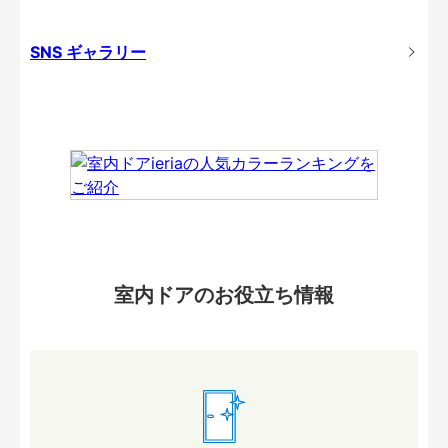
SNS ギャラリー
室内ドアのお役立ち情報