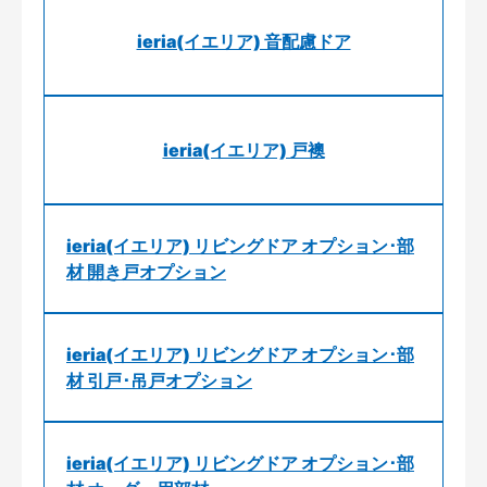
ieria(イエリア) 音配慮ドア
ieria(イエリア) 戸襖
ieria(イエリア) リビングドア オプション･部
材 開き戸オプション
ieria(イエリア) リビングドア オプション･部
材 引戸･吊戸オプション
ieria(イエリア) リビングドア オプション･部