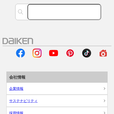
会社情報
企業情報
サステナビリティ
採用情報