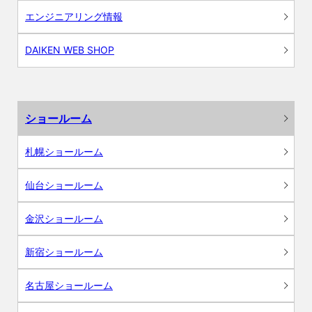
エンジニアリング情報
DAIKEN WEB SHOP
ショールーム
札幌ショールーム
仙台ショールーム
金沢ショールーム
新宿ショールーム
名古屋ショールーム