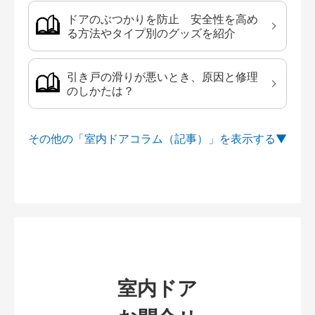
ドアのぶつかりを防止 安全性を高め
る方法やタイプ別のグッズを紹介
引き戸の滑りが悪いとき、原因と修理
のしかたは？
その他の「室内ドアコラム（記事）」を
室内ドア