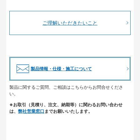
ご理解いただきたいこと
製品情報・仕様・施工について
製品に関するご質問、ご相談はこちらからお問合せくださ
い。
※お取引（見積り、注文、納期等）に関わるお問い合わせ
は、
弊社営業窓口
までお願いいたします。