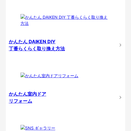
かんたん DAIKEN DIY
丁番らくらく取り換え方法
かんたん室内ドア
リフォーム