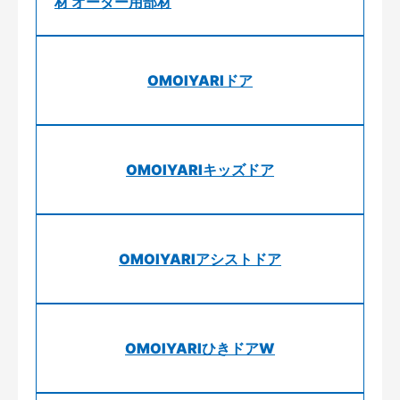
材 オーダー用部材
OMOIYARIドア
OMOIYARIキッズドア
OMOIYARIアシストドア
OMOIYARIひきドアW