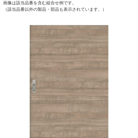
画像は該当品番を含む組合せ例です。
（該当品番以外の製品・部品も表示されています。）