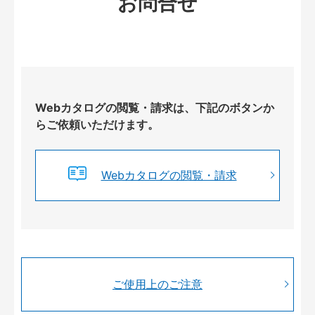
お問合せ
Webカタログの閲覧・請求は、下記のボタンか
らご依頼いただけます。
Webカタログの閲覧・請求
ご使用上のご注意