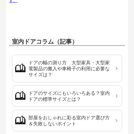
す。
室内ドアコラム（記事）
ドアの幅の測り方 大型家具・大型家
電製品の搬入や車椅子の利用に必要な
サイズは？
ドアのサイズにもいろいろある？室内
ドアの標準サイズとは？
部屋をおしゃれに彩る室内ドア選び方
＆失敗しないポイント