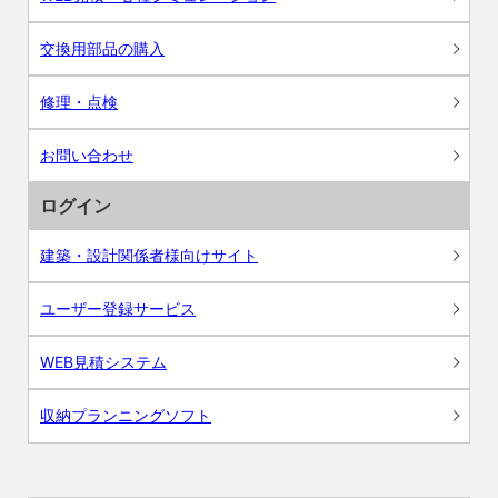
交換用部品の購入
修理・点検
お問い合わせ
ログイン
建築・設計関係者様向けサイト
ユーザー登録サービス
WEB見積システム
収納プランニングソフト