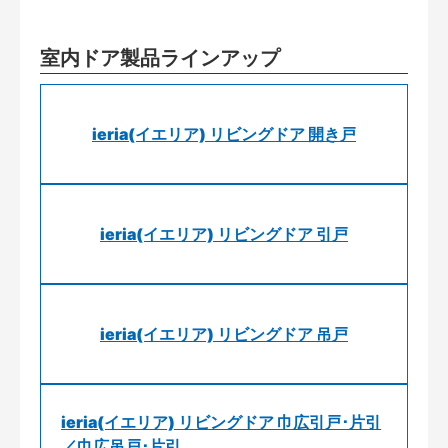
室内ドア製品ラインアップ
ieria(イエリア) リビングドア 開き戸
ieria(イエリア) リビングドア 引戸
ieria(イエリア) リビングドア 吊戸
ieria(イエリア) リビングドア 巾広引戸･片引
／巾広吊戸･片引