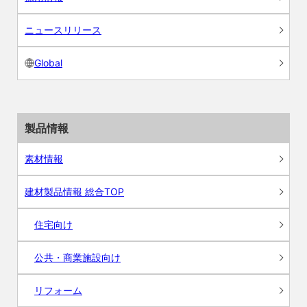
ニュースリリース
Global
製品情報
素材情報
建材製品情報 総合TOP
住宅向け
公共・商業施設向け
リフォーム