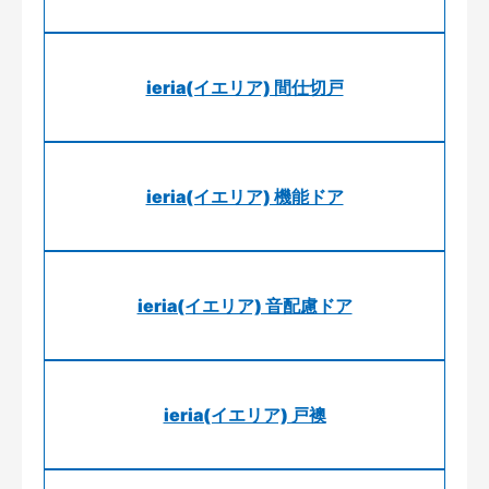
ieria(イエリア) 間仕切戸
ieria(イエリア) 機能ドア
ieria(イエリア) 音配慮ドア
ieria(イエリア) 戸襖