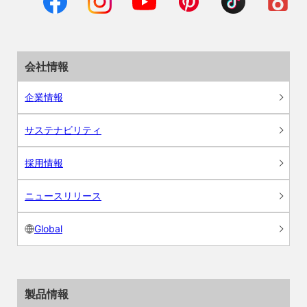
会社情報
企業情報
サステナビリティ
採用情報
ニュースリリース
Global
製品情報