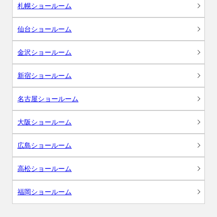
札幌ショールーム
仙台ショールーム
金沢ショールーム
新宿ショールーム
名古屋ショールーム
大阪ショールーム
広島ショールーム
高松ショールーム
福岡ショールーム