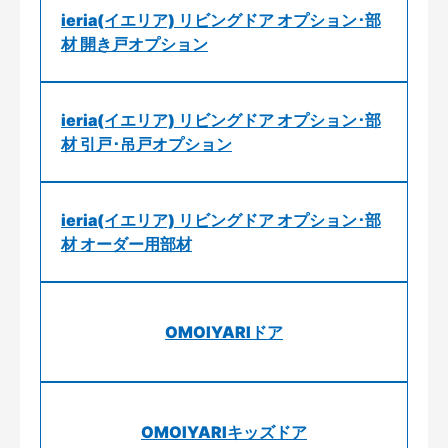
ieria(イエリア) リビングドア オプション･部
材 開き戸オプション
ieria(イエリア) リビングドア オプション･部
材 引戸･吊戸オプション
ieria(イエリア) リビングドア オプション･部
材 オーダー用部材
OMOIYARIドア
OMOIYARIキッズドア