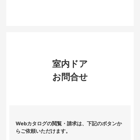
室内ドア
お問合せ
Webカタログの閲覧・請求は、下記のボタンか
らご依頼いただけます。