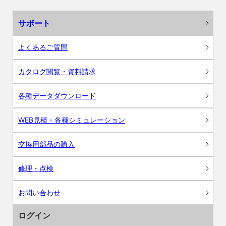
サポート
よくあるご質問
カタログ閲覧・資料請求
各種データダウンロード
WEB見積・各種シミュレーション
交換用部品の購入
修理・点検
お問い合わせ
ログイン