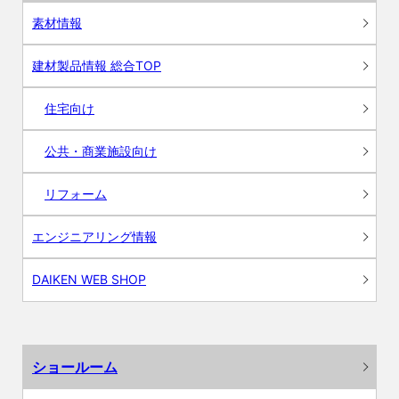
素材情報
建材製品情報 総合TOP
住宅向け
公共・商業施設向け
リフォーム
エンジニアリング情報
DAIKEN WEB SHOP
ショールーム