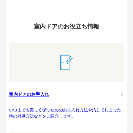
室内ドアのお役立ち情報
室内ドアのお手入れ
いつまでも美しく保つためのお手入れ方法や汚してしまった
時の対処方法などをご紹介します。