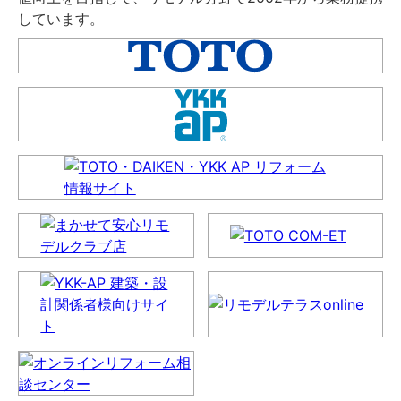
しています。