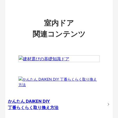
室内ドア
関連コンテンツ
かんたん DAIKEN DIY
丁番らくらく取り換え方法