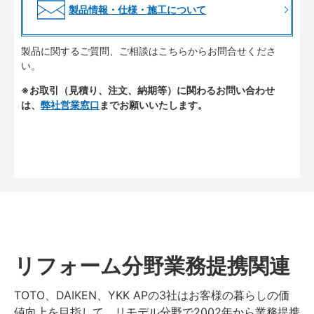
製品情報・仕様・施工について
製品に関するご質問、ご相談はこちらからお問合せくださ
い。
※お取引（見積り、注文、納期等）に関わるお問い合わせ
は、
弊社営業窓口
までお願いいたします。
リフォーム分野業務提携関連
TOTO、DAIKEN、YKK APの3社はお客様の暮らしの価
値向上を目指して、リモデル分野で2002年から業務提携