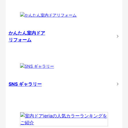
かんたん室内ドア
リフォーム
SNS ギャラリー