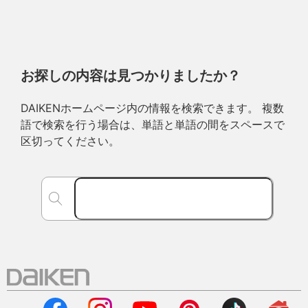
お探しの内容は見つかりましたか？
DAIKENホームページ内の情報を検索できます。 複数
語で検索を行う場合は、単語と単語の間をスペースで
区切ってください。