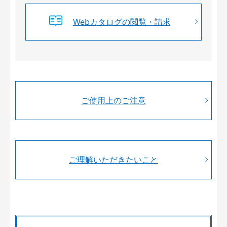
Webカタログの閲覧・請求
ご使用上のご注意
ご理解いただきたいこと