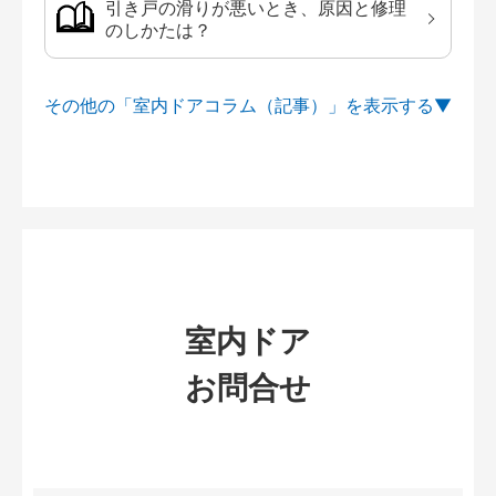
引き戸の滑りが悪いとき、原因と修理
のしかたは？
その他の「室内ドアコラム（記事）」を
室内ドア
お問合せ