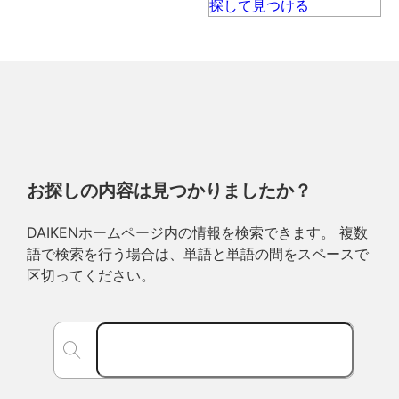
お探しの内容は見つかりましたか？
DAIKENホームページ内の情報を検索できます。 複数
語で検索を行う場合は、単語と単語の間をスペースで
区切ってください。