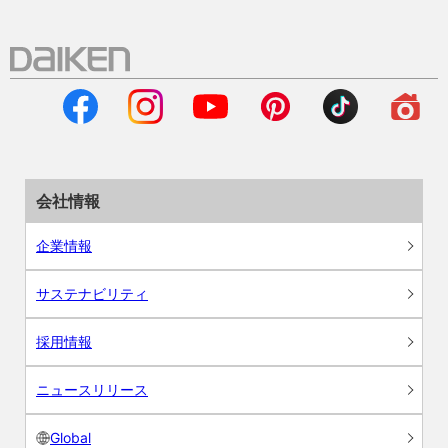
会社情報
企業情報
サステナビリティ
採用情報
ニュースリリース
Global