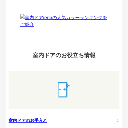
室内ドアのお役立ち情報
室内ドアのお手入れ