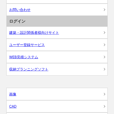
お問い合わせ
ログイン
建築・設計関係者様向けサイト
ユーザー登録サービス
WEB見積システム
収納プランニングソフト
画像
CAD