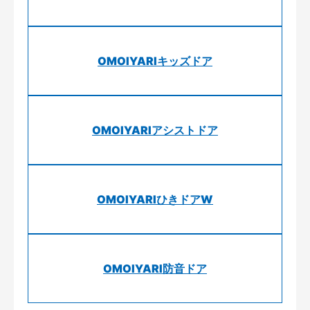
OMOIYARIキッズドア
OMOIYARIアシストドア
OMOIYARIひきドアW
OMOIYARI防音ドア