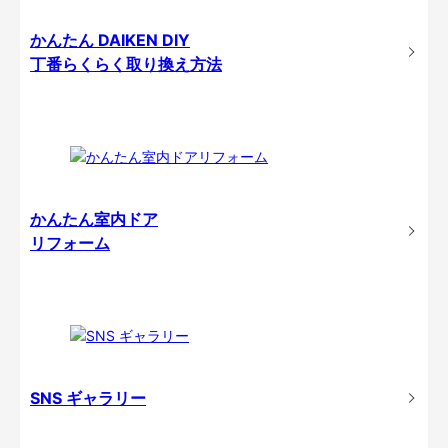
かんたん DAIKEN DIY
丁番らくらく取り換え方法
かんたん室内ドア
リフォーム
SNS ギャラリー