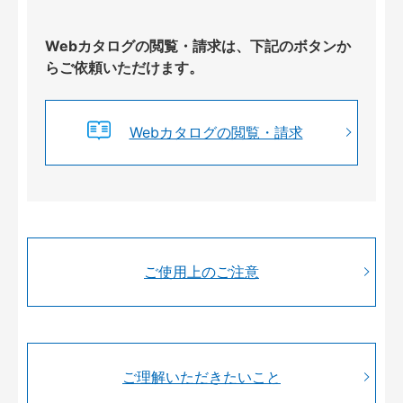
Webカタログの閲覧・請求は、下記のボタンか
らご依頼いただけます。
Webカタログの閲覧・請求
ご使用上のご注意
ご理解いただきたいこと