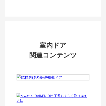
室内ドア
関連コンテンツ