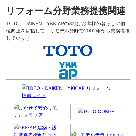
リフォーム分野業務提携関連
TOTO、DAIKEN、YKK APの3社はお客様の暮らしの価
値向上を目指して、リモデル分野で2002年から業務提携
しています。