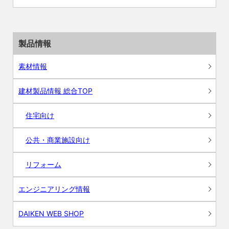
製品情報
素材情報
建材製品情報 総合TOP
住宅向け
公共・商業施設向け
リフォーム
エンジニアリング情報
DAIKEN WEB SHOP