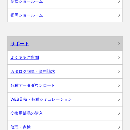
高松ショールーム
福岡ショールーム
サポート
よくあるご質問
カタログ閲覧・資料請求
各種データダウンロード
WEB見積・各種シミュレーション
交換用部品の購入
修理・点検