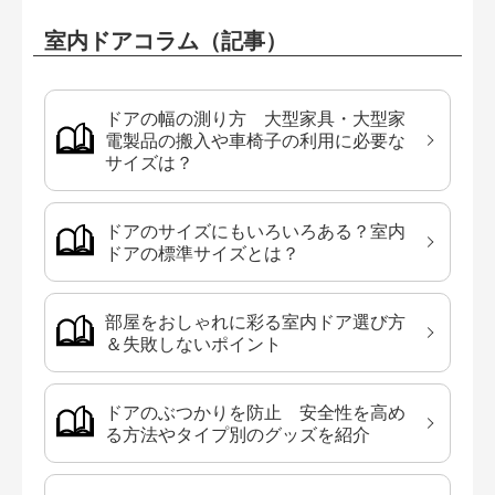
室内ドアコラム（記事）
ドアの幅の測り方 大型家具・大型家
電製品の搬入や車椅子の利用に必要な
サイズは？
ドアのサイズにもいろいろある？室内
ドアの標準サイズとは？
部屋をおしゃれに彩る室内ドア選び方
＆失敗しないポイント
ドアのぶつかりを防止 安全性を高め
る方法やタイプ別のグッズを紹介