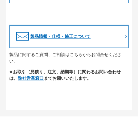
製品情報・仕様・施工について
製品に関するご質問、ご相談はこちらからお問合せくださ
い。
※お取引（見積り、注文、納期等）に関わるお問い合わせ
は、
弊社営業窓口
までお願いいたします。