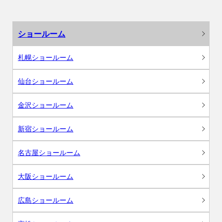
ショールーム
札幌ショールーム
仙台ショールーム
金沢ショールーム
新宿ショールーム
名古屋ショールーム
大阪ショールーム
広島ショールーム