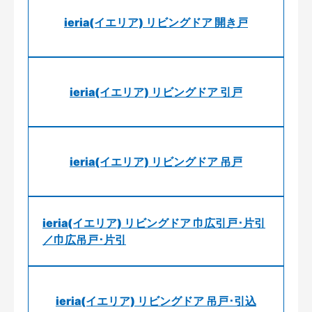
ieria(イエリア) リビングドア 開き戸
ieria(イエリア) リビングドア 引戸
ieria(イエリア) リビングドア 吊戸
ieria(イエリア) リビングドア 巾広引戸･片引
／巾広吊戸･片引
ieria(イエリア) リビングドア 吊戸･引込