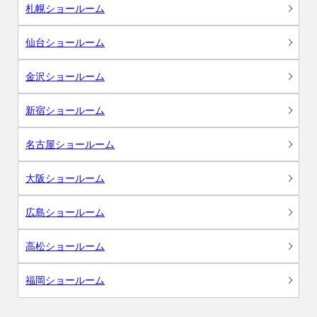
札幌ショールーム
仙台ショールーム
金沢ショールーム
新宿ショールーム
名古屋ショールーム
大阪ショールーム
広島ショールーム
高松ショールーム
福岡ショールーム