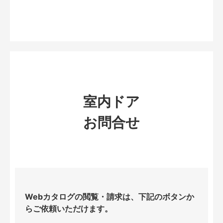
室内ドア
お問合せ
Webカタログの閲覧・請求は、下記のボタンか
らご依頼いただけます。