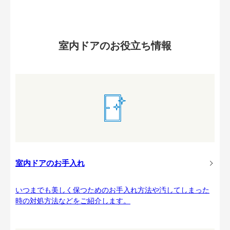
室内ドアのお役立ち情報
室内ドアのお手入れ
いつまでも美しく保つためのお手入れ方法や汚してしまった
時の対処方法などをご紹介します。