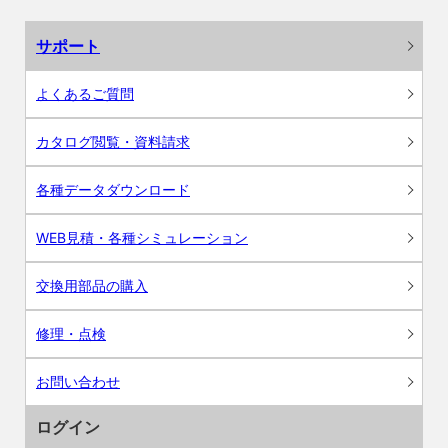
サポート
よくあるご質問
カタログ閲覧・資料請求
各種データダウンロード
WEB見積・各種シミュレーション
交換用部品の購入
修理・点検
お問い合わせ
ログイン