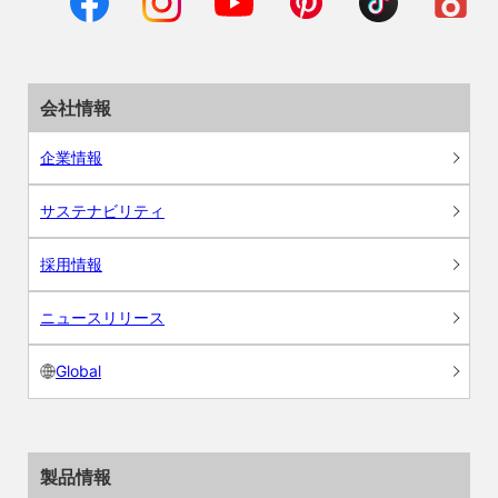
会社情報
企業情報
サステナビリティ
採用情報
ニュースリリース
Global
製品情報