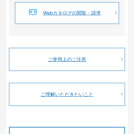
Webカタログの閲覧・請求
ご使用上のご注意
ご理解いただきたいこと