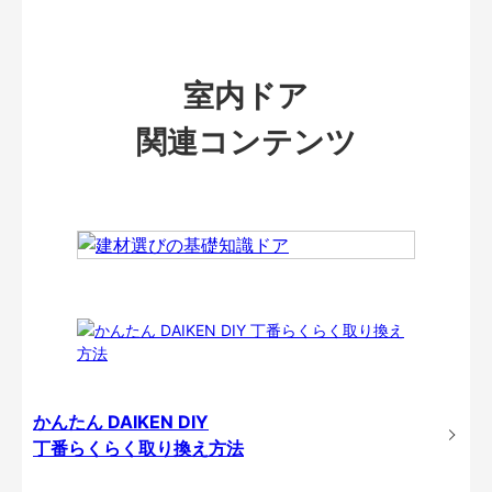
室内ドア
関連コンテンツ
かんたん DAIKEN DIY
丁番らくらく取り換え方法