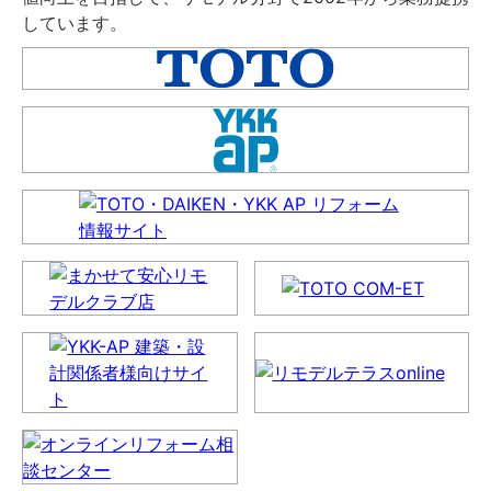
しています。