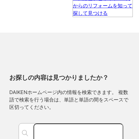
お探しの内容は見つかりましたか？
DAIKENホームページ内の情報を検索できます。 複数
語で検索を行う場合は、単語と単語の間をスペースで
区切ってください。