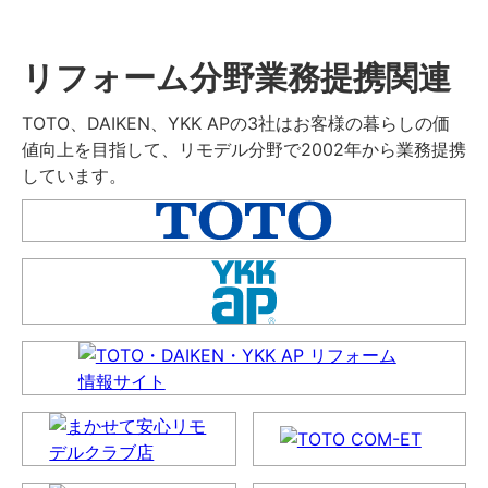
リフォーム分野業務提携関連
TOTO、DAIKEN、YKK APの3社はお客様の暮らしの価
値向上を目指して、リモデル分野で2002年から業務提携
しています。