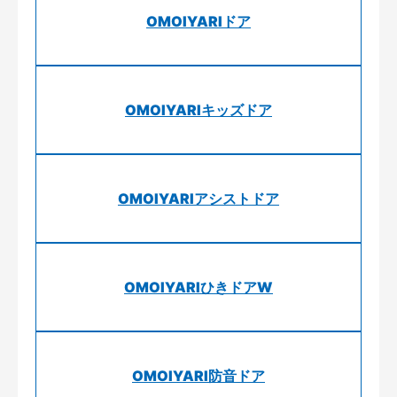
OMOIYARIドア
OMOIYARIキッズドア
OMOIYARIアシストドア
OMOIYARIひきドアW
OMOIYARI防音ドア