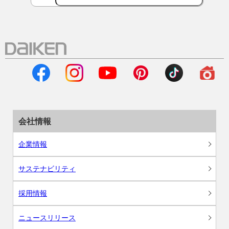
会社情報
企業情報
サステナビリティ
採用情報
ニュースリリース