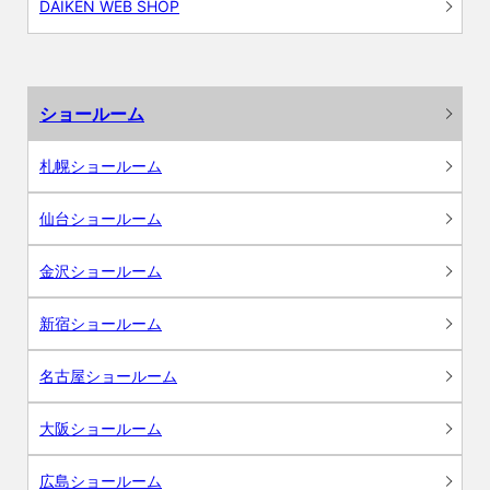
DAIKEN WEB SHOP
ショールーム
札幌ショールーム
仙台ショールーム
金沢ショールーム
新宿ショールーム
名古屋ショールーム
大阪ショールーム
広島ショールーム