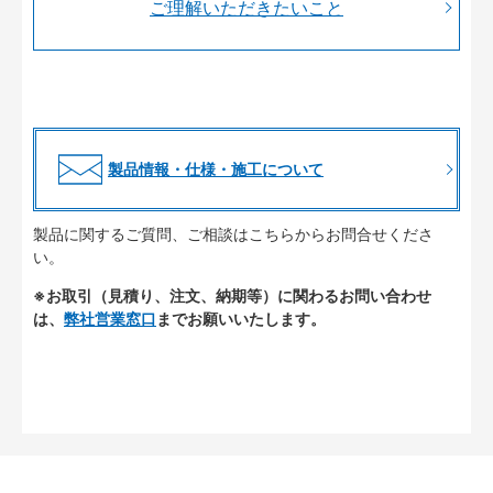
ご理解いただきたいこと
製品情報・仕様・施工について
製品に関するご質問、ご相談はこちらからお問合せくださ
い。
※お取引（見積り、注文、納期等）に関わるお問い合わせ
は、
弊社営業窓口
までお願いいたします。