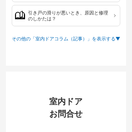
引き戸の滑りが悪いとき、原因と修理
のしかたは？
その他の「室内ドアコラム（記事）」を
室内ドア
お問合せ