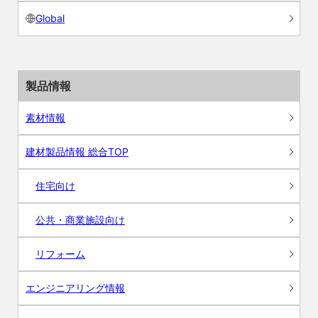
Global
製品情報
素材情報
建材製品情報 総合TOP
住宅向け
公共・商業施設向け
リフォーム
エンジニアリング情報