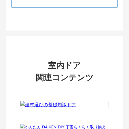
室内ドア
関連コンテンツ