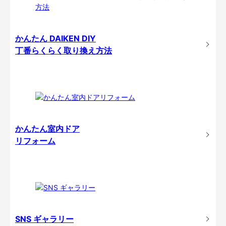
かんたん DAIKEN DIY
丁番らくらく取り換え方法
かんたん室内ドア
リフォーム
SNS ギャラリー