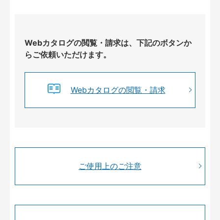
Webカタログの閲覧・請求は、下記のボタンか
らご依頼いただけます。
Webカタログの閲覧・請求
ご使用上のご注意