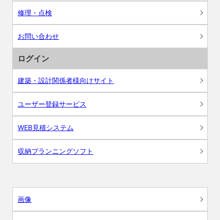
修理・点検
お問い合わせ
ログイン
建築・設計関係者様向けサイト
ユーザー登録サービス
WEB見積システム
収納プランニングソフト
画像