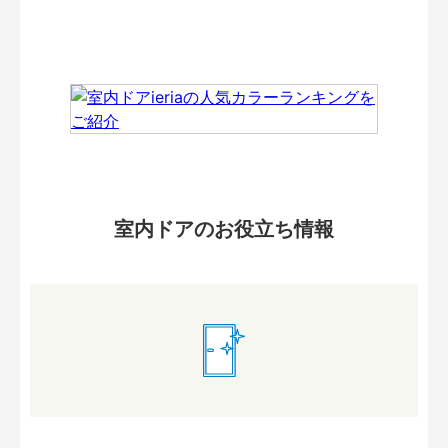
室内ドアのお役立ち情報