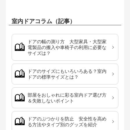
室内ドアコラム（記事）
ドアの幅の測り方 大型家具・大型家
電製品の搬入や車椅子の利用に必要な
サイズは？
ドアのサイズにもいろいろある？室内
ドアの標準サイズとは？
部屋をおしゃれに彩る室内ドア選び方
＆失敗しないポイント
ドアのぶつかりを防止 安全性を高め
る方法やタイプ別のグッズを紹介