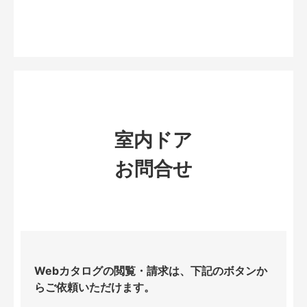
室内ドア
お問合せ
Webカタログの閲覧・請求は、下記のボタンか
らご依頼いただけます。