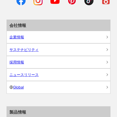
会社情報
企業情報
サステナビリティ
採用情報
ニュースリリース
Global
製品情報