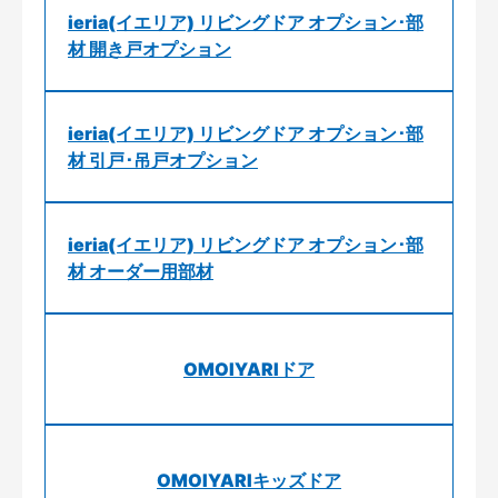
ieria(イエリア) リビングドア オプション･部
材 開き戸オプション
ieria(イエリア) リビングドア オプション･部
材 引戸･吊戸オプション
ieria(イエリア) リビングドア オプション･部
材 オーダー用部材
OMOIYARIドア
OMOIYARIキッズドア