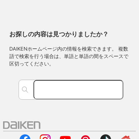
お探しの内容は見つかりましたか？
DAIKENホームページ内の情報を検索できます。 複数
語で検索を行う場合は、単語と単語の間をスペースで
区切ってください。