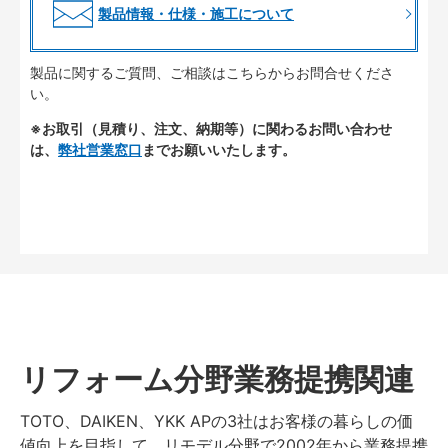
製品情報・仕様・施工について
製品に関するご質問、ご相談はこちらからお問合せくださ
い。
※お取引（見積り、注文、納期等）に関わるお問い合わせ
は、
弊社営業窓口
までお願いいたします。
リフォーム分野業務提携関連
TOTO、DAIKEN、YKK APの3社はお客様の暮らしの価
値向上を目指して、リモデル分野で2002年から業務提携