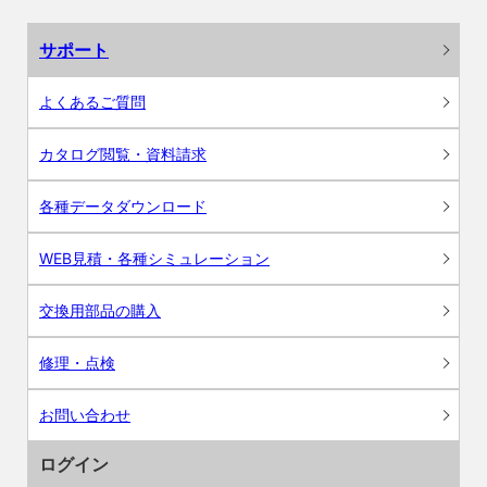
サポート
よくあるご質問
カタログ閲覧・資料請求
各種データダウンロード
WEB見積・各種シミュレーション
交換用部品の購入
修理・点検
お問い合わせ
ログイン