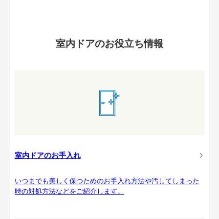
室内ドアのお役立ち情報
室内ドアのお手入れ
いつまでも美しく保つためのお手入れ方法や汚してしまった
時の対処方法などをご紹介します。