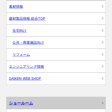
素材情報
建材製品情報 総合TOP
住宅向け
公共・商業施設向け
リフォーム
エンジニアリング情報
DAIKEN WEB SHOP
ショールーム