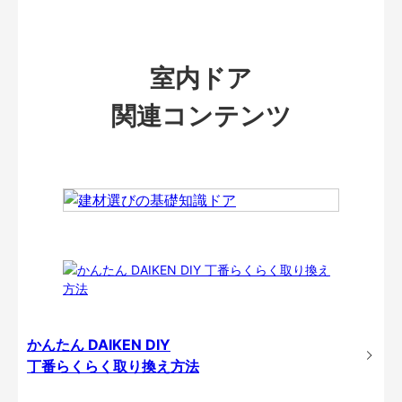
室内ドア
関連コンテンツ
かんたん DAIKEN DIY
丁番らくらく取り換え方法