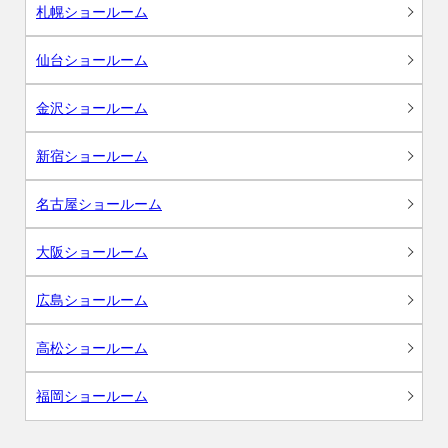
札幌ショールーム
仙台ショールーム
金沢ショールーム
新宿ショールーム
名古屋ショールーム
大阪ショールーム
広島ショールーム
高松ショールーム
福岡ショールーム