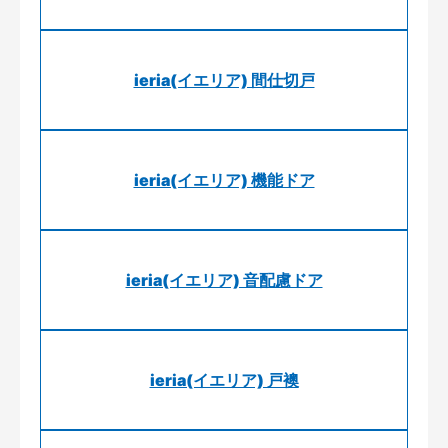
ieria(イエリア) 間仕切戸
ieria(イエリア) 機能ドア
ieria(イエリア) 音配慮ドア
ieria(イエリア) 戸襖