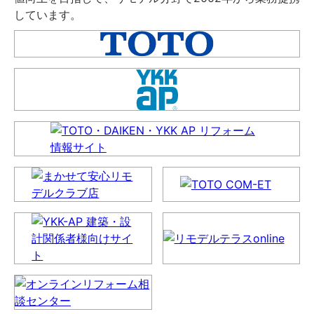
しています。