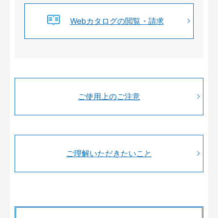
Webカタログの閲覧・請求
ご使用上のご注意
ご理解いただきたいこと