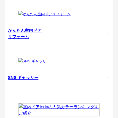
かんたん室内ドア
リフォーム
SNS ギャラリー