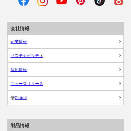
会社情報
企業情報
サステナビリティ
採用情報
ニュースリリース
Global
製品情報