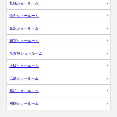
札幌ショールーム
仙台ショールーム
金沢ショールーム
新宿ショールーム
名古屋ショールーム
大阪ショールーム
広島ショールーム
高松ショールーム
福岡ショールーム