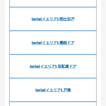
ieria(イエリア) 間仕切戸
ieria(イエリア) 機能ドア
ieria(イエリア) 音配慮ドア
ieria(イエリア) 戸襖