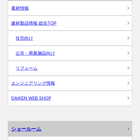
素材情報
建材製品情報 総合TOP
住宅向け
公共・商業施設向け
リフォーム
エンジニアリング情報
DAIKEN WEB SHOP
ショールーム