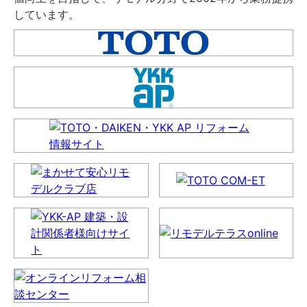
しています。