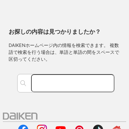
お探しの内容は見つかりましたか？
DAIKENホームページ内の情報を検索できます。 複数
語で検索を行う場合は、単語と単語の間をスペースで
区切ってください。