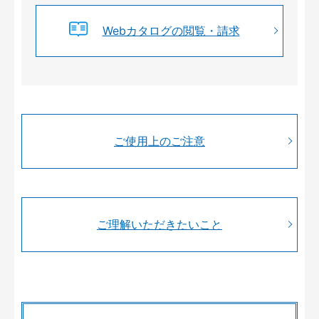
Webカタログの閲覧・請求
ご使用上のご注意
ご理解いただきたいこと