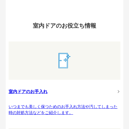
室内ドアのお役立ち情報
室内ドアのお手入れ
いつまでも美しく保つためのお手入れ方法や汚してしまった
時の対処方法などをご紹介します。