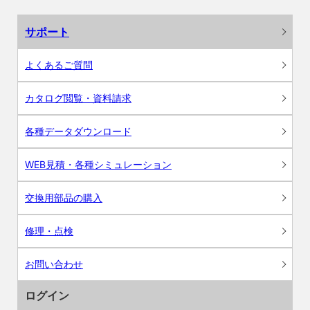
サポート
よくあるご質問
カタログ閲覧・資料請求
各種データダウンロード
WEB見積・各種シミュレーション
交換用部品の購入
修理・点検
お問い合わせ
ログイン