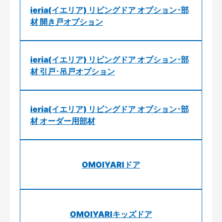
ieria(イエリア) リビングドア オプション･部
材 開き戸オプション
ieria(イエリア) リビングドア オプション･部
材 引戸･吊戸オプション
ieria(イエリア) リビングドア オプション･部
材 オーダー用部材
OMOIYARIドア
OMOIYARIキッズドア