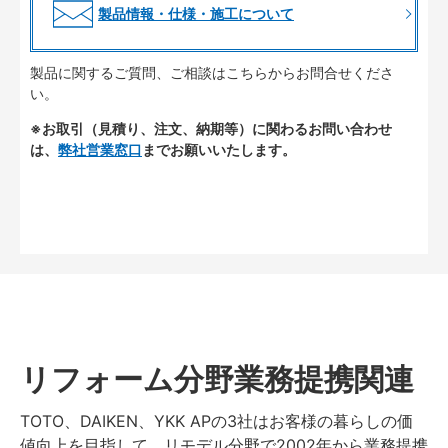
製品情報・仕様・施工について
製品に関するご質問、ご相談はこちらからお問合せくださ
い。
※お取引（見積り、注文、納期等）に関わるお問い合わせ
は、
弊社営業窓口
までお願いいたします。
リフォーム分野業務提携関連
TOTO、DAIKEN、YKK APの3社はお客様の暮らしの価
値向上を目指して、リモデル分野で2002年から業務提携