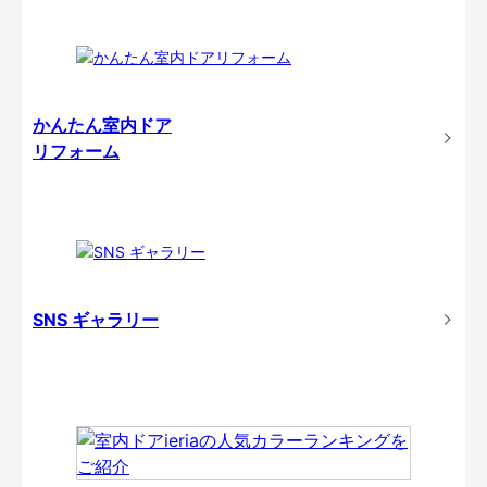
かんたん室内ドア
リフォーム
SNS ギャラリー