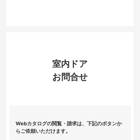
室内ドア
お問合せ
Webカタログの閲覧・請求は、下記のボタンか
らご依頼いただけます。