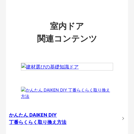
室内ドア
関連コンテンツ
かんたん DAIKEN DIY
丁番らくらく取り換え方法