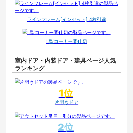
ラインフレーム[インセット] 4枚引違
L型コーナー間仕切
室内ドア・内装ドア・建具ページ人気
ランキング
片開きドア