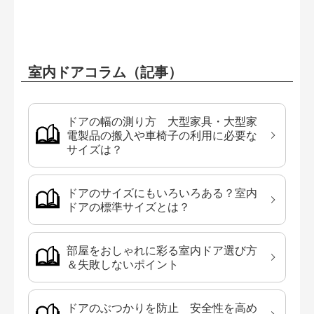
室内ドアコラム（記事）
ドアの幅の測り方 大型家具・大型家
電製品の搬入や車椅子の利用に必要な
サイズは？
ドアのサイズにもいろいろある？室内
ドアの標準サイズとは？
部屋をおしゃれに彩る室内ドア選び方
＆失敗しないポイント
ドアのぶつかりを防止 安全性を高め