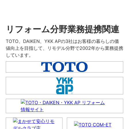
リフォーム分野業務提携関連
TOTO、DAIKEN、YKK APの3社はお客様の暮らしの価
値向上を目指して、リモデル分野で2002年から業務提携
しています。