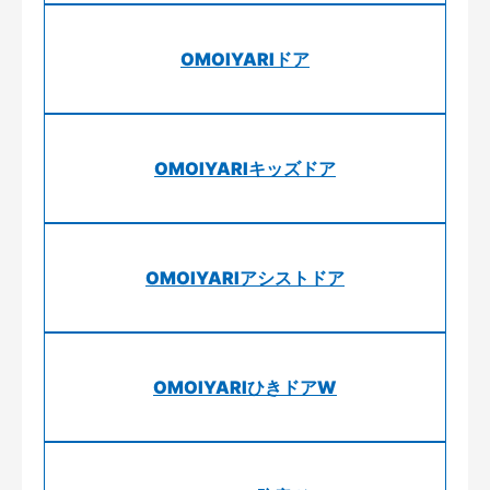
OMOIYARIドア
OMOIYARIキッズドア
OMOIYARIアシストドア
OMOIYARIひきドアW