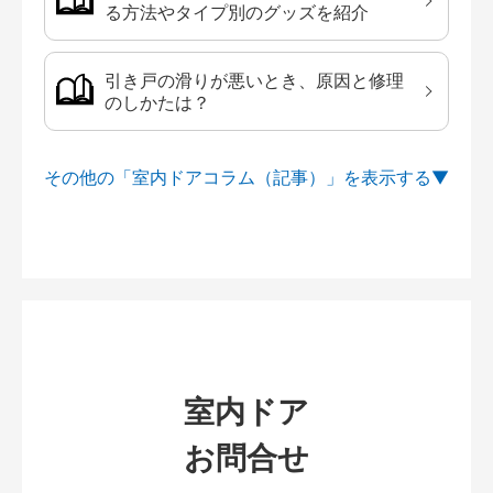
る方法やタイプ別のグッズを紹介
引き戸の滑りが悪いとき、原因と修理
のしかたは？
その他の「室内ドアコラム（記事）」を
室内ドア
お問合せ