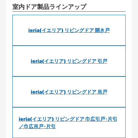
室内ドア製品ラインアップ
ieria(イエリア) リビングドア 開き戸
ieria(イエリア) リビングドア 引戸
ieria(イエリア) リビングドア 吊戸
ieria(イエリア) リビングドア 巾広引戸･片引
／巾広吊戸･片引