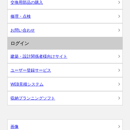
交換用部品の購入
修理・点検
お問い合わせ
ログイン
建築・設計関係者様向けサイト
ユーザー登録サービス
WEB見積システム
収納プランニングソフト
画像