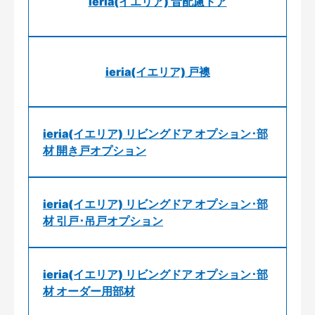
ieria(イエリア) 音配慮ドア
ieria(イエリア) 戸襖
ieria(イエリア) リビングドア オプション･部
材 開き戸オプション
ieria(イエリア) リビングドア オプション･部
材 引戸･吊戸オプション
ieria(イエリア) リビングドア オプション･部
材 オーダー用部材