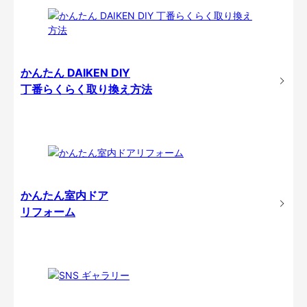
かんたん DAIKEN DIY
丁番らくらく取り換え方法
かんたん室内ドア
リフォーム