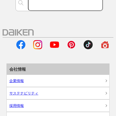
会社情報
企業情報
サステナビリティ
採用情報