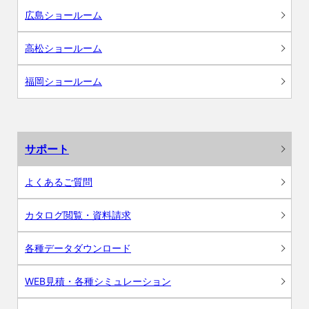
広島ショールーム
高松ショールーム
福岡ショールーム
サポート
よくあるご質問
カタログ閲覧・資料請求
各種データダウンロード
WEB見積・各種シミュレーション