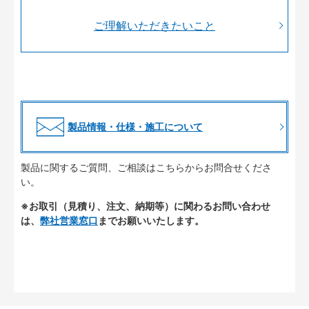
ご理解いただきたいこと
製品情報・仕様・施工について
製品に関するご質問、ご相談はこちらからお問合せくださ
い。
※お取引（見積り、注文、納期等）に関わるお問い合わせ
は、
弊社営業窓口
までお願いいたします。