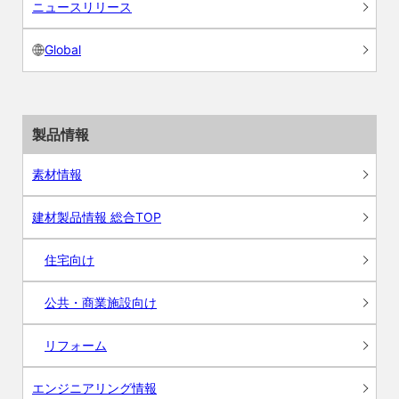
ニュースリリース
Global
製品情報
素材情報
建材製品情報 総合TOP
住宅向け
公共・商業施設向け
リフォーム
エンジニアリング情報