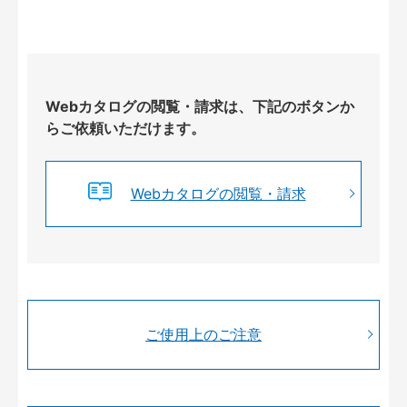
Webカタログの閲覧・請求は、下記のボタンか
らご依頼いただけます。
Webカタログの閲覧・請求
ご使用上のご注意