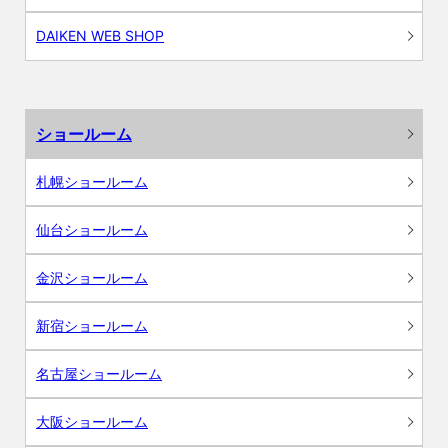
DAIKEN WEB SHOP
ショールーム
札幌ショールーム
仙台ショールーム
金沢ショールーム
新宿ショールーム
名古屋ショールーム
大阪ショールーム