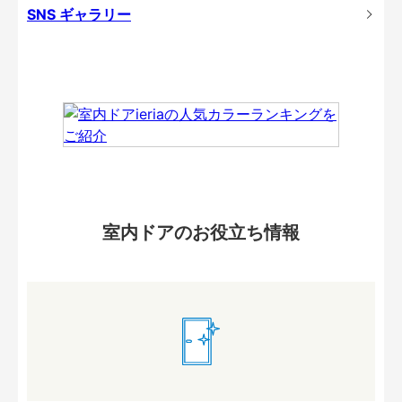
SNS ギャラリー
室内ドアのお役立ち情報