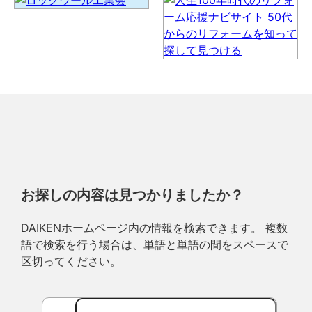
お探しの内容は見つかりましたか？
DAIKENホームページ内の情報を検索できます。 複数
語で検索を行う場合は、単語と単語の間をスペースで
区切ってください。