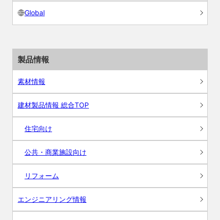
Global
製品情報
素材情報
建材製品情報 総合TOP
住宅向け
公共・商業施設向け
リフォーム
エンジニアリング情報