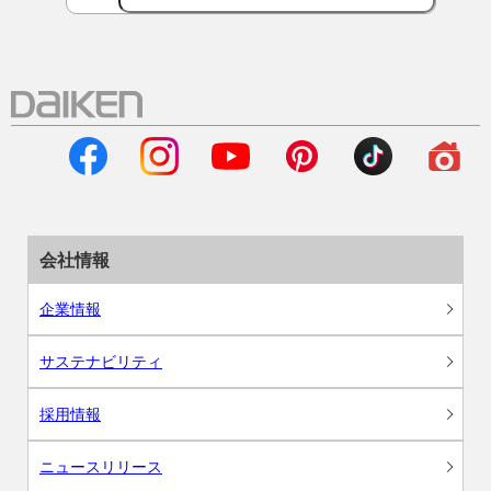
会社情報
企業情報
サステナビリティ
採用情報
ニュースリリース