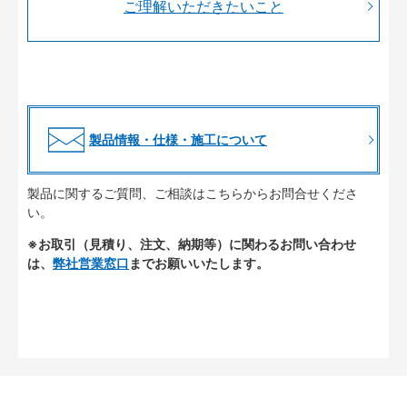
ご理解いただきたいこと
製品情報・仕様・施工について
製品に関するご質問、ご相談はこちらからお問合せくださ
い。
※お取引（見積り、注文、納期等）に関わるお問い合わせ
は、
弊社営業窓口
までお願いいたします。