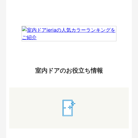
室内ドアのお役立ち情報