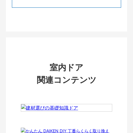
室内ドア
関連コンテンツ