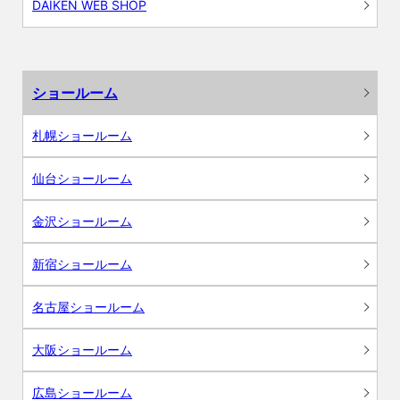
DAIKEN WEB SHOP
ショールーム
札幌ショールーム
仙台ショールーム
金沢ショールーム
新宿ショールーム
名古屋ショールーム
大阪ショールーム
広島ショールーム