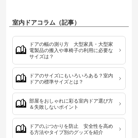
室内ドアコラム（記事）
ドアの幅の測り方 大型家具・大型家
電製品の搬入や車椅子の利用に必要な
サイズは？
ドアのサイズにもいろいろある？室内
ドアの標準サイズとは？
部屋をおしゃれに彩る室内ドア選び方
＆失敗しないポイント
ドアのぶつかりを防止 安全性を高め
る方法やタイプ別のグッズを紹介