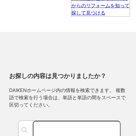
お探しの内容は見つかりましたか？
DAIKENホームページ内の情報を検索できます。 複数
語で検索を行う場合は、単語と単語の間をスペースで
区切ってください。