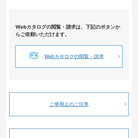
Webカタログの閲覧・請求は、下記のボタンか
らご依頼いただけます。
Webカタログの閲覧・請求
ご使用上のご注意