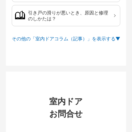
引き戸の滑りが悪いとき、原因と修理
のしかたは？
その他の「室内ドアコラム（記事）」を
室内ドア
お問合せ