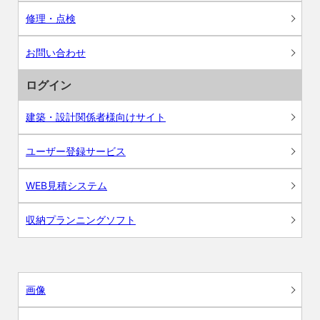
修理・点検
お問い合わせ
ログイン
建築・設計関係者様向けサイト
ユーザー登録サービス
WEB見積システム
収納プランニングソフト
画像