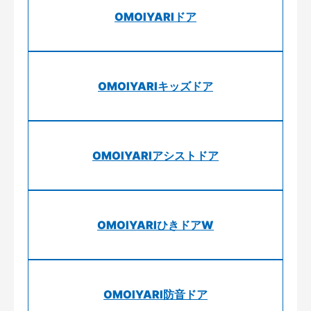
OMOIYARIドア
OMOIYARIキッズドア
OMOIYARIアシストドア
OMOIYARIひきドアW
OMOIYARI防音ドア