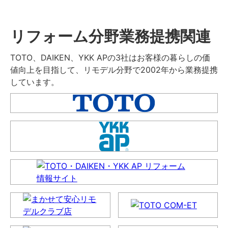
リフォーム分野業務提携関連
TOTO、DAIKEN、YKK APの3社はお客様の暮らしの価
値向上を目指して、リモデル分野で2002年から業務提携
しています。