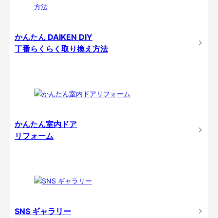
かんたん DAIKEN DIY
丁番らくらく取り換え方法
かんたん室内ドア
リフォーム
SNS ギャラリー