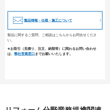
製品情報・仕様・施工について
製品に関するご質問、ご相談はこちらからお問合せくださ
い。
※お取引（見積り、注文、納期等）に関わるお問い合わせ
は、
弊社営業窓口
までお願いいたします。
リフォーム分野業務提携関連