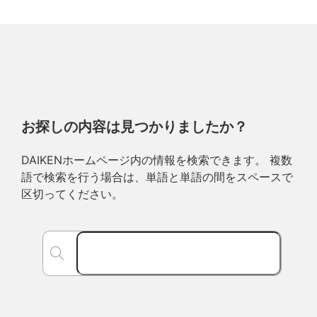
お探しの内容は見つかりましたか？
DAIKENホームページ内の情報を検索できます。 複数
語で検索を行う場合は、単語と単語の間をスペースで
区切ってください。