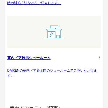
時の対処方法などをご紹介します。
室内ドア展示ショールーム
DAIKENの室内ドアを全国のショールームでご覧いただけま
す。