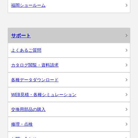
福岡ショールーム
サポート
よくあるご質問
カタログ閲覧・資料請求
各種データダウンロード
WEB見積・各種シミュレーション
交換用部品の購入
修理・点検