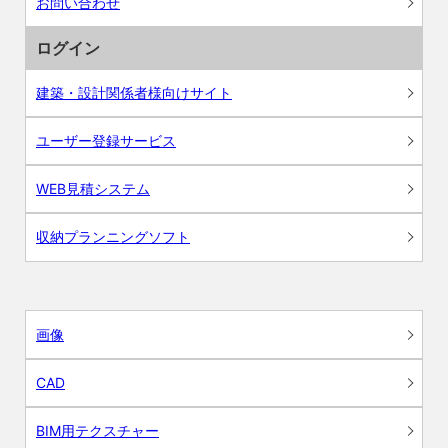
お問い合わせ
ログイン
建築・設計関係者様向けサイト
ユーザー登録サービス
WEB見積システム
収納プランニングソフト
画像
CAD
BIM用テクスチャー