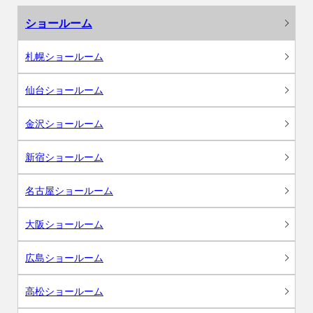
ショールーム
札幌ショールーム
仙台ショールーム
金沢ショールーム
新宿ショールーム
名古屋ショールーム
大阪ショールーム
広島ショールーム
高松ショールーム