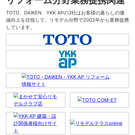
TOTO、DAIKEN、YKK APの3社はお客様の暮らしの価
値向上を目指して、リモデル分野で2002年から業務提携
しています。