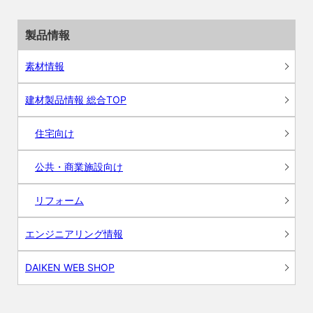
製品情報
素材情報
建材製品情報 総合TOP
住宅向け
公共・商業施設向け
リフォーム
エンジニアリング情報
DAIKEN WEB SHOP