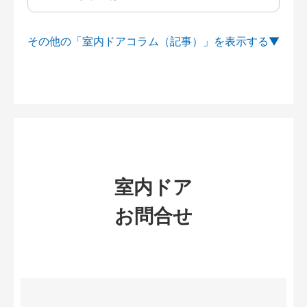
その他の「室内ドアコラム（記事）」を
室内ドア
お問合せ