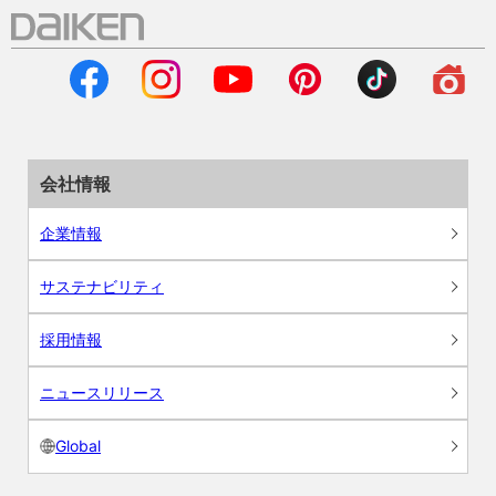
会社情報
企業情報
サステナビリティ
採用情報
ニュースリリース
Global