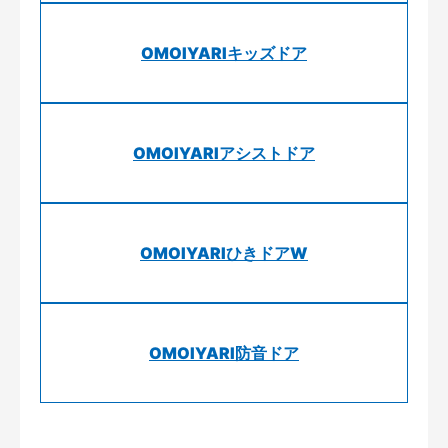
OMOIYARIキッズドア
OMOIYARIアシストドア
OMOIYARIひきドアW
OMOIYARI防音ドア