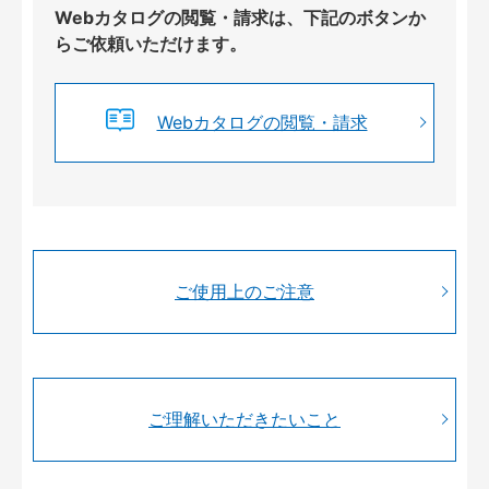
Webカタログの閲覧・請求は、下記のボタンか
らご依頼いただけます。
Webカタログの閲覧・請求
ご使用上のご注意
ご理解いただきたいこと