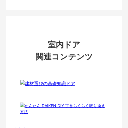
室内ドア
関連コンテンツ