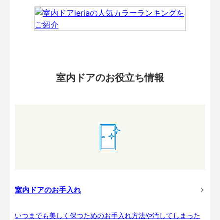
室内ドアのお役立ち情報
室内ドアのお手入れ
いつまでも美しく保つためのお手入れ方法や汚してしまった