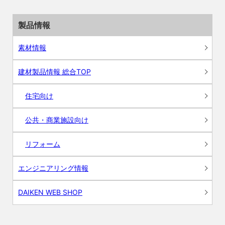
製品情報
素材情報
建材製品情報 総合TOP
住宅向け
公共・商業施設向け
リフォーム
エンジニアリング情報
DAIKEN WEB SHOP