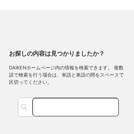
お探しの内容は見つかりましたか？
DAIKENホームページ内の情報を検索できます。 複数
語で検索を行う場合は、単語と単語の間をスペースで
区切ってください。