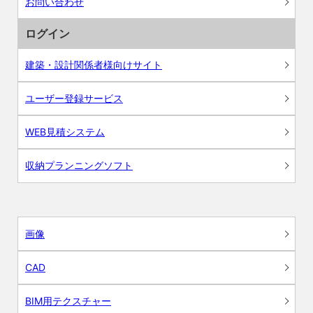
お問い合わせ
ログイン
建築・設計関係者様向けサイト
ユーザー登録サービス
WEB見積システム
収納プランニングソフト
画像
CAD
BIM用テクスチャー