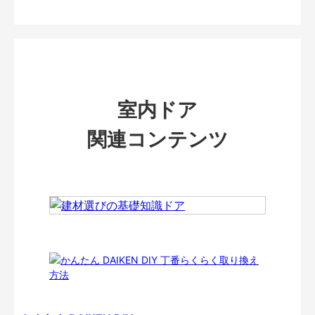
室内ドア
関連コンテンツ