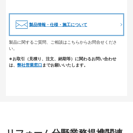
製品情報・仕様・施工について
製品に関するご質問、ご相談はこちらからお問合せくださ
い。
※お取引（見積り、注文、納期等）に関わるお問い合わせ
は、
弊社営業窓口
までお願いいたします。
リフォーム分野業務提携関連