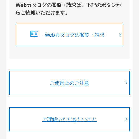
Webカタログの閲覧・請求は、下記のボタンか
らご依頼いただけます。
Webカタログの閲覧・請求
ご使用上のご注意
ご理解いただきたいこと