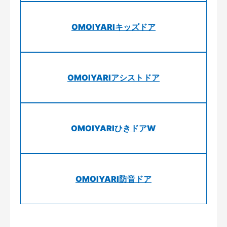
OMOIYARIキッズドア
OMOIYARIアシストドア
OMOIYARIひきドアW
OMOIYARI防音ドア