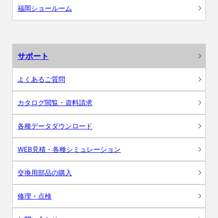
福岡ショールーム
サポート
よくあるご質問
カタログ閲覧・資料請求
各種データダウンロード
WEB見積・各種シミュレーション
交換用部品の購入
修理・点検