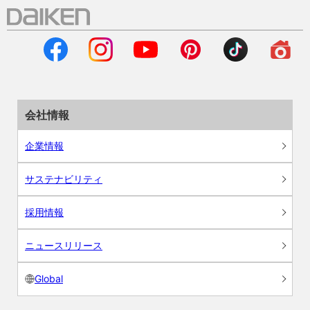
会社情報
企業情報
サステナビリティ
採用情報
ニュースリリース
Global