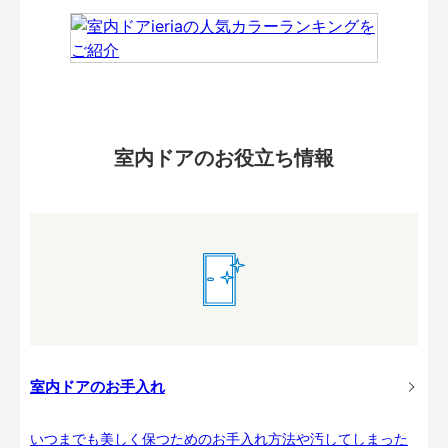
室内ドアのお役立ち情報
室内ドアのお手入れ
いつまでも美しく保つためのお手入れ方法や汚してしまった