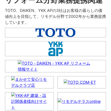
TOTO、DAIKEN、YKK APの3社はお客様の暮らしの価
値向上を目指して、リモデル分野で2002年から業務提携
しています。