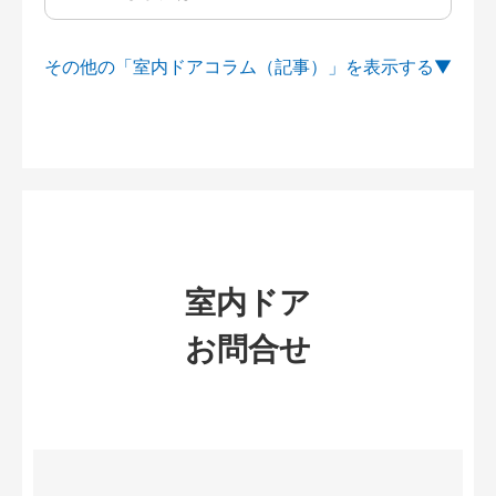
その他の「室内ドアコラム（記事）」を
室内ドア
お問合せ