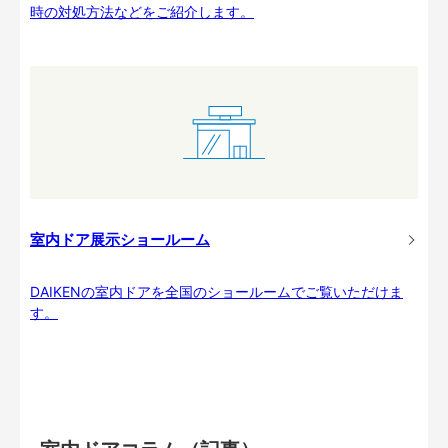
時の対処方法などをご紹介します。
室内ドア展示ショールーム
DAIKENの室内ドアを全国のショールームでご覧いただけま
す。