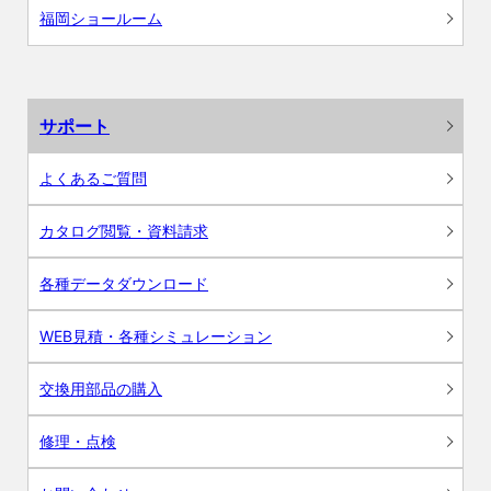
福岡ショールーム
サポート
よくあるご質問
カタログ閲覧・資料請求
各種データダウンロード
WEB見積・各種シミュレーション
交換用部品の購入
修理・点検