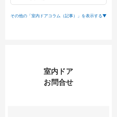
その他の「室内ドアコラム（記事）」を
室内ドア
お問合せ