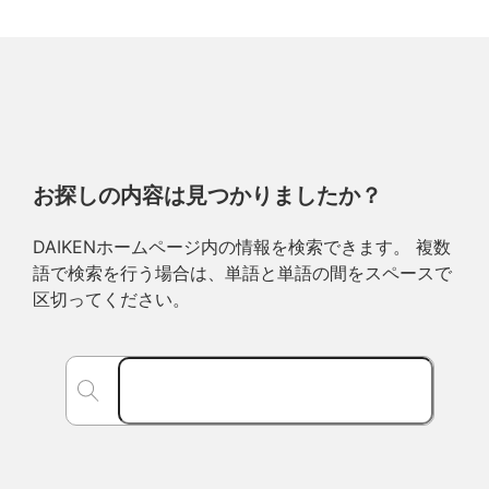
お探しの内容は見つかりましたか？
DAIKENホームページ内の情報を検索できます。 複数
語で検索を行う場合は、単語と単語の間をスペースで
区切ってください。