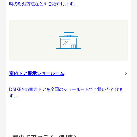
時の対処方法などをご紹介します。
室内ドア展示ショールーム
DAIKENの室内ドアを全国のショールームでご覧いただけま
す。