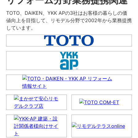
TOTO、DAIKEN、YKK APの3社はお客様の暮らしの価
値向上を目指して、リモデル分野で2002年から業務提携
しています。