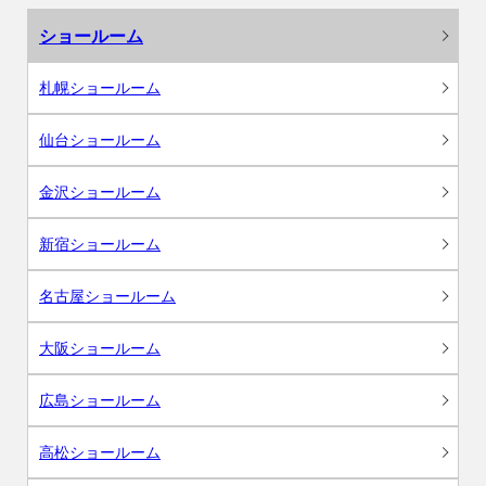
ショールーム
札幌ショールーム
仙台ショールーム
金沢ショールーム
新宿ショールーム
名古屋ショールーム
大阪ショールーム
広島ショールーム
高松ショールーム