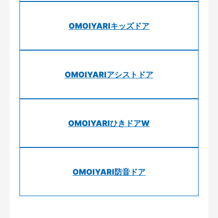
OMOIYARIキッズドア
OMOIYARIアシストドア
OMOIYARIひきドアW
OMOIYARI防音ドア