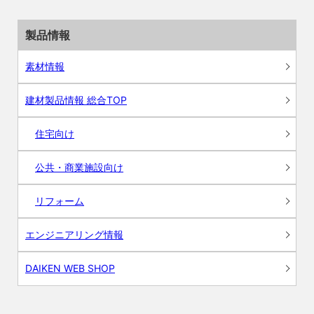
製品情報
素材情報
建材製品情報 総合TOP
住宅向け
公共・商業施設向け
リフォーム
エンジニアリング情報
DAIKEN WEB SHOP