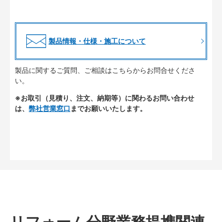
製品情報・仕様・施工について
製品に関するご質問、ご相談はこちらからお問合せくださ
い。
※お取引（見積り、注文、納期等）に関わるお問い合わせ
は、
弊社営業窓口
までお願いいたします。
リフォーム分野業務提携関連