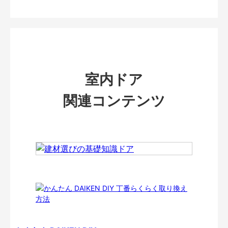
室内ドア
関連コンテンツ