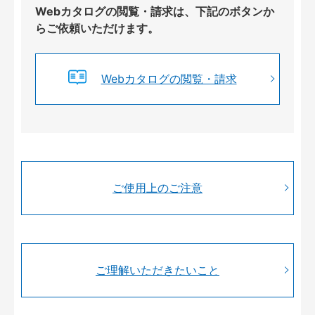
Webカタログの閲覧・請求は、下記のボタンか
らご依頼いただけます。
Webカタログの閲覧・請求
ご使用上のご注意
ご理解いただきたいこと