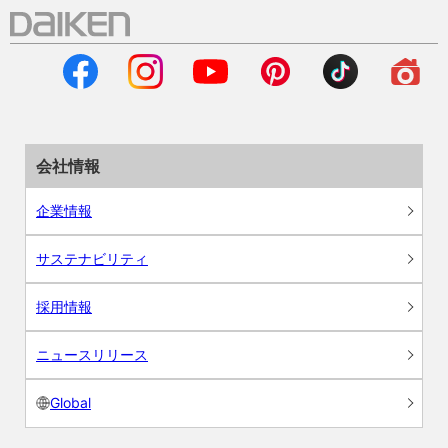
会社情報
企業情報
サステナビリティ
採用情報
ニュースリリース
Global