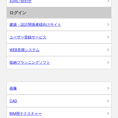
お問い合わせ
ログイン
建築・設計関係者様向けサイト
ユーザー登録サービス
WEB見積システム
収納プランニングソフト
画像
CAD
BIM用テクスチャー