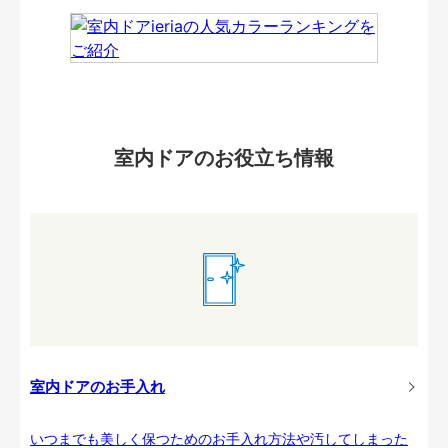
室内ドアのお役立ち情報
室内ドアのお手入れ
いつまでも美しく保つためのお手入れ方法や汚してしまった