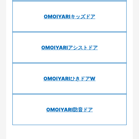
OMOIYARIキッズドア
OMOIYARIアシストドア
OMOIYARIひきドアW
OMOIYARI防音ドア