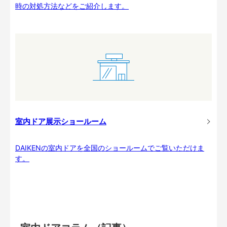
時の対処方法などをご紹介します。
室内ドア展示ショールーム
DAIKENの室内ドアを全国のショールームでご覧いただけま
す。