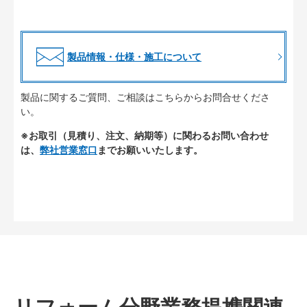
製品情報・仕様・施工について
製品に関するご質問、ご相談はこちらからお問合せくださ
い。
※お取引（見積り、注文、納期等）に関わるお問い合わせ
は、
弊社営業窓口
までお願いいたします。
リフォーム分野業務提携関連