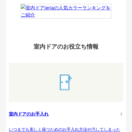
室内ドアのお役立ち情報
室内ドアのお手入れ
いつまでも美しく保つためのお手入れ方法や汚してしまった