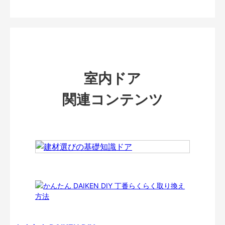
室内ドア
関連コンテンツ