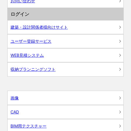
お問い合わせ
ログイン
建築・設計関係者様向けサイト
ユーザー登録サービス
WEB見積システム
収納プランニングソフト
画像
CAD
BIM用テクスチャー