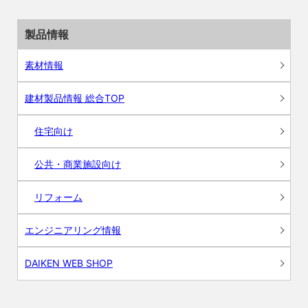
製品情報
素材情報
建材製品情報 総合TOP
住宅向け
公共・商業施設向け
リフォーム
エンジニアリング情報
DAIKEN WEB SHOP