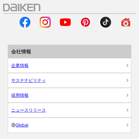
会社情報
企業情報
サステナビリティ
採用情報
ニュースリリース
Global