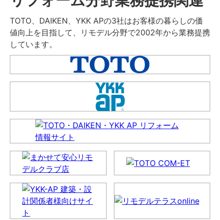
TOTO、DAIKEN、YKK APの3社はお客様の暮らしの価
値向上を目指して、リモデル分野で2002年から業務提携
しています。