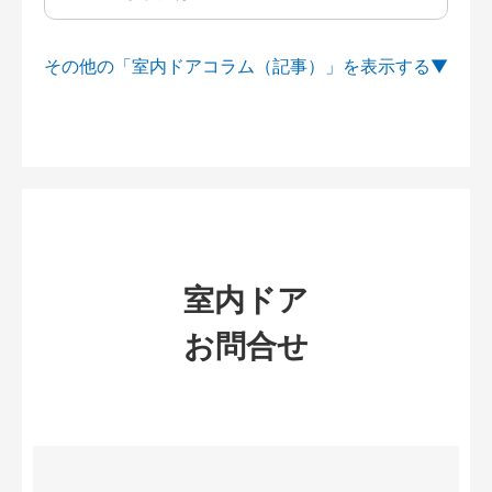
その他の「室内ドアコラム（記事）」を
室内ドア
お問合せ