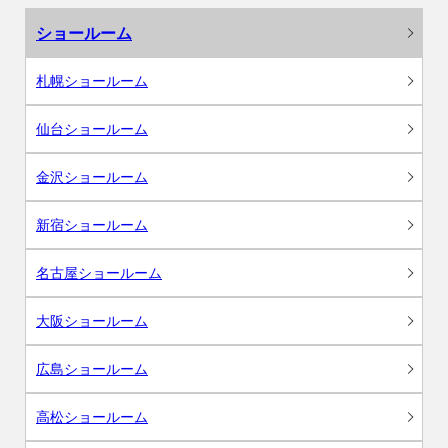
ショールーム
札幌ショールーム
仙台ショールーム
金沢ショールーム
新宿ショールーム
名古屋ショールーム
大阪ショールーム
広島ショールーム
高松ショールーム