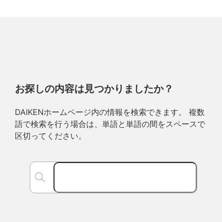
お探しの内容は見つかりましたか？
DAIKENホームページ内の情報を検索できます。 複数
語で検索を行う場合は、単語と単語の間をスペースで
区切ってください。