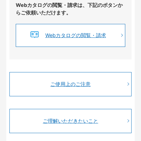
Webカタログの閲覧・請求は、下記のボタンか
らご依頼いただけます。
Webカタログの閲覧・請求
ご使用上のご注意
ご理解いただきたいこと