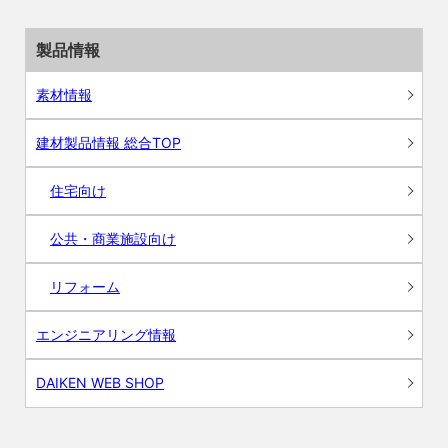
製品情報
素材情報
建材製品情報 総合TOP
住宅向け
公共・商業施設向け
リフォーム
エンジニアリング情報
DAIKEN WEB SHOP