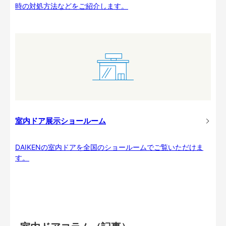
時の対処方法などをご紹介します。
室内ドア展示ショールーム
DAIKENの室内ドアを全国のショールームでご覧いただけま
す。