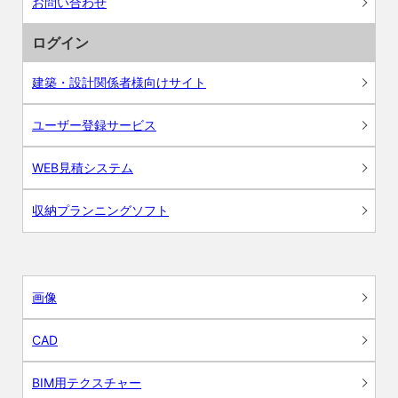
お問い合わせ
ログイン
建築・設計関係者様向けサイト
ユーザー登録サービス
WEB見積システム
収納プランニングソフト
画像
CAD
BIM用テクスチャー