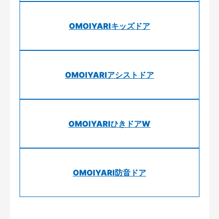
OMOIYARIキッズドア
OMOIYARIアシストドア
OMOIYARIひきドアW
OMOIYARI防音ドア