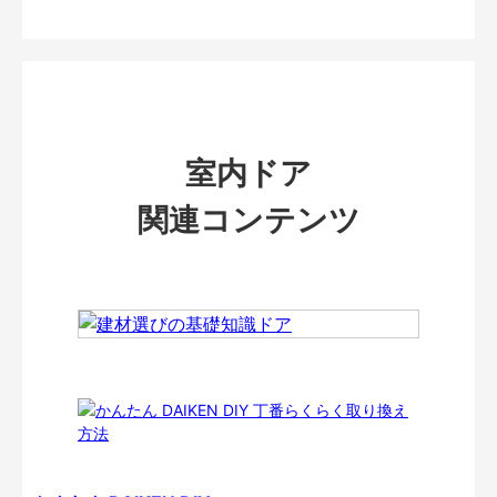
室内ドア
関連コンテンツ