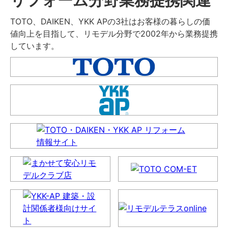
TOTO、DAIKEN、YKK APの3社はお客様の暮らしの価
値向上を目指して、リモデル分野で2002年から業務提携
しています。