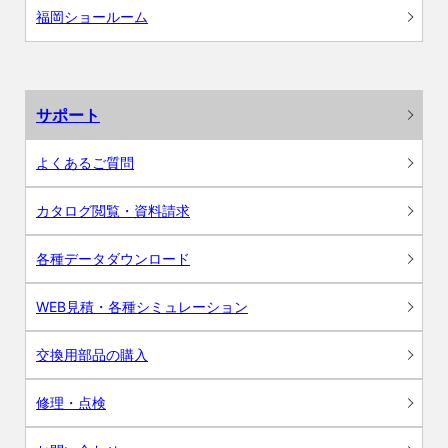
福岡ショールーム
サポート
よくあるご質問
カタログ閲覧・資料請求
各種データダウンロード
WEB見積・各種シミュレーション
交換用部品の購入
修理・点検