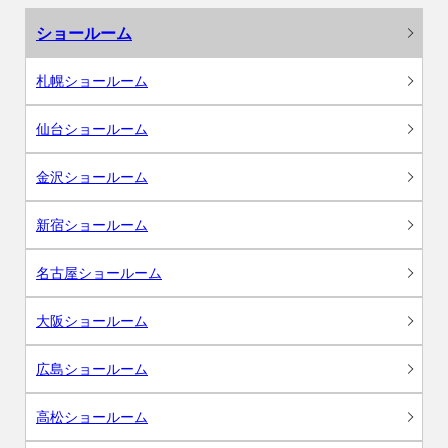
ショールーム
札幌ショールーム
仙台ショールーム
金沢ショールーム
新宿ショールーム
名古屋ショールーム
大阪ショールーム
広島ショールーム
高松ショールーム