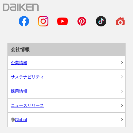
会社情報
企業情報
サステナビリティ
採用情報
ニュースリリース
Global