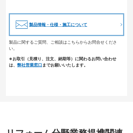
製品情報・仕様・施工について
製品に関するご質問、ご相談はこちらからお問合せくださ
い。
※お取引（見積り、注文、納期等）に関わるお問い合わせ
は、
弊社営業窓口
までお願いいたします。
リフォーム分野業務提携関連