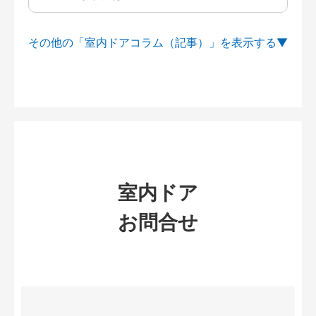
その他の「室内ドアコラム（記事）」を
室内ドア
お問合せ