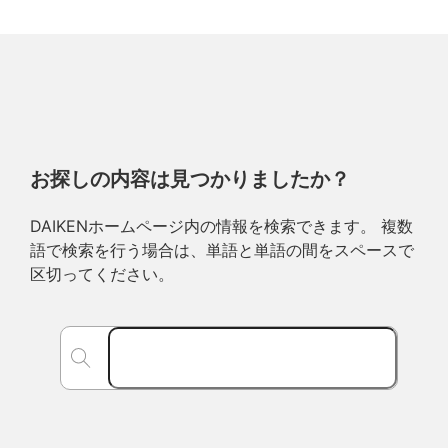
お探しの内容は見つかりましたか？
DAIKENホームページ内の情報を検索できます。 複数
語で検索を行う場合は、単語と単語の間をスペースで
区切ってください。