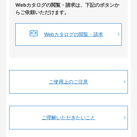
Webカタログの閲覧・請求は、下記のボタンか
らご依頼いただけます。
Webカタログの閲覧・請求
ご使用上のご注意
ご理解いただきたいこと