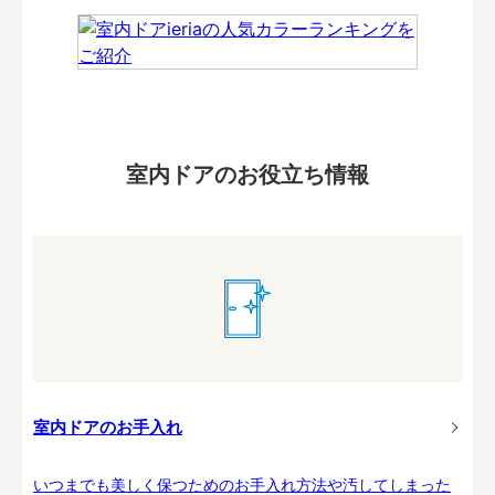
室内ドアのお役立ち情報
室内ドアのお手入れ
いつまでも美しく保つためのお手入れ方法や汚してしまった