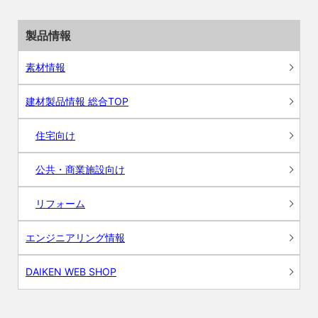
製品情報
素材情報
建材製品情報 総合TOP
住宅向け
公共・商業施設向け
リフォーム
エンジニアリング情報
DAIKEN WEB SHOP