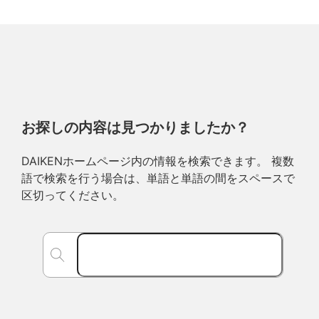
お探しの内容は見つかりましたか？
DAIKENホームページ内の情報を検索できます。 複数
語で検索を行う場合は、単語と単語の間をスペースで
区切ってください。