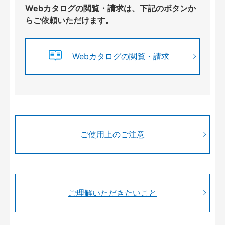
Webカタログの閲覧・請求は、下記のボタンか
らご依頼いただけます。
Webカタログの閲覧・請求
ご使用上のご注意
ご理解いただきたいこと