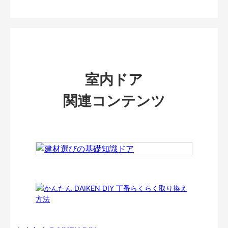
室内ドア
関連コンテンツ