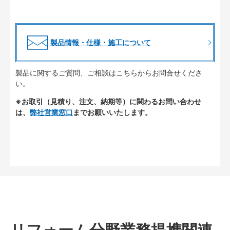
製品情報・仕様・施工について
製品に関するご質問、ご相談はこちらからお問合せくださ
い。
※お取引（見積り、注文、納期等）に関わるお問い合わせ
は、
弊社営業窓口
までお願いいたします。
リフォーム分野業務提携関連