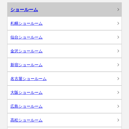
ショールーム
札幌ショールーム
仙台ショールーム
金沢ショールーム
新宿ショールーム
名古屋ショールーム
大阪ショールーム
広島ショールーム
高松ショールーム