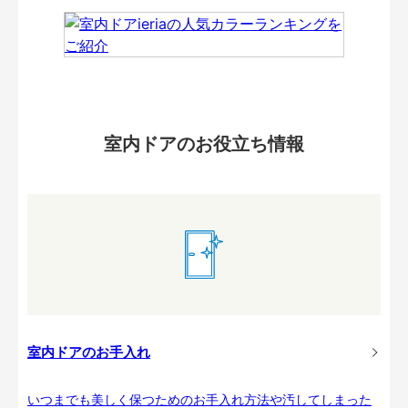
室内ドアのお役立ち情報
室内ドアのお手入れ
いつまでも美しく保つためのお手入れ方法や汚してしまった