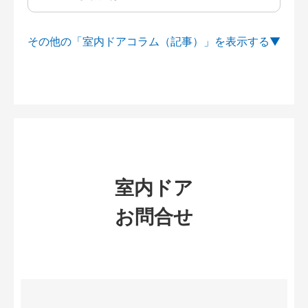
その他の「室内ドアコラム（記事）」を
室内ドア
お問合せ