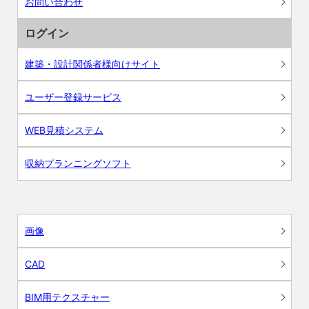
お問い合わせ
ログイン
建築・設計関係者様向けサイト
ユーザー登録サービス
WEB見積システム
収納プランニングソフト
画像
CAD
BIM用テクスチャー