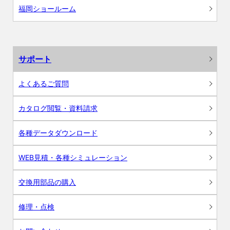
福岡ショールーム
サポート
よくあるご質問
カタログ閲覧・資料請求
各種データダウンロード
WEB見積・各種シミュレーション
交換用部品の購入
修理・点検