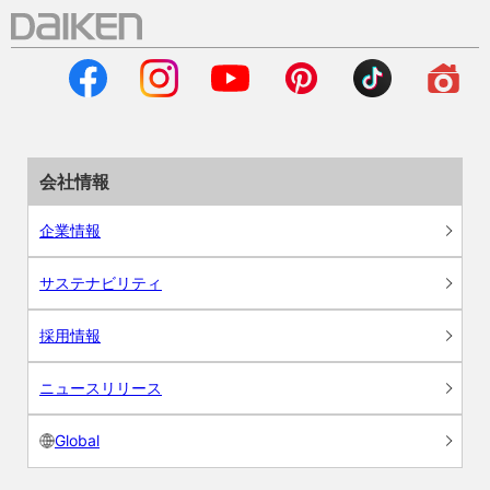
会社情報
企業情報
サステナビリティ
採用情報
ニュースリリース
Global