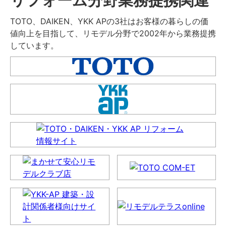
TOTO、DAIKEN、YKK APの3社はお客様の暮らしの価
値向上を目指して、リモデル分野で2002年から業務提携
しています。