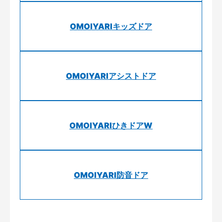
OMOIYARIキッズドア
OMOIYARIアシストドア
OMOIYARIひきドアW
OMOIYARI防音ドア