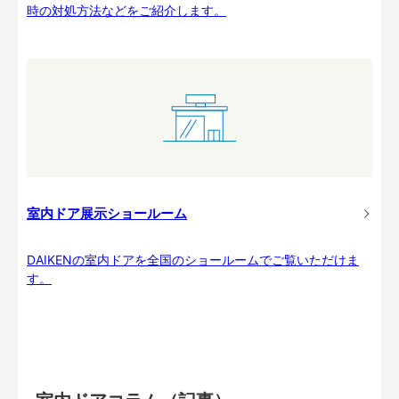
時の対処方法などをご紹介します。
室内ドア展示ショールーム
DAIKENの室内ドアを全国のショールームでご覧いただけま
す。