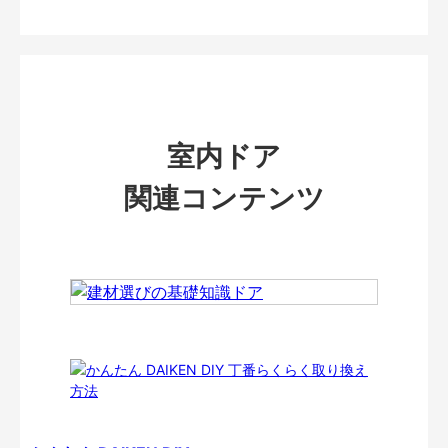
室内ドア
関連コンテンツ