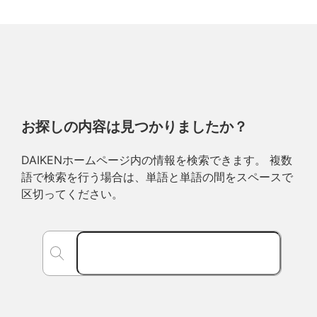
お探しの内容は見つかりましたか？
DAIKENホームページ内の情報を検索できます。 複数
語で検索を行う場合は、単語と単語の間をスペースで
区切ってください。