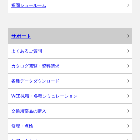
福岡ショールーム
サポート
よくあるご質問
カタログ閲覧・資料請求
各種データダウンロード
WEB見積・各種シミュレーション
交換用部品の購入
修理・点検