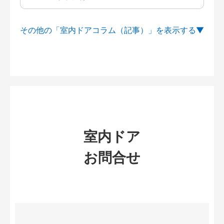
その他の「室内ドアコラム（記事）」を
室内ドア
お問合せ