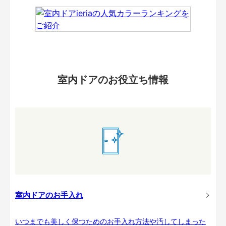
室内ドアのお役立ち情報
室内ドアのお手入れ
いつまでも美しく保つためのお手入れ方法や汚してしまった