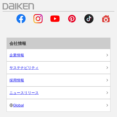
会社情報
企業情報
サステナビリティ
採用情報
ニュースリリース
Global