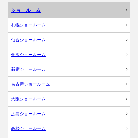
ショールーム
札幌ショールーム
仙台ショールーム
金沢ショールーム
新宿ショールーム
名古屋ショールーム
大阪ショールーム
広島ショールーム
高松ショールーム