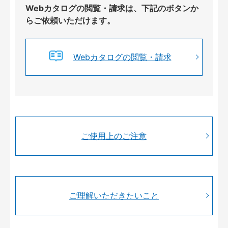
Webカタログの閲覧・請求は、下記のボタンか
らご依頼いただけます。
Webカタログの閲覧・請求
ご使用上のご注意
ご理解いただきたいこと