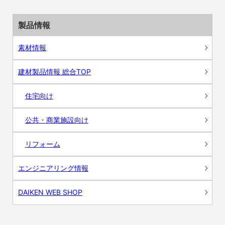
製品情報
素材情報
建材製品情報 総合TOP
住宅向け
公共・商業施設向け
リフォーム
エンジニアリング情報
DAIKEN WEB SHOP