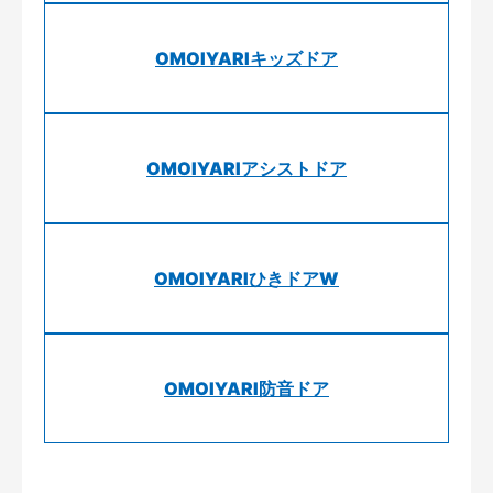
OMOIYARIキッズドア
OMOIYARIアシストドア
OMOIYARIひきドアW
OMOIYARI防音ドア