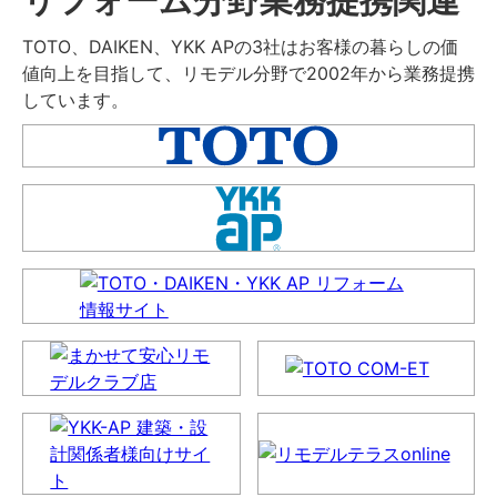
TOTO、DAIKEN、YKK APの3社はお客様の暮らしの価
値向上を目指して、リモデル分野で2002年から業務提携
しています。