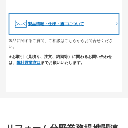
製品情報・仕様・施工について
製品に関するご質問、ご相談はこちらからお問合せくださ
い。
※お取引（見積り、注文、納期等）に関わるお問い合わせ
は、
弊社営業窓口
までお願いいたします。
リフォーム分野業務提携関連