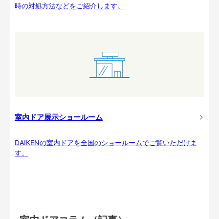
時の対処方法などをご紹介します。
室内ドア展示ショールーム
DAIKENの室内ドアを全国のショールームでご覧いただけま
す。