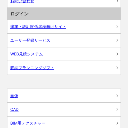
お問い合わせ
ログイン
建築・設計関係者様向けサイト
ユーザー登録サービス
WEB見積システム
収納プランニングソフト
画像
CAD
BIM用テクスチャー