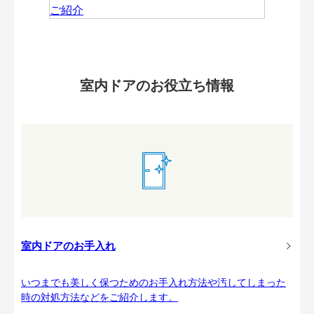
室内ドアのお役立ち情報
室内ドアのお手入れ
いつまでも美しく保つためのお手入れ方法や汚してしまった
時の対処方法などをご紹介します。