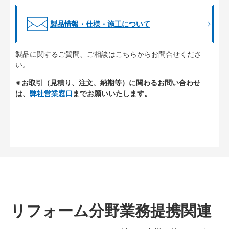
製品情報・仕様・施工について
製品に関するご質問、ご相談はこちらからお問合せくださ
い。
※お取引（見積り、注文、納期等）に関わるお問い合わせ
は、
弊社営業窓口
までお願いいたします。
リフォーム分野業務提携関連