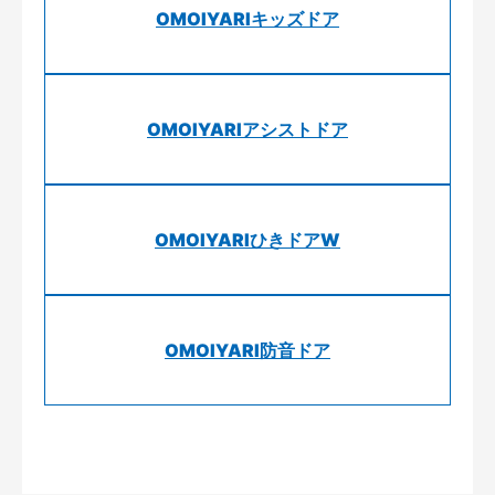
OMOIYARIキッズドア
OMOIYARIアシストドア
OMOIYARIひきドアW
OMOIYARI防音ドア