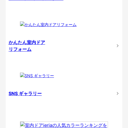
かんたん室内ドア
リフォーム
SNS ギャラリー