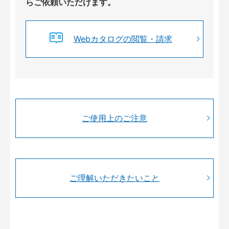
らご依頼いただけます。
Webカタログの閲覧・請求
ご使用上のご注意
ご理解いただきたいこと