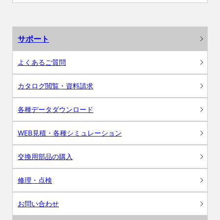
サポート
よくあるご質問
カタログ閲覧・資料請求
各種データダウンロード
WEB見積・各種シミュレーション
交換用部品の購入
修理・点検
お問い合わせ