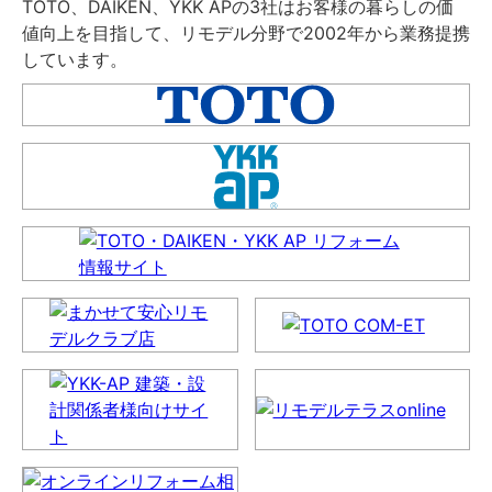
TOTO、DAIKEN、YKK APの3社はお客様の暮らしの価
値向上を目指して、リモデル分野で2002年から業務提携
しています。