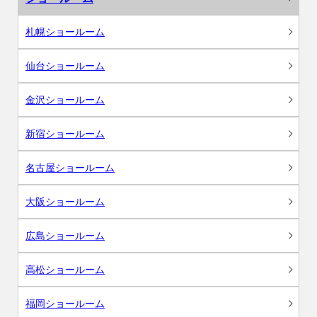
札幌ショールーム
仙台ショールーム
金沢ショールーム
新宿ショールーム
名古屋ショールーム
大阪ショールーム
広島ショールーム
高松ショールーム
福岡ショールーム