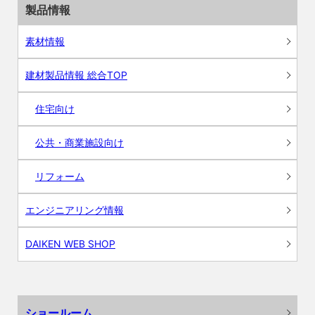
製品情報
素材情報
建材製品情報 総合TOP
住宅向け
公共・商業施設向け
リフォーム
エンジニアリング情報
DAIKEN WEB SHOP
ショールーム