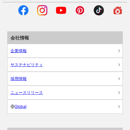
会社情報
企業情報
サステナビリティ
採用情報
ニュースリリース
Global