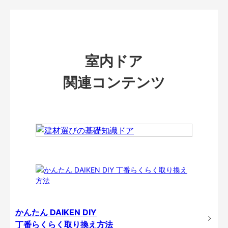
室内ドア
関連コンテンツ
かんたん DAIKEN DIY
丁番らくらく取り換え方法