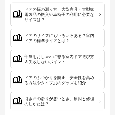
ドアの幅の測り方 大型家具・大型家
電製品の搬入や車椅子の利用に必要な
サイズは？
ドアのサイズにもいろいろある？室内
ドアの標準サイズとは？
部屋をおしゃれに彩る室内ドア選び方
＆失敗しないポイント
ドアのぶつかりを防止 安全性を高め
る方法やタイプ別のグッズを紹介
引き戸の滑りが悪いとき、原因と修理
のしかたは？