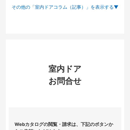
その他の「室内ドアコラム（記事）」を
室内ドア
お問合せ
Webカタログの閲覧・請求は、下記のボタンか