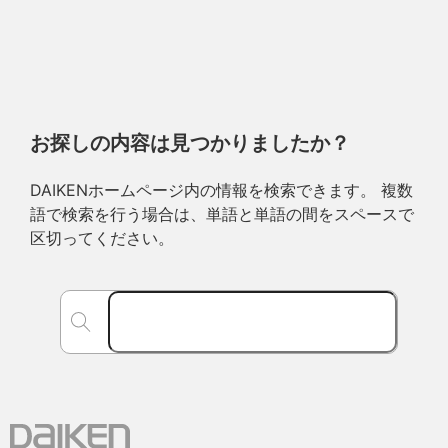
お探しの内容は見つかりましたか？
DAIKENホームページ内の情報を検索できます。 複数
語で検索を行う場合は、単語と単語の間をスペースで
区切ってください。