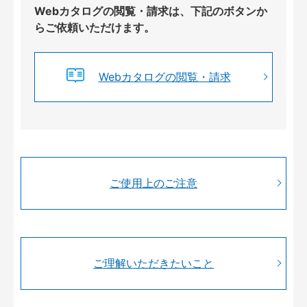
Webカタログの閲覧・請求は、下記のボタンか
らご依頼いただけます。
Webカタログの閲覧・請求
ご使用上のご注意
ご理解いただきたいこと