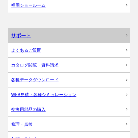
福岡ショールーム
サポート
よくあるご質問
カタログ閲覧・資料請求
各種データダウンロード
WEB見積・各種シミュレーション
交換用部品の購入
修理・点検