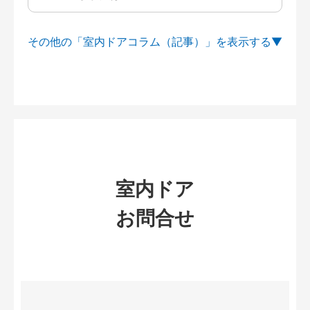
その他の「室内ドアコラム（記事）」を
室内ドア
お問合せ