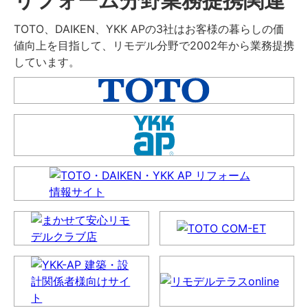
TOTO、DAIKEN、YKK APの3社はお客様の暮らしの価
値向上を目指して、リモデル分野で2002年から業務提携
しています。