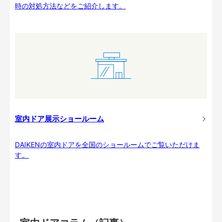
時の対処方法などをご紹介します。
室内ドア展示ショールーム
DAIKENの室内ドアを全国のショールームでご覧いただけま
す。