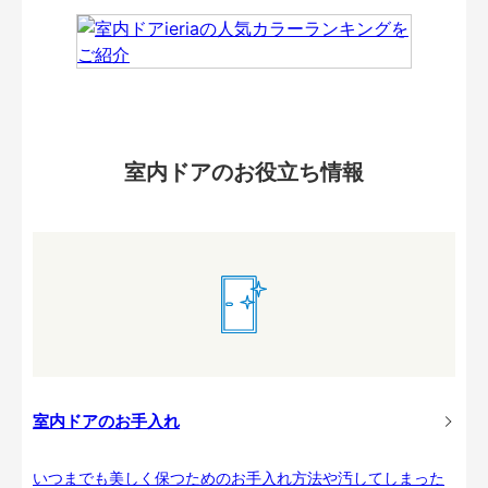
室内ドアのお役立ち情報
室内ドアのお手入れ
いつまでも美しく保つためのお手入れ方法や汚してしまった