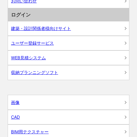
お問い合わせ
ログイン
建築・設計関係者様向けサイト
ユーザー登録サービス
WEB見積システム
収納プランニングソフト
画像
CAD
BIM用テクスチャー