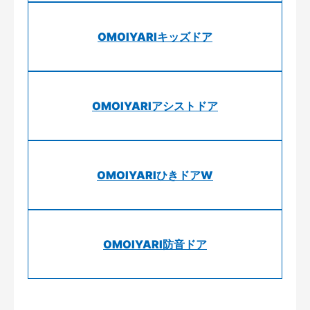
OMOIYARIキッズドア
OMOIYARIアシストドア
OMOIYARIひきドアW
OMOIYARI防音ドア