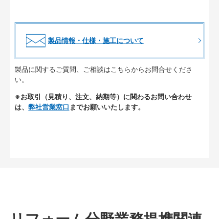
製品情報・仕様・施工について
製品に関するご質問、ご相談はこちらからお問合せくださ
い。
※お取引（見積り、注文、納期等）に関わるお問い合わせ
は、
弊社営業窓口
までお願いいたします。
リフォーム分野業務提携関連