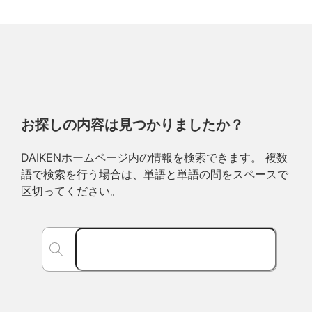
お探しの内容は見つかりましたか？
DAIKENホームページ内の情報を検索できます。 複数
語で検索を行う場合は、単語と単語の間をスペースで
区切ってください。