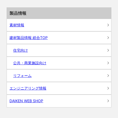
製品情報
素材情報
建材製品情報 総合TOP
住宅向け
公共・商業施設向け
リフォーム
エンジニアリング情報
DAIKEN WEB SHOP