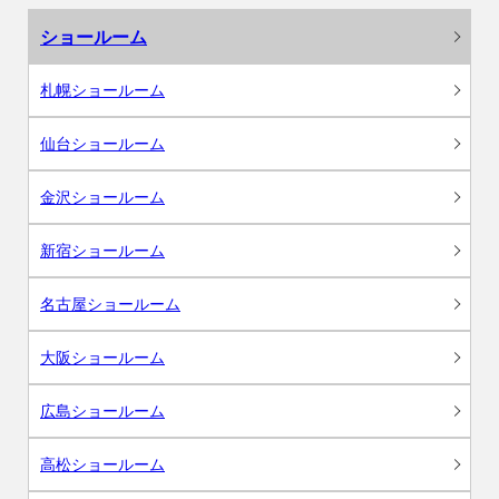
ショールーム
札幌ショールーム
仙台ショールーム
金沢ショールーム
新宿ショールーム
名古屋ショールーム
大阪ショールーム
広島ショールーム
高松ショールーム