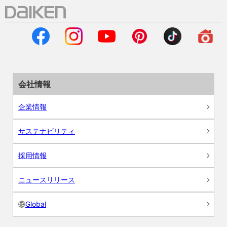
会社情報
企業情報
サステナビリティ
採用情報
ニュースリリース
Global