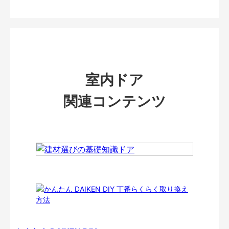
室内ドア
関連コンテンツ