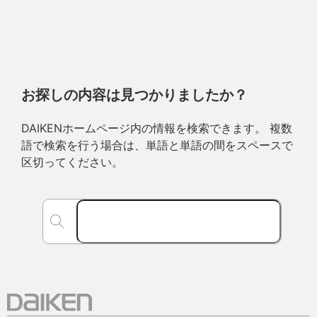
お探しの内容は見つかりましたか？
DAIKENホームページ内の情報を検索できます。 複数
語で検索を行う場合は、単語と単語の間をスペースで
区切ってください。