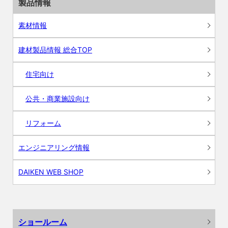
製品情報
素材情報
建材製品情報 総合TOP
住宅向け
公共・商業施設向け
リフォーム
エンジニアリング情報
DAIKEN WEB SHOP
ショールーム