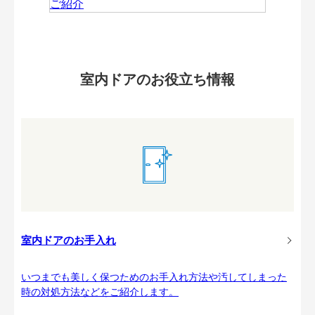
室内ドアのお役立ち情報
室内ドアのお手入れ
いつまでも美しく保つためのお手入れ方法や汚してしまった
時の対処方法などをご紹介します。