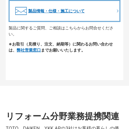
製品情報・仕様・施工について
製品に関するご質問、ご相談はこちらからお問合せくださ
い。
※お取引（見積り、注文、納期等）に関わるお問い合わせ
は、
弊社営業窓口
までお願いいたします。
リフォーム分野業務提携関連
TOTO、DAIKEN、YKK APの3社はお客様の暮らしの価