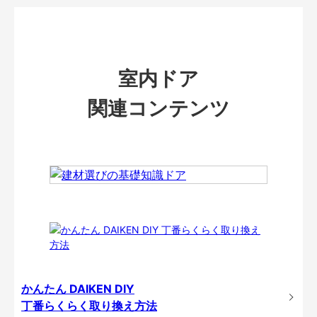
室内ドア
関連コンテンツ
かんたん DAIKEN DIY
丁番らくらく取り換え方法