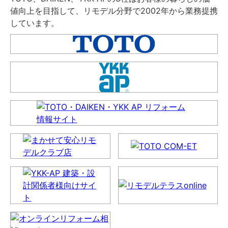
値向上を目指して、リモデル分野で2002年から業務提携
しています。