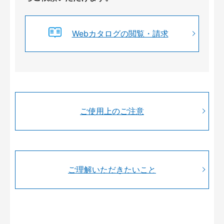
Webカタログの閲覧・請求
ご使用上のご注意
ご理解いただきたいこと