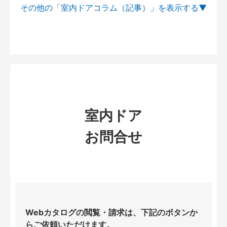
その他の「室内ドアコラム（記事）」を
室内ドア
お問合せ
Webカタログの閲覧・請求は、下記のボタンか
らご依頼いただけます。