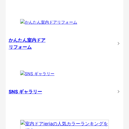
かんたん室内ドア
リフォーム
SNS ギャラリー