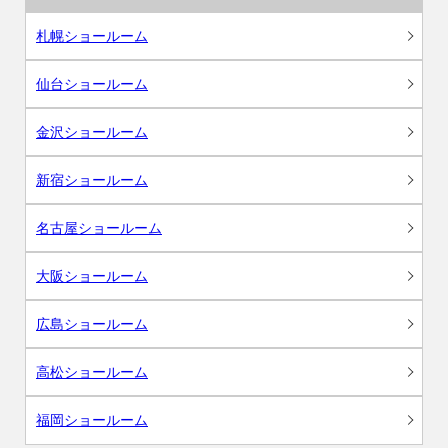
札幌ショールーム
仙台ショールーム
金沢ショールーム
新宿ショールーム
名古屋ショールーム
大阪ショールーム
広島ショールーム
高松ショールーム
福岡ショールーム