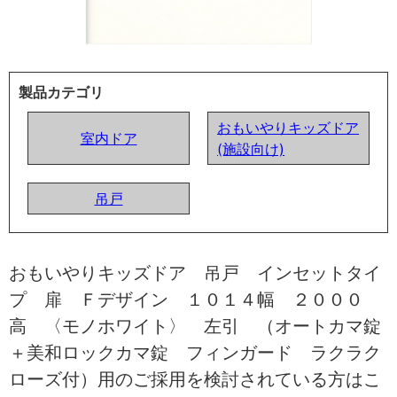
製品カテゴリ
おもいやりキッズドア
室内ドア
(施設向け)
吊戸
おもいやりキッズドア 吊戸 インセットタイ
プ 扉 Ｆデザイン １０１４幅 ２０００
高 〈モノホワイト〉 左引 （オートカマ錠
＋美和ロックカマ錠 フィンガード ラクラク
ローズ付）用のご採用を検討されている方はこ