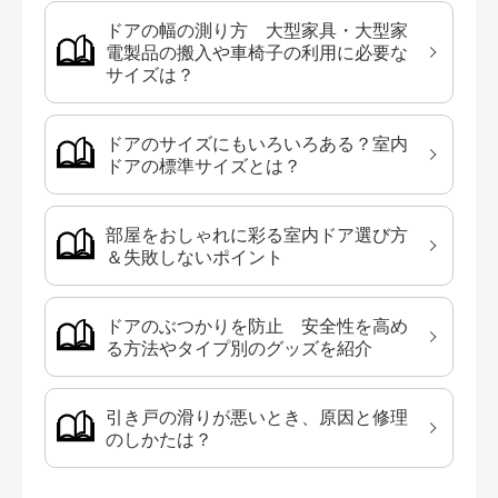
ドアの幅の測り方 大型家具・大型家
電製品の搬入や車椅子の利用に必要な
サイズは？
ドアのサイズにもいろいろある？室内
ドアの標準サイズとは？
部屋をおしゃれに彩る室内ドア選び方
＆失敗しないポイント
ドアのぶつかりを防止 安全性を高め
る方法やタイプ別のグッズを紹介
引き戸の滑りが悪いとき、原因と修理
のしかたは？