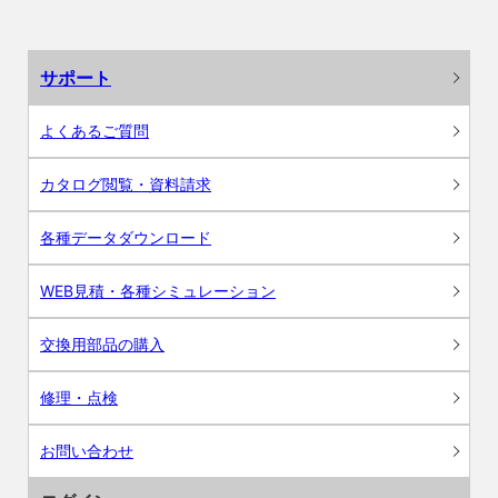
サポート
よくあるご質問
カタログ閲覧・資料請求
各種データダウンロード
WEB見積・各種シミュレーション
交換用部品の購入
修理・点検
お問い合わせ