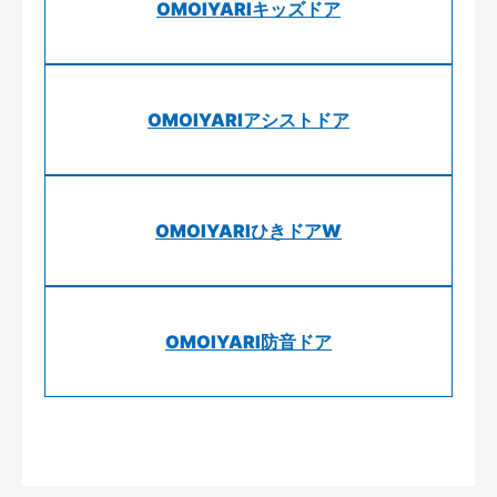
OMOIYARIキッズドア
OMOIYARIアシストドア
OMOIYARIひきドアW
OMOIYARI防音ドア