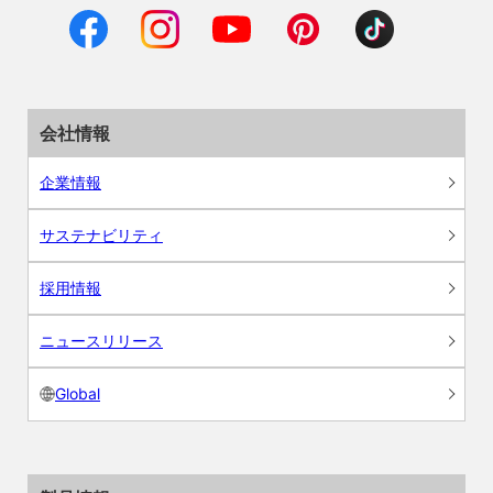
会社情報
企業情報
サステナビリティ
採用情報
ニュースリリース
Global