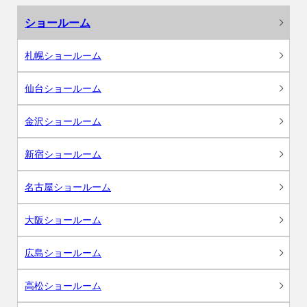
ショールーム
札幌ショールーム
仙台ショールーム
金沢ショールーム
新宿ショールーム
名古屋ショールーム
大阪ショールーム
広島ショールーム
高松ショールーム