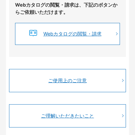
Webカタログの閲覧・請求は、下記のボタンか
らご依頼いただけます。
Webカタログの閲覧・請求
ご使用上のご注意
ご理解いただきたいこと