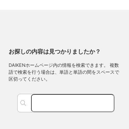
お探しの内容は見つかりましたか？
DAIKENホームページ内の情報を検索できます。 複数
語で検索を行う場合は、単語と単語の間をスペースで
区切ってください。