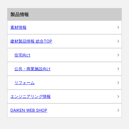
製品情報
素材情報
建材製品情報 総合TOP
住宅向け
公共・商業施設向け
リフォーム
エンジニアリング情報
DAIKEN WEB SHOP