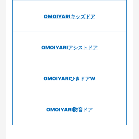
OMOIYARIキッズドア
OMOIYARIアシストドア
OMOIYARIひきドアW
OMOIYARI防音ドア