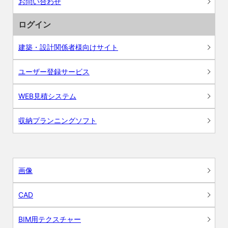
お問い合わせ
ログイン
建築・設計関係者様向けサイト
ユーザー登録サービス
WEB見積システム
収納プランニングソフト
画像
CAD
BIM用テクスチャー