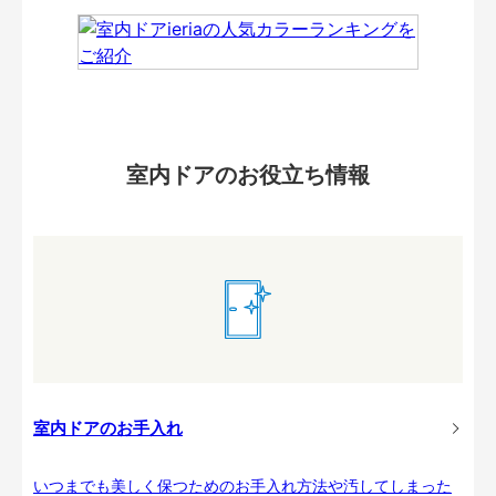
室内ドアのお役立ち情報
室内ドアのお手入れ
いつまでも美しく保つためのお手入れ方法や汚してしまった