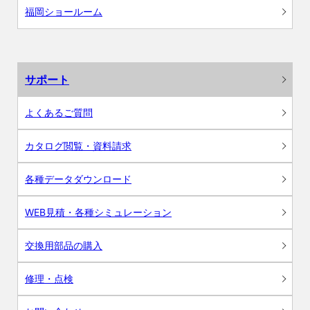
福岡ショールーム
サポート
よくあるご質問
カタログ閲覧・資料請求
各種データダウンロード
WEB見積・各種シミュレーション
交換用部品の購入
修理・点検