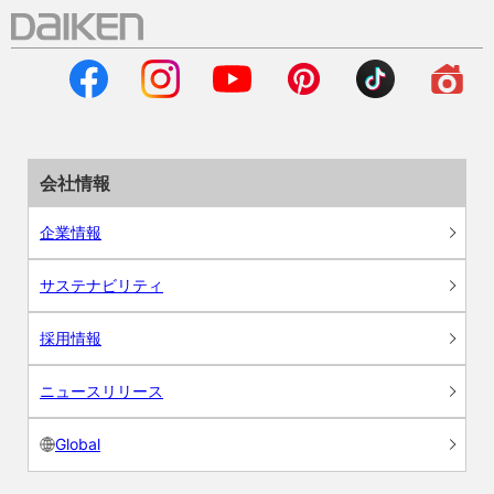
会社情報
企業情報
サステナビリティ
採用情報
ニュースリリース
Global