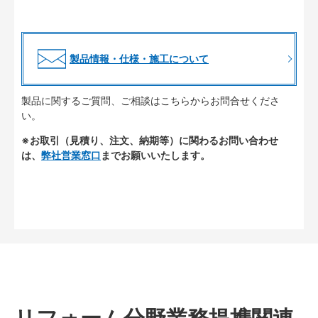
製品情報・仕様・施工について
製品に関するご質問、ご相談はこちらからお問合せくださ
い。
※お取引（見積り、注文、納期等）に関わるお問い合わせ
は、
弊社営業窓口
までお願いいたします。
リフォーム分野業務提携関連