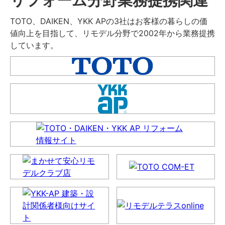
TOTO、DAIKEN、YKK APの3社はお客様の暮らしの価
値向上を目指して、リモデル分野で2002年から業務提携
しています。