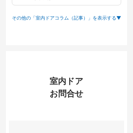
その他の「室内ドアコラム（記事）」を
室内ドア
お問合せ