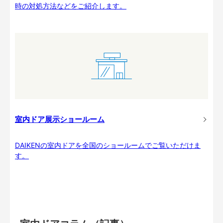
時の対処方法などをご紹介します。
室内ドア展示ショールーム
DAIKENの室内ドアを全国のショールームでご覧いただけま
す。