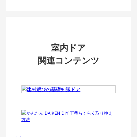
室内ドア
関連コンテンツ