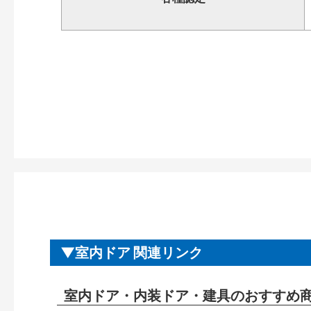
室内ドア 関連リンク
室内ドア・内装ドア・建具のおすすめ