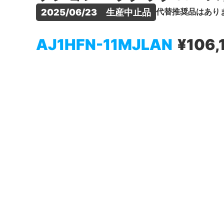
代替推奨品はあり
2025/06/23　生産中止品
AJ1HFN-11MJLAN
¥106,