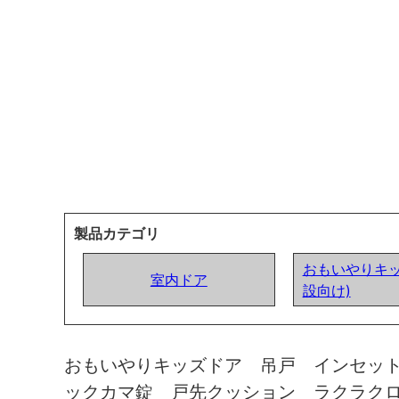
製品カテゴリ
おもいやりキッ
室内ドア
設向け)
おもいやりキッズドア 吊戸 インセッ
ックカマ錠 戸先クッション ラクラク