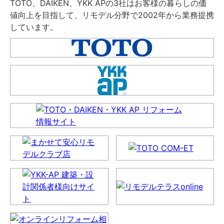
TOTO、DAIKEN、YKK APの3社はお客様の暮らしの価
値向上を目指して、リモデル分野で2002年から業務提携
しています。