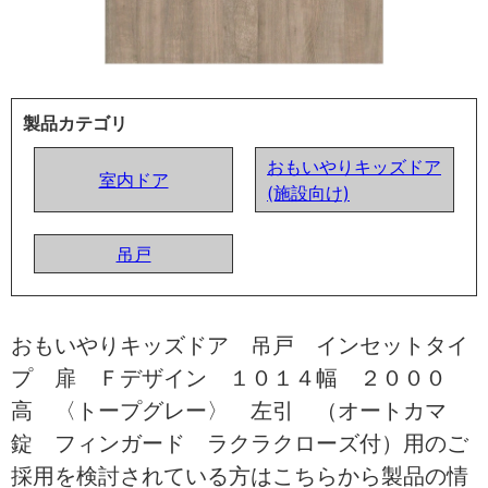
製品カテゴリ
おもいやりキッズドア
室内ドア
(施設向け)
吊戸
おもいやりキッズドア 吊戸 インセットタイ
プ 扉 Ｆデザイン １０１４幅 ２０００
高 〈トープグレー〉 左引 （オートカマ
錠 フィンガード ラクラクローズ付）用のご
採用を検討されている方はこちらから製品の情