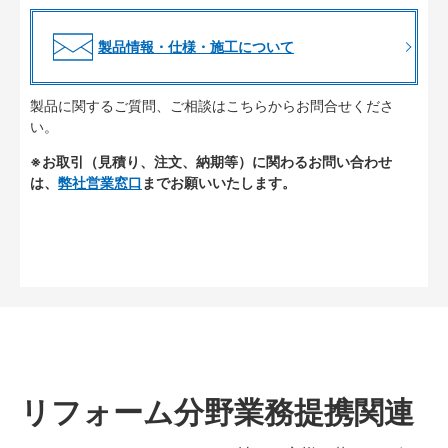
製品情報・仕様・施工について
製品に関するご質問、ご相談はこちらからお問合せくださ
い。
※お取引（見積り、注文、納期等）に関わるお問い合わせ
は、
弊社営業窓口
までお願いいたします。
リフォーム分野業務提携関連