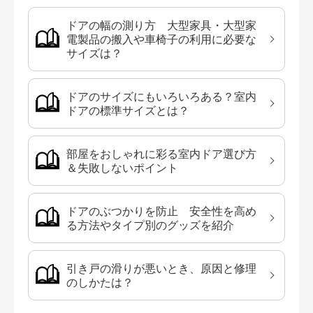
ドアの幅の測り方 大型家具・大型家
電製品の搬入や車椅子の利用に必要な
サイズは？
ドアのサイズにもいろいろある？室内
ドアの標準サイズとは？
部屋をおしゃれに彩る室内ドア選び方
＆失敗しないポイント
ドアのぶつかりを防止 安全性を高め
る方法やタイプ別のグッズを紹介
引き戸の滑りが悪いとき、原因と修理
のしかたは？