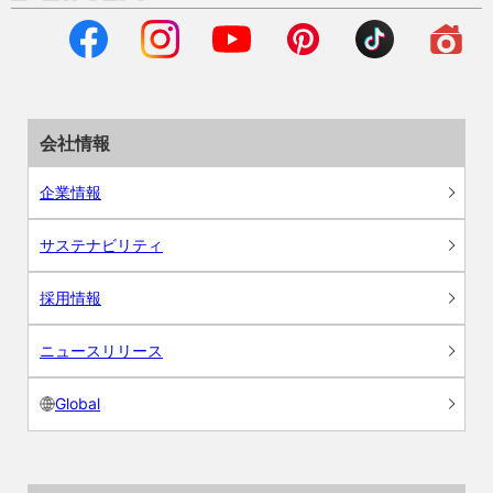
会社情報
企業情報
サステナビリティ
採用情報
ニュースリリース
Global