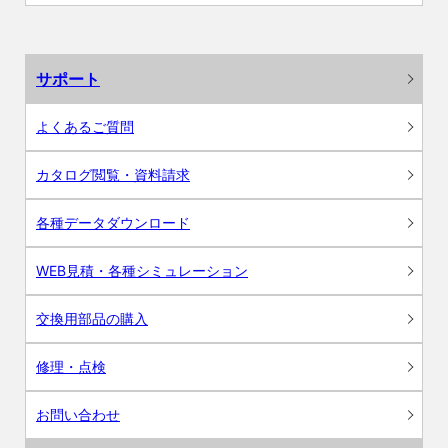
サポート
よくあるご質問
カタログ閲覧・資料請求
各種データダウンロード
WEB見積・各種シミュレーション
交換用部品の購入
修理・点検
お問い合わせ