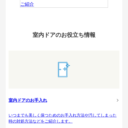
室内ドアのお役立ち情報
室内ドアのお手入れ
いつまでも美しく保つためのお手入れ方法や汚してしまった
時の対処方法などをご紹介します。