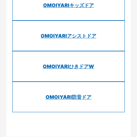
OMOIYARIキッズドア
OMOIYARIアシストドア
OMOIYARIひきドアW
OMOIYARI防音ドア