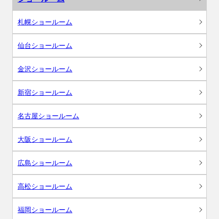
札幌ショールーム
仙台ショールーム
金沢ショールーム
新宿ショールーム
名古屋ショールーム
大阪ショールーム
広島ショールーム
高松ショールーム
福岡ショールーム