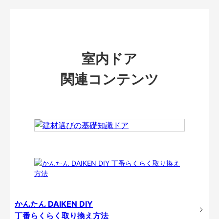
室内ドア
関連コンテンツ
かんたん DAIKEN DIY
丁番らくらく取り換え方法