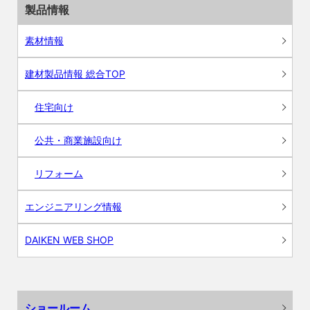
製品情報
素材情報
建材製品情報 総合TOP
住宅向け
公共・商業施設向け
リフォーム
エンジニアリング情報
DAIKEN WEB SHOP
ショールーム