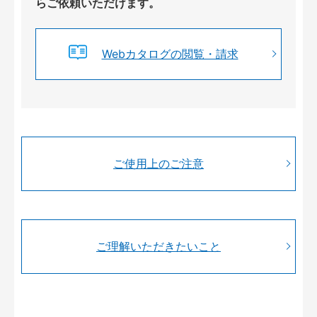
らご依頼いただけます。
Webカタログの閲覧・請求
ご使用上のご注意
ご理解いただきたいこと