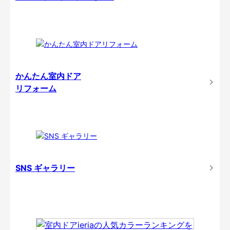
かんたん室内ドア
リフォーム
SNS ギャラリー