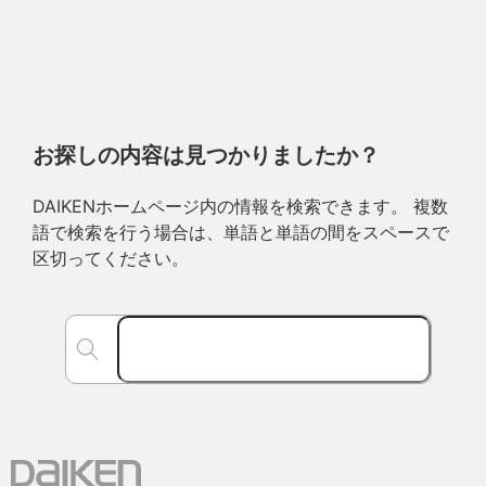
お探しの内容は見つかりましたか？
DAIKENホームページ内の情報を検索できます。 複数
語で検索を行う場合は、単語と単語の間をスペースで
区切ってください。