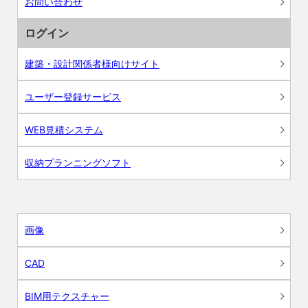
お問い合わせ
ログイン
建築・設計関係者様向けサイト
ユーザー登録サービス
WEB見積システム
収納プランニングソフト
画像
CAD
BIM用テクスチャー