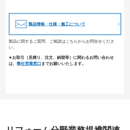
製品情報・仕様・施工について
製品に関するご質問、ご相談はこちらからお問合せくださ
い。
※お取引（見積り、注文、納期等）に関わるお問い合わせ
は、
弊社営業窓口
までお願いいたします。
リフォーム分野業務提携関連