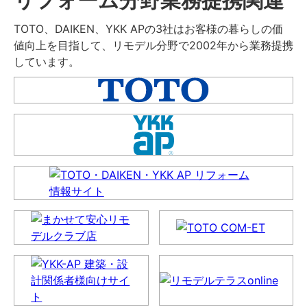
TOTO、DAIKEN、YKK APの3社はお客様の暮らしの価
値向上を目指して、リモデル分野で2002年から業務提携
しています。