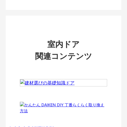
室内ドア
関連コンテンツ