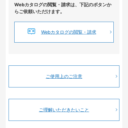
Webカタログの閲覧・請求は、下記のボタンか
らご依頼いただけます。
Webカタログの閲覧・請求
ご使用上のご注意
ご理解いただきたいこと