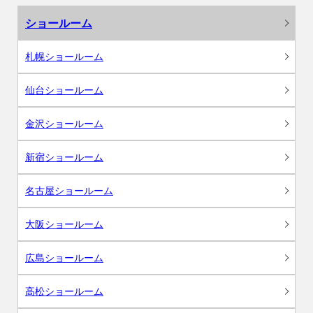
ショールーム
札幌ショールーム
仙台ショールーム
金沢ショールーム
新宿ショールーム
名古屋ショールーム
大阪ショールーム
広島ショールーム
高松ショールーム