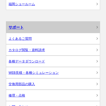
福岡ショールーム
サポート
よくあるご質問
カタログ閲覧・資料請求
各種データダウンロード
WEB見積・各種シミュレーション
交換用部品の購入
修理・点検