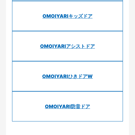
OMOIYARIキッズドア
OMOIYARIアシストドア
OMOIYARIひきドアW
OMOIYARI防音ドア