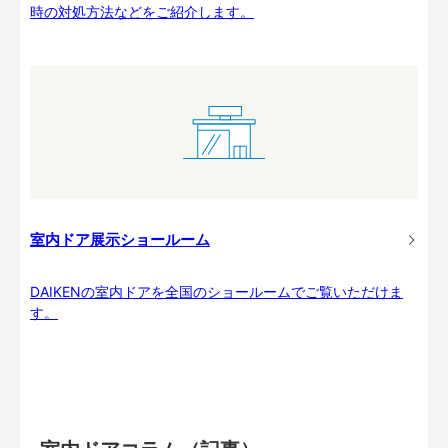
時の対処方法などをご紹介します。
室内ドア展示ショールーム
DAIKENの室内ドアを全国のショールームでご覧いただけま
す。