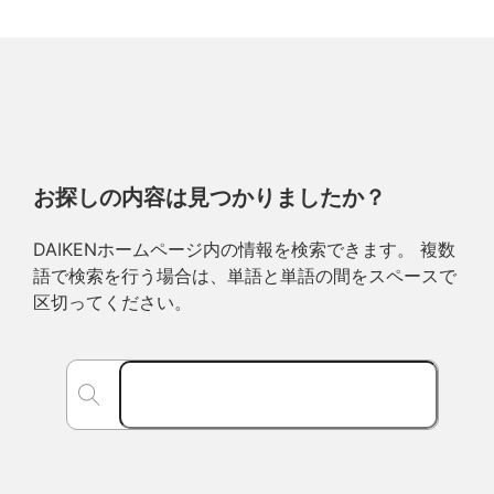
お探しの内容は見つかりましたか？
DAIKENホームページ内の情報を検索できます。 複数
語で検索を行う場合は、単語と単語の間をスペースで
区切ってください。