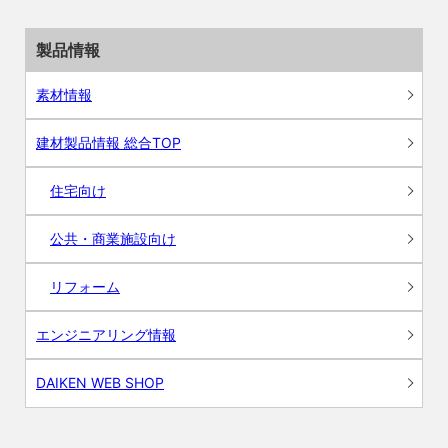
製品情報
素材情報
建材製品情報 総合TOP
住宅向け
公共・商業施設向け
リフォーム
エンジニアリング情報
DAIKEN WEB SHOP