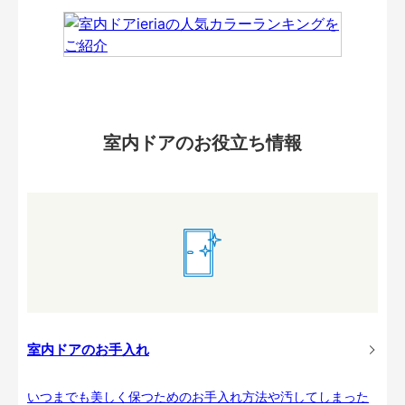
室内ドアのお役立ち情報
室内ドアのお手入れ
いつまでも美しく保つためのお手入れ方法や汚してしまった