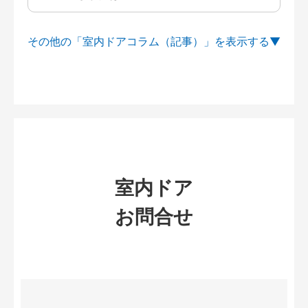
その他の「室内ドアコラム（記事）」を
室内ドア
お問合せ