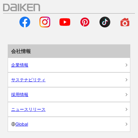
会社情報
企業情報
サステナビリティ
採用情報
ニュースリリース
Global