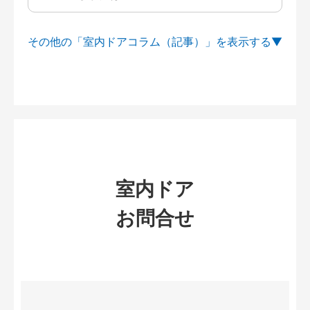
その他の「室内ドアコラム（記事）」を
室内ドア
お問合せ