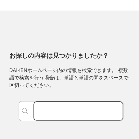
お探しの内容は見つかりましたか？
DAIKENホームページ内の情報を検索できます。 複数
語で検索を行う場合は、単語と単語の間をスペースで
区切ってください。