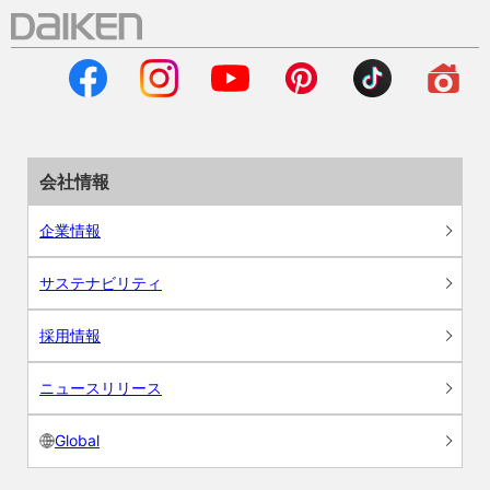
会社情報
企業情報
サステナビリティ
採用情報
ニュースリリース
Global