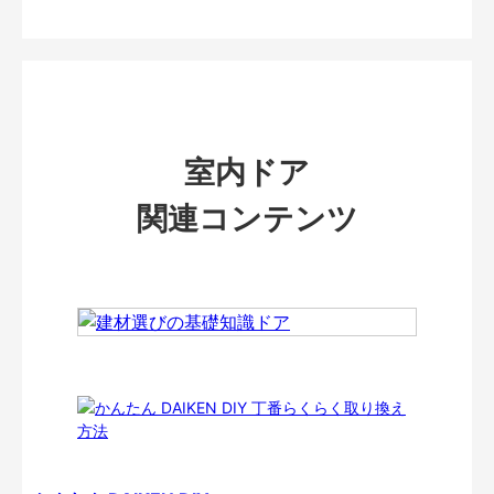
室内ドア
関連コンテンツ