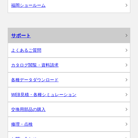
福岡ショールーム
サポート
よくあるご質問
カタログ閲覧・資料請求
各種データダウンロード
WEB見積・各種シミュレーション
交換用部品の購入
修理・点検