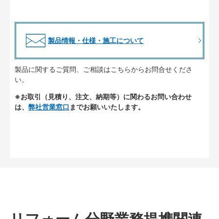
製品情報・仕様・施工について
製品に関するご質問、ご相談はこちらからお問合せくださ
い。
※お取引（見積り、注文、納期等）に関わるお問い合わせ
は、
弊社営業窓口
までお願いいたします。
リフォーム分野業務提携関連