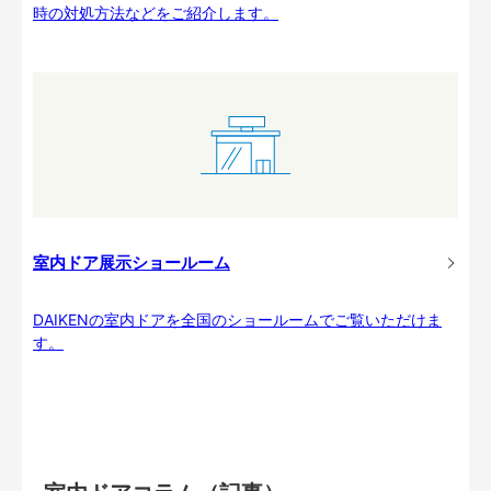
時の対処方法などをご紹介します。
室内ドア展示ショールーム
DAIKENの室内ドアを全国のショールームでご覧いただけま
す。