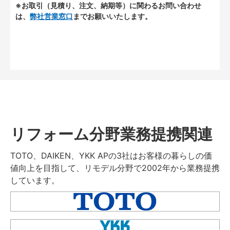
※お取引（見積り、注文、納期等）に関わるお問い合わせ
は、
弊社営業窓口
までお願いいたします。
リフォーム分野業務提携関連
TOTO、DAIKEN、YKK APの3社はお客様の暮らしの価
値向上を目指して、リモデル分野で2002年から業務提携
しています。