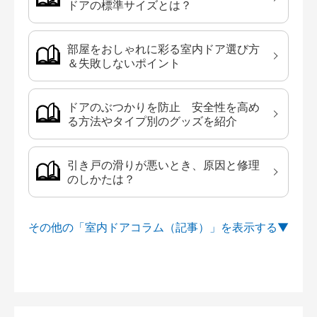
ドアの標準サイズとは？
部屋をおしゃれに彩る室内ドア選び方
＆失敗しないポイント
ドアのぶつかりを防止 安全性を高め
る方法やタイプ別のグッズを紹介
引き戸の滑りが悪いとき、原因と修理
のしかたは？
その他の「室内ドアコラム（記事）」を