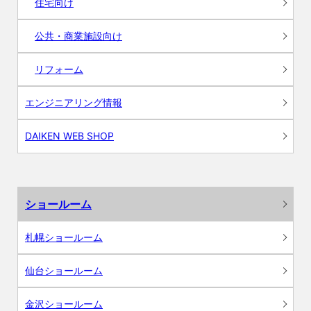
住宅向け
公共・商業施設向け
リフォーム
エンジニアリング情報
DAIKEN WEB SHOP
ショールーム
札幌ショールーム
仙台ショールーム
金沢ショールーム