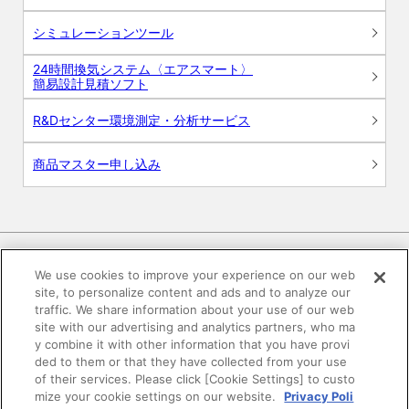
シミュレーションツール
24時間換気システム〈エアスマート〉
簡易設計見積ソフト
R&Dセンター環境測定・分析サービス
商品マスター申し込み
We use cookies to improve your experience on our web
site, to personalize content and ads and to analyze our
電子公告
このWEBサイトについて
traffic. We share information about your use of our web
site with our advertising and analytics partners, who ma
プライバシーポリシー
y combine it with other information that you have provi
ded to them or that they have collected from your use
of their services. Please click [Cookie Settings] to custo
SNSコミュニティガイドライン
サイトマップ
mize your cookie settings on our website.
Privacy Poli