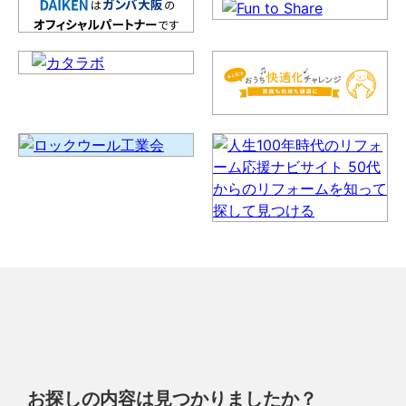
お探しの内容は見つかりましたか？