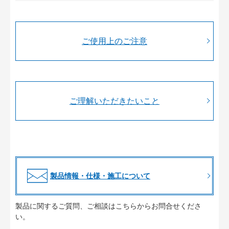
ご使用上のご注意
ご理解いただきたいこと
製品情報・仕様・施工について
製品に関するご質問、ご相談はこちらからお問合せくださ
い。