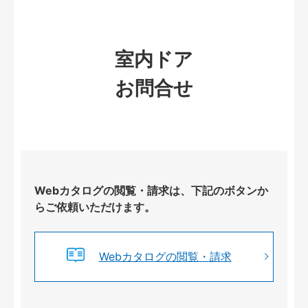
室内ドア
お問合せ
Webカタログの閲覧・請求は、下記のボタンか
らご依頼いただけます。
Webカタログの閲覧・請求