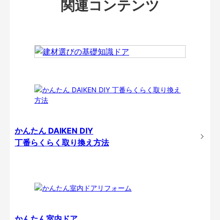
関連コンテンツ
かんたん DAIKEN DIY
丁番らくらく取り換え方法
かんたん室内ドア