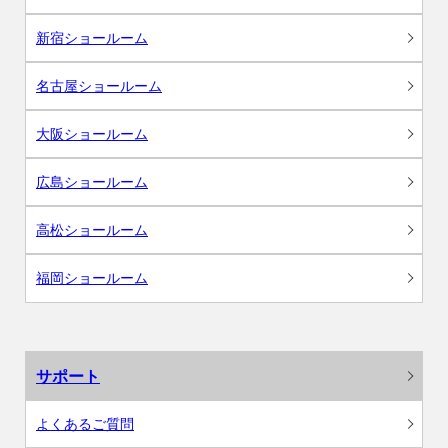
新宿ショールーム
名古屋ショールーム
大阪ショールーム
広島ショールーム
高松ショールーム
福岡ショールーム
サポート
よくあるご質問