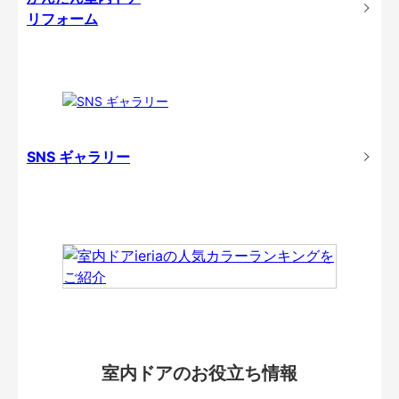
リフォーム
SNS ギャラリー
室内ドアのお役立ち情報