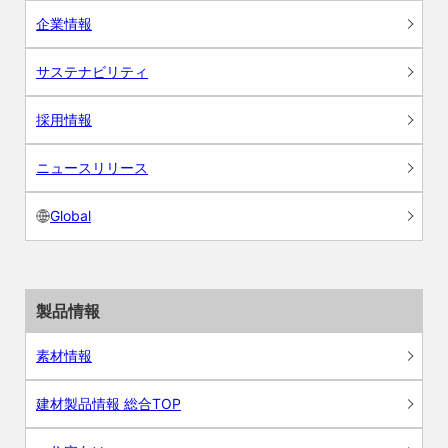
企業情報
サステナビリティ
採用情報
ニュースリリース
Global
製品情報
素材情報
建材製品情報 総合TOP