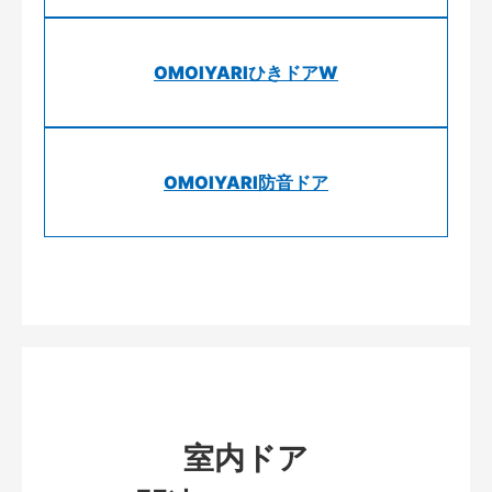
OMOIYARIひきドアW
OMOIYARI防音ドア
室内ドア