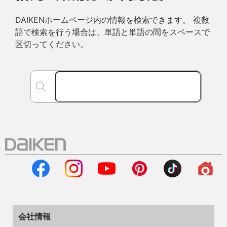
DAIKENホームページ内の情報を検索できます。 複数
語で検索を行う場合は、単語と単語の間をスペースで
区切ってください。
会社情報