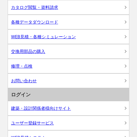
カタログ閲覧・資料請求
各種データダウンロード
WEB見積・各種シミュレーション
交換用部品の購入
修理・点検
お問い合わせ
ログイン
建築・設計関係者様向けサイト
ユーザー登録サービス