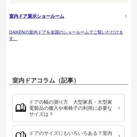
室内ドア展示ショールーム
DAIKENの室内ドアを全国のショールームでご覧いただけま
す。
室内ドアコラム（記事）
ドアの幅の測り方 大型家具・大型家
電製品の搬入や車椅子の利用に必要な
サイズは？
ドアのサイズにもいろいろある？室内