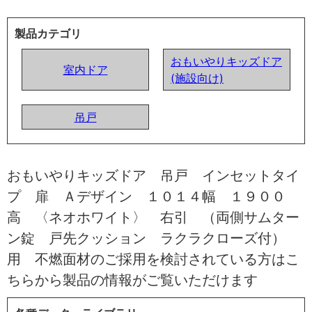
製品カテゴリ
おもいやりキッズドア
室内ドア
(施設向け)
吊戸
おもいやりキッズドア 吊戸 インセットタイ
プ 扉 Ａデザイン １０１４幅 １９００
高 〈ネオホワイト〉 右引 （両側サムター
ン錠 戸先クッション ラクラクローズ付）
用 不燃面材のご採用を検討されている方はこ
ちらから製品の情報がご覧いただけます