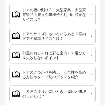
ドアの幅の測り方 大型家具・大型家
電製品の搬入や車椅子の利用に必要な
サイズは？
ドアのサイズにもいろいろある？室内
ドアの標準サイズとは？
部屋をおしゃれに彩る室内ドア選び方
＆失敗しないポイント
ドアのぶつかりを防止 安全性を高め
る方法やタイプ別のグッズを紹介
引き戸の滑りが悪いとき、原因と修理
のしかたは？