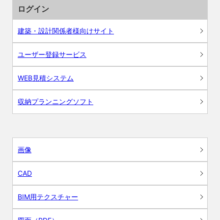
ログイン
建築・設計関係者様向けサイト
ユーザー登録サービス
WEB見積システム
収納プランニングソフト
画像
CAD
BIM用テクスチャー