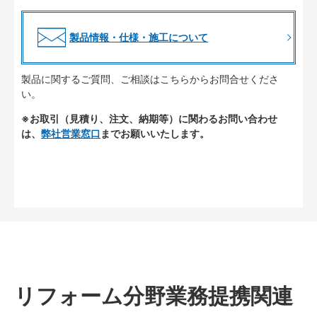
製品情報・仕様・施工について
製品に関するご質問、ご相談はこちらからお問合せくださ
い。
※お取引（見積り、注文、納期等）に関わるお問い合わせ
は、
弊社営業窓口
までお願いいたします。
リフォーム分野業務提携関連