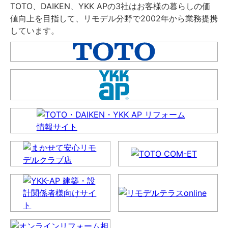
TOTO、DAIKEN、YKK APの3社はお客様の暮らしの価
値向上を目指して、リモデル分野で2002年から業務提携
しています。