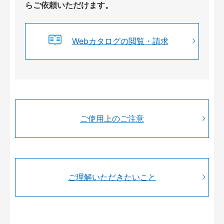
らご依頼いただけます。
Webカタログの閲覧・請求
ご使用上のご注意
ご理解いただきたいこと