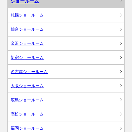
ショールーム
札幌ショールーム
仙台ショールーム
金沢ショールーム
新宿ショールーム
名古屋ショールーム
大阪ショールーム
広島ショールーム
高松ショールーム
福岡ショールーム