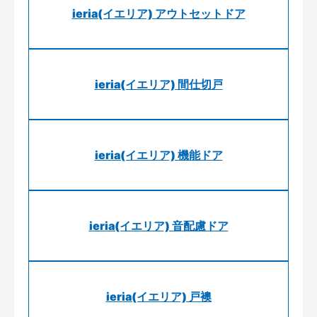
ieria(イエリア) アウトセットドア
ieria(イエリア) 間仕切戸
ieria(イエリア) 機能ドア
ieria(イエリア) 音配慮ドア
ieria(イエリア) 戸襖