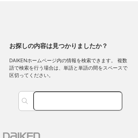
お探しの内容は見つかりましたか？
DAIKENホームページ内の情報を検索できます。 複数
語で検索を行う場合は、単語と単語の間をスペースで
区切ってください。