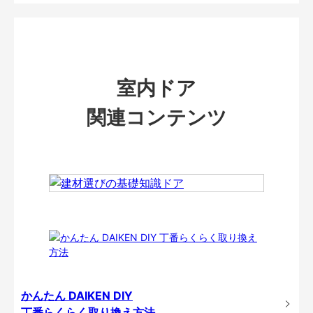
室内ドア
関連コンテンツ
かんたん DAIKEN DIY
丁番らくらく取り換え方法