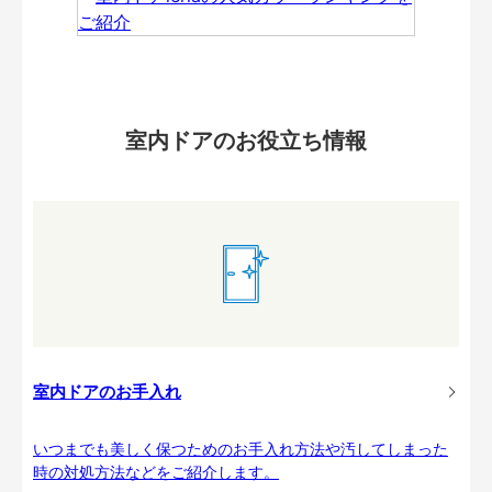
室内ドアのお役立ち情報
室内ドアのお手入れ
いつまでも美しく保つためのお手入れ方法や汚してしまった
時の対処方法などをご紹介します。