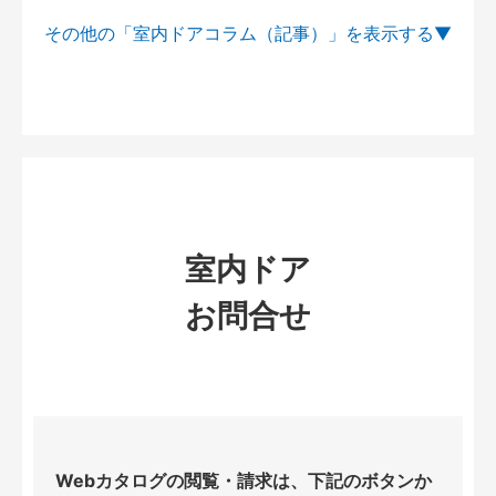
その他の「室内ドアコラム（記事）」を
室内ドア
お問合せ
Webカタログの閲覧・請求は、下記のボタンか