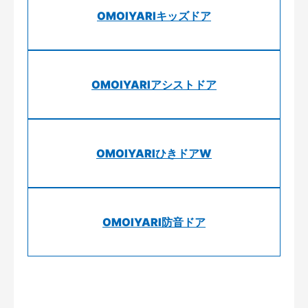
OMOIYARIキッズドア
OMOIYARIアシストドア
OMOIYARIひきドアW
OMOIYARI防音ドア