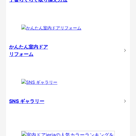
かんたん室内ドア
リフォーム
SNS ギャラリー