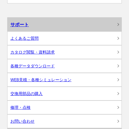
サポート
よくあるご質問
カタログ閲覧・資料請求
各種データダウンロード
WEB見積・各種シミュレーション
交換用部品の購入
修理・点検
お問い合わせ