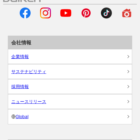
会社情報
企業情報
サステナビリティ
採用情報
ニュースリリース
Global