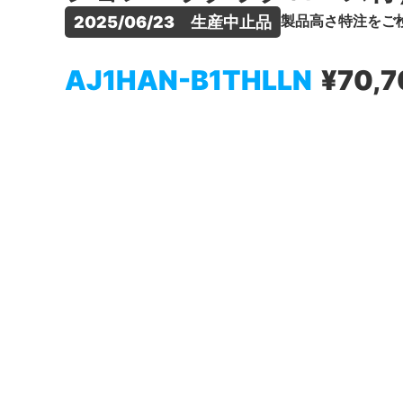
製品高さ特注をご
2025/06/23　生産中止品
AJ1HAN-B1THLLN
¥70,