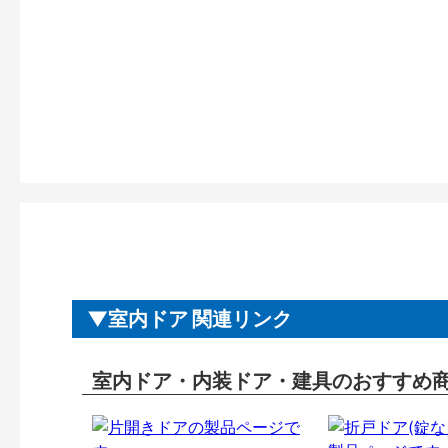
室内ドア 関連リンク
室内ドア・内装ドア・建具のおすすめ