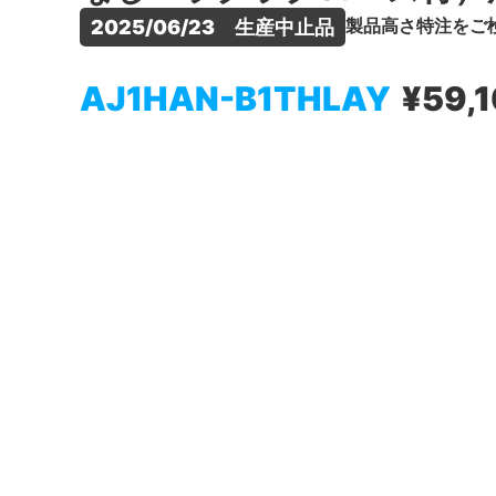
製品高さ特注をご
2025/06/23　生産中止品
AJ1HAN-B1THLAY
¥59,