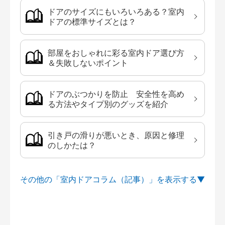
ドアのサイズにもいろいろある？室内
ドアの標準サイズとは？
部屋をおしゃれに彩る室内ドア選び方
＆失敗しないポイント
ドアのぶつかりを防止 安全性を高め
る方法やタイプ別のグッズを紹介
引き戸の滑りが悪いとき、原因と修理
のしかたは？
その他の「室内ドアコラム（記事）」を