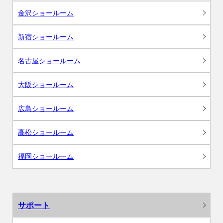
金沢ショールーム
新宿ショールーム
名古屋ショールーム
大阪ショールーム
広島ショールーム
高松ショールーム
福岡ショールーム
サポート