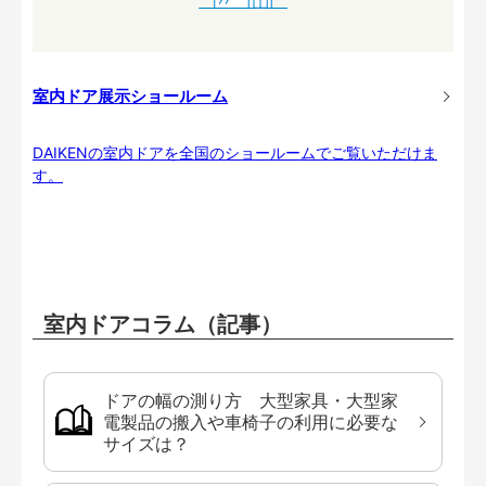
室内ドア展示ショールーム
DAIKENの室内ドアを全国のショールームでご覧いただけま
す。
室内ドアコラム（記事）
ドアの幅の測り方 大型家具・大型家
電製品の搬入や車椅子の利用に必要な
サイズは？