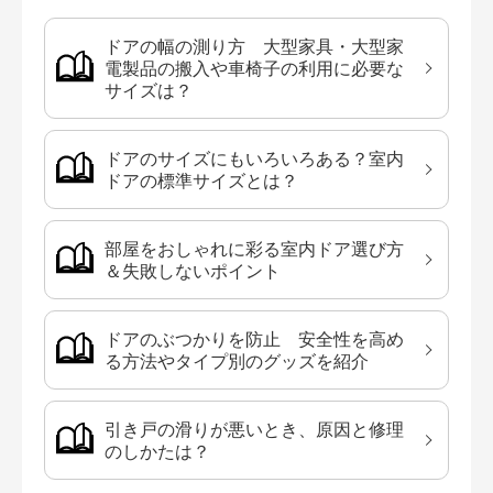
ドアの幅の測り方 大型家具・大型家
電製品の搬入や車椅子の利用に必要な
サイズは？
ドアのサイズにもいろいろある？室内
ドアの標準サイズとは？
部屋をおしゃれに彩る室内ドア選び方
＆失敗しないポイント
ドアのぶつかりを防止 安全性を高め
る方法やタイプ別のグッズを紹介
引き戸の滑りが悪いとき、原因と修理
のしかたは？