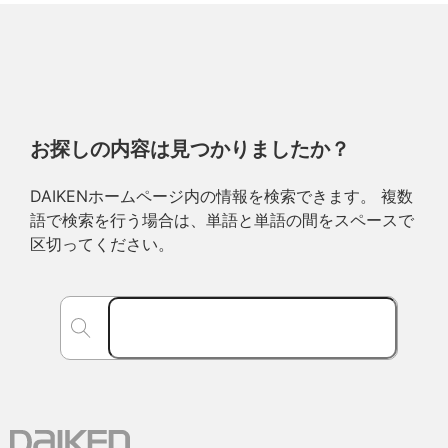
お探しの内容は見つかりましたか？
DAIKENホームページ内の情報を検索できます。 複数
語で検索を行う場合は、単語と単語の間をスペースで
区切ってください。