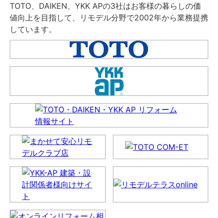
TOTO、DAIKEN、YKK APの3社はお客様の暮らしの価
値向上を目指して、リモデル分野で2002年から業務提携
しています。