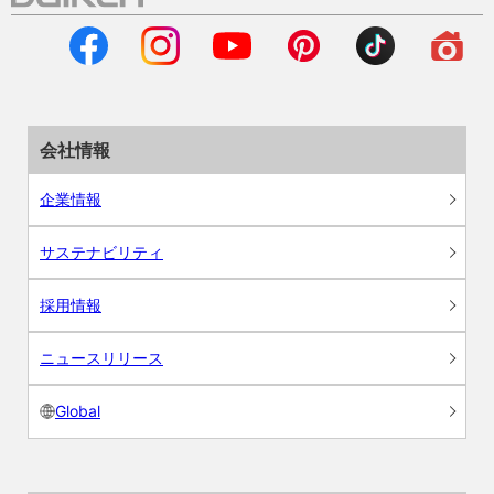
会社情報
企業情報
サステナビリティ
採用情報
ニュースリリース
Global