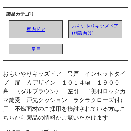
製品カテゴリ
おもいやりキッズドア
室内ドア
(施設向け)
吊戸
おもいやりキッズドア 吊戸 インセットタイ
プ 扉 Ａデザイン １０１４幅 １９００
高 〈ダルブラウン〉 左引 （美和ロックカ
マ錠受 戸先クッション ラクラクローズ付）
用 不燃面材のご採用を検討されている方はこ
ちらから製品の情報がご覧いただけます