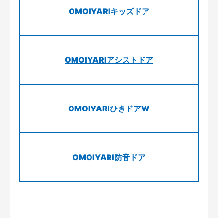
OMOIYARIキッズドア
OMOIYARIアシストドア
OMOIYARIひきドアW
OMOIYARI防音ドア