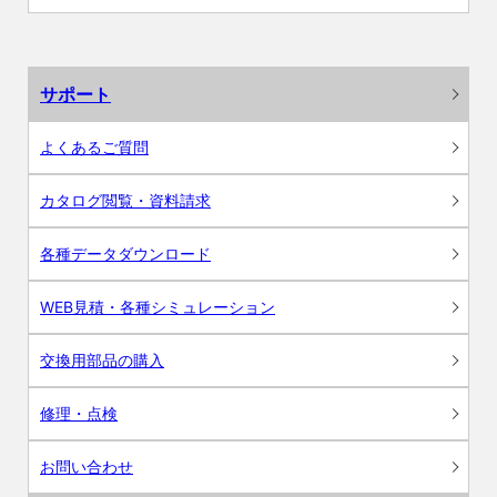
サポート
よくあるご質問
カタログ閲覧・資料請求
各種データダウンロード
WEB見積・各種シミュレーション
交換用部品の購入
修理・点検
お問い合わせ