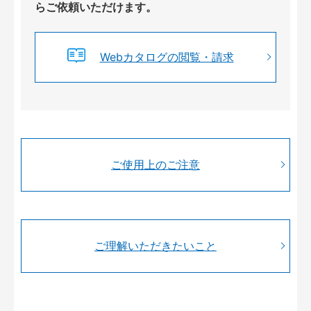
らご依頼いただけます。
Webカタログの閲覧・請求
ご使用上のご注意
ご理解いただきたいこと