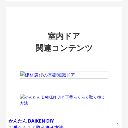
室内ドア
関連コンテンツ
かんたん DAIKEN DIY
丁番らくらく取り換え方法