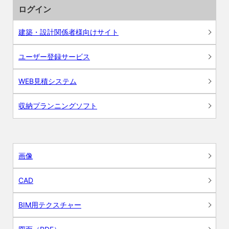
ログイン
建築・設計関係者様向けサイト
ユーザー登録サービス
WEB見積システム
収納プランニングソフト
画像
CAD
BIM用テクスチャー