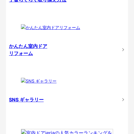
かんたん室内ドア
リフォーム
SNS ギャラリー