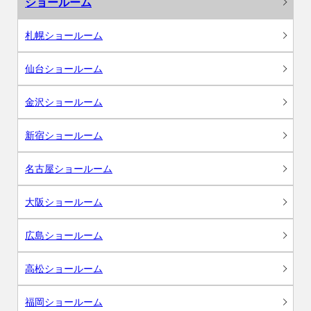
ショールーム
札幌ショールーム
仙台ショールーム
金沢ショールーム
新宿ショールーム
名古屋ショールーム
大阪ショールーム
広島ショールーム
高松ショールーム
福岡ショールーム