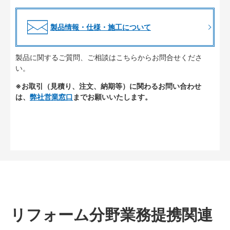
製品情報・仕様・施工について
製品に関するご質問、ご相談はこちらからお問合せくださ
い。
※お取引（見積り、注文、納期等）に関わるお問い合わせ
は、
弊社営業窓口
までお願いいたします。
リフォーム分野業務提携関連