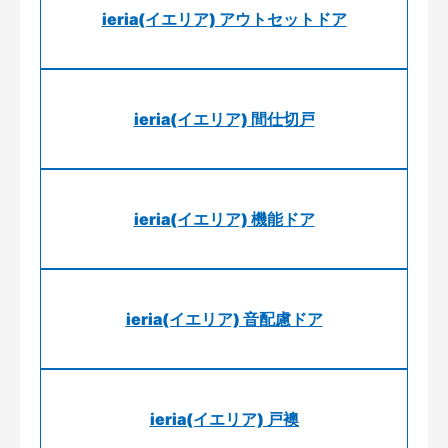
ieria(イエリア) アウトセットドア
ieria(イエリア) 間仕切戸
ieria(イエリア) 機能ドア
ieria(イエリア) 音配慮ドア
ieria(イエリア) 戸襖