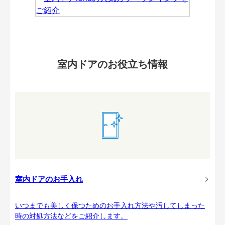
室内ドアのお役立ち情報
室内ドアのお手入れ
いつまでも美しく保つためのお手入れ方法や汚してしまった
時の対処方法などをご紹介します。