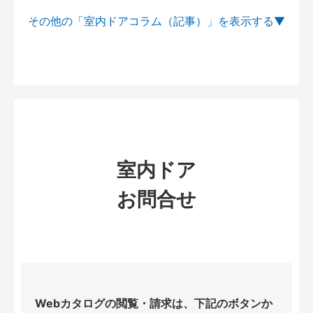
その他の「室内ドアコラム（記事）」を
室内ドア
お問合せ
Webカタログの閲覧・請求は、下記のボタンか