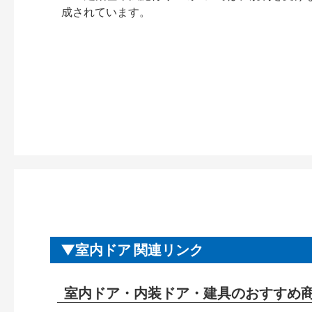
成されています。
室内ドア 関連リンク
室内ドア・内装ドア・建具のおすすめ