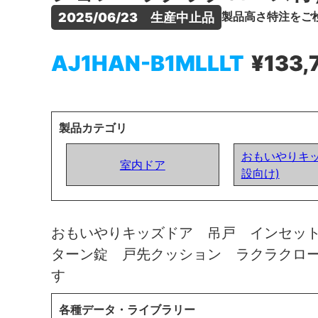
製品高さ特注をご
2025/06/23　生産中止品
AJ1HAN-B1MLLLT
¥133,
製品カテゴリ
おもいやりキッ
室内ドア
設向け)
おもいやりキッズドア 吊戸 インセッ
ターン錠 戸先クッション ラクラクロ
す
各種データ・ライブラリー