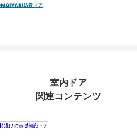
OMOIYARI防音ドア
室内ドア
関連コンテンツ