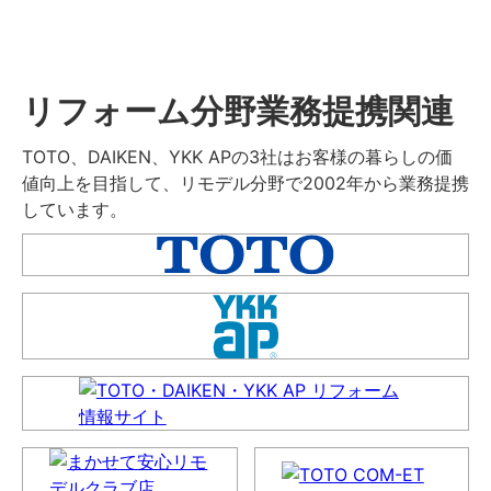
リフォーム分野業務提携関連
TOTO、DAIKEN、YKK APの3社はお客様の暮らしの価
値向上を目指して、リモデル分野で2002年から業務提携
しています。