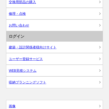
交換用部品の購入
修理・点検
お問い合わせ
ログイン
建築・設計関係者様向けサイト
ユーザー登録サービス
WEB見積システム
収納プランニングソフト
画像