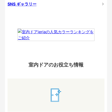
SNS ギャラリー
室内ドアのお役立ち情報