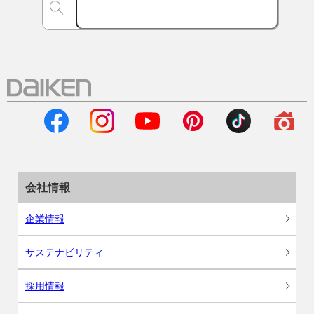
会社情報
企業情報
サステナビリティ
採用情報