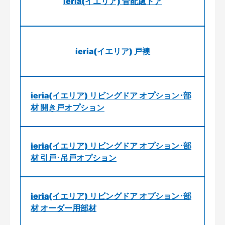
ieria(イエリア) 音配慮ドア
ieria(イエリア) 戸襖
ieria(イエリア) リビングドア オプション･部
材 開き戸オプション
ieria(イエリア) リビングドア オプション･部
材 引戸･吊戸オプション
ieria(イエリア) リビングドア オプション･部
材 オーダー用部材