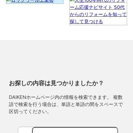
お探しの内容は見つかりましたか？
DAIKENホームページ内の情報を検索できます。 複数
語で検索を行う場合は、単語と単語の間をスペースで
区切ってください。