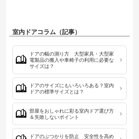
室内ドアコラム（記事）
ドアの幅の測り方 大型家具・大型家
電製品の搬入や車椅子の利用に必要な
サイズは？
ドアのサイズにもいろいろある？室内
ドアの標準サイズとは？
部屋をおしゃれに彩る室内ドア選び方
＆失敗しないポイント
ドアのぶつかりを防止 安全性を高め