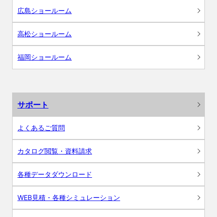
広島ショールーム
高松ショールーム
福岡ショールーム
サポート
よくあるご質問
カタログ閲覧・資料請求
各種データダウンロード
WEB見積・各種シミュレーション