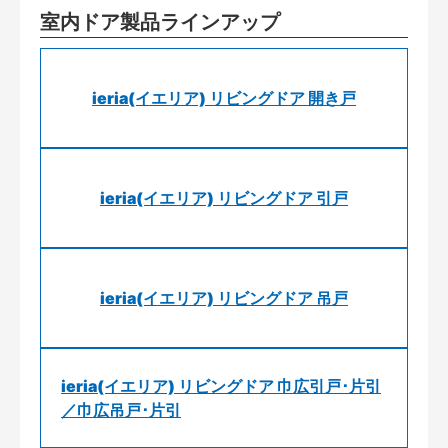
室内ドア製品ラインアップ
ieria(イエリア) リビングドア 開き戸
ieria(イエリア) リビングドア 引戸
ieria(イエリア) リビングドア 吊戸
ieria(イエリア) リビングドア 巾広引戸･片引
／巾広吊戸･片引