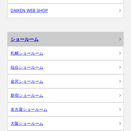
DAIKEN WEB SHOP
ショールーム
札幌ショールーム
仙台ショールーム
金沢ショールーム
新宿ショールーム
名古屋ショールーム
大阪ショールーム