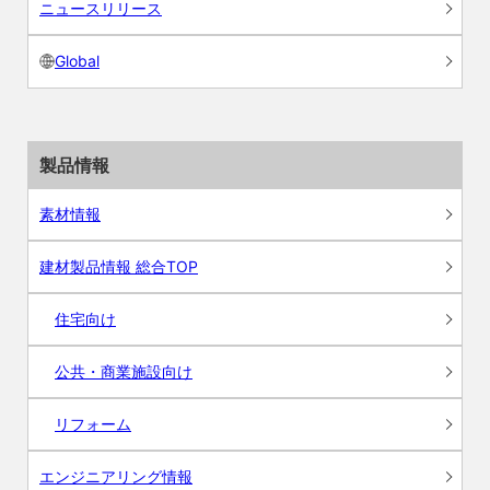
ニュースリリース
Global
製品情報
素材情報
建材製品情報 総合TOP
住宅向け
公共・商業施設向け
リフォーム
エンジニアリング情報