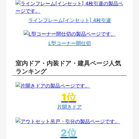
ラインフレーム[インセット] 4枚引違
L型コーナー間仕切
室内ドア・内装ドア・建具ページ人気
ランキング
片開きドア