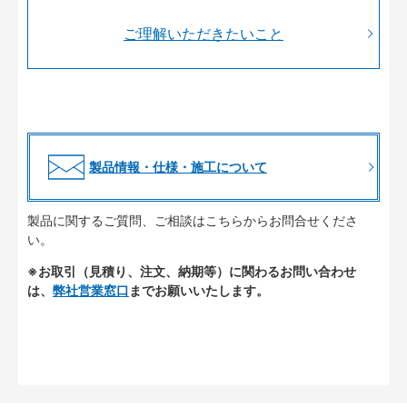
ご理解いただきたいこと
製品情報・仕様・施工について
製品に関するご質問、ご相談はこちらからお問合せくださ
い。
※お取引（見積り、注文、納期等）に関わるお問い合わせ
は、
弊社営業窓口
までお願いいたします。