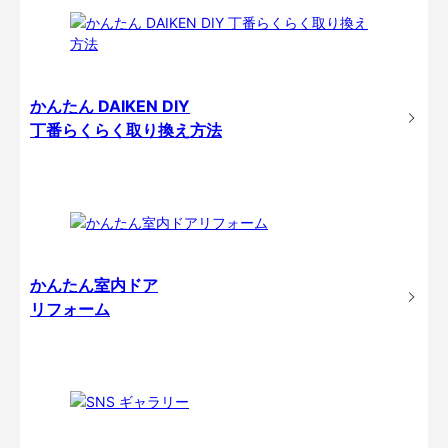
かんたん DAIKEN DIY
丁番らくらく取り換え方法
かんたん室内ドア
リフォーム