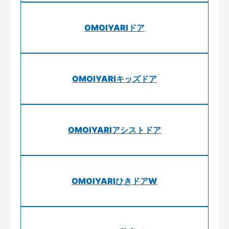
OMOIYARIドア
OMOIYARIキッズドア
OMOIYARIアシストドア
OMOIYARIひきドアW