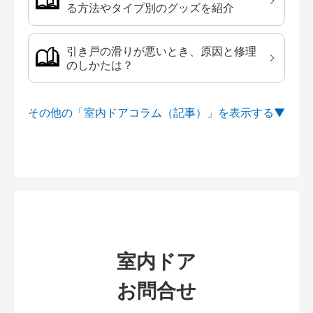
る方法やタイプ別のグッズを紹介
引き戸の滑りが悪いとき、原因と修理
のしかたは？
その他の「室内ドアコラム（記事）」を
室内ドア
お問合せ