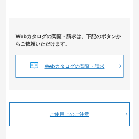
Webカタログの閲覧・請求は、下記のボタンか
らご依頼いただけます。
Webカタログの閲覧・請求
ご使用上のご注意