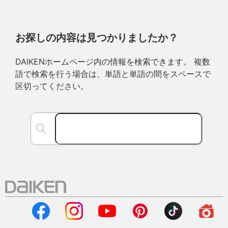
お探しの内容は見つかりましたか？
DAIKENホームページ内の情報を検索できます。 複数
語で検索を行う場合は、単語と単語の間をスペースで
区切ってください。