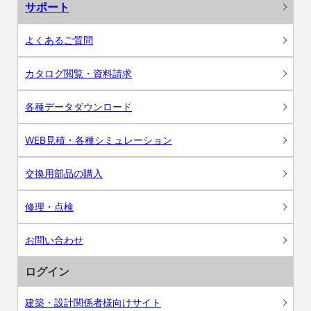
サポート
よくあるご質問
カタログ閲覧・資料請求
各種データダウンロード
WEB見積・各種シミュレーション
交換用部品の購入
修理・点検
お問い合わせ
ログイン
建築・設計関係者様向けサイト