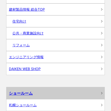
建材製品情報 総合TOP
住宅向け
公共・商業施設向け
リフォーム
エンジニアリング情報
DAIKEN WEB SHOP
ショールーム
札幌ショールーム