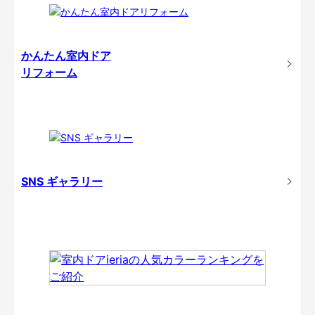
かんたん室内ドア
リフォーム
SNS ギャラリー