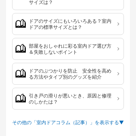
サイズは？
ドアのサイズにもいろいろある？室内
ドアの標準サイズとは？
部屋をおしゃれに彩る室内ドア選び方
＆失敗しないポイント
ドアのぶつかりを防止 安全性を高め
る方法やタイプ別のグッズを紹介
引き戸の滑りが悪いとき、原因と修理
のしかたは？
その他の「室内ドアコラム（記事）」を