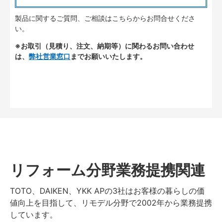
製品に関するご質問、ご相談はこちらからお問合せくださ
い。
※お取引（見積り、注文、納期等）に関わるお問い合わせ
は、
弊社営業窓口
までお願いいたします。
リフォーム分野業務提携関連
TOTO、DAIKEN、YKK APの3社はお客様の暮らしの価
値向上を目指して、リモデル分野で2002年から業務提携
しています。