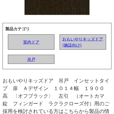
製品カテゴリ
おもいやりキッズドア
室内ドア
(施設向け)
吊戸
おもいやりキッズドア 吊戸 インセットタイ
プ 扉 Ａデザイン １０１４幅 １９００
高 〈オフブラック〉 左引 （オートカマ
錠 フィンガード ラクラクローズ付）用のご
採用を検討されている方はこちらから製品の情