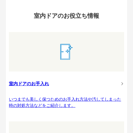
室内ドアのお役立ち情報
室内ドアのお手入れ
いつまでも美しく保つためのお手入れ方法や汚してしまった
時の対処方法などをご紹介します。