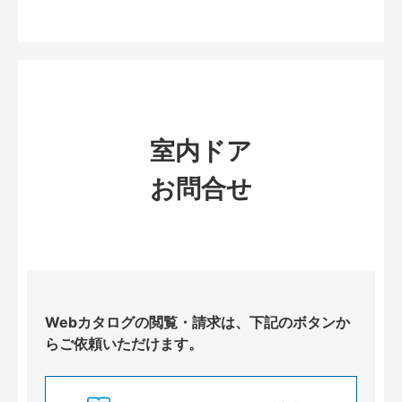
室内ドア
お問合せ
Webカタログの閲覧・請求は、下記のボタンか
らご依頼いただけます。