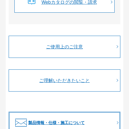
Webカタログの閲覧・請求
ご使用上のご注意
ご理解いただきたいこと
製品情報・仕様・施工について