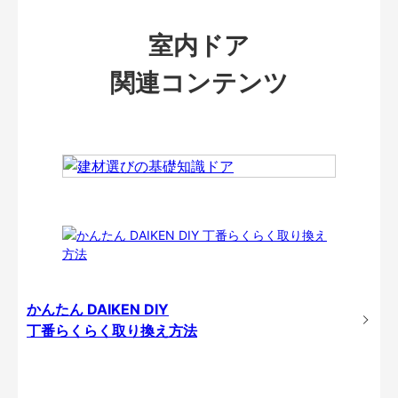
室内ドア
関連コンテンツ
かんたん DAIKEN DIY
丁番らくらく取り換え方法