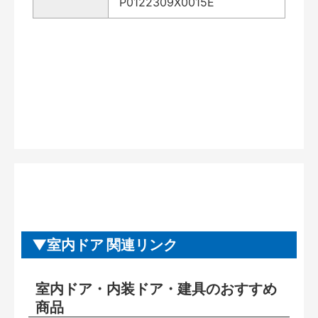
P0122309X0015E
室内ドア 関連リンク
室内ドア・内装ドア・建具のおすすめ
商品