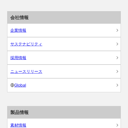
会社情報
企業情報
サステナビリティ
採用情報
ニュースリリース
Global
製品情報
素材情報