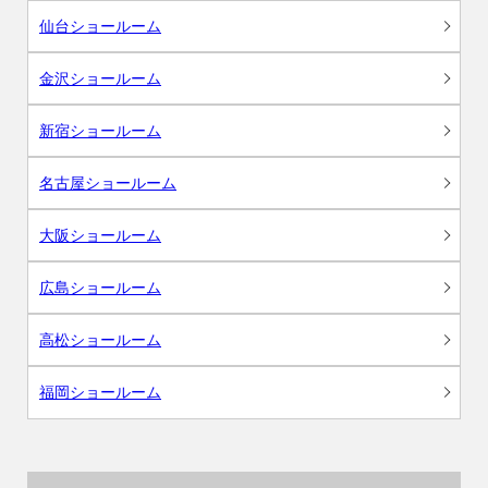
仙台ショールーム
金沢ショールーム
新宿ショールーム
名古屋ショールーム
大阪ショールーム
広島ショールーム
高松ショールーム
福岡ショールーム