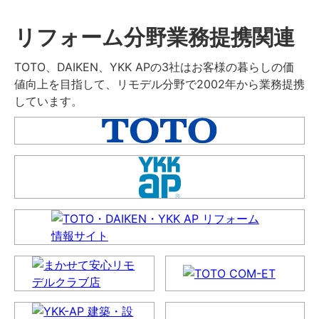
リフォーム分野業務提携関連
TOTO、DAIKEN、YKK APの3社はお客様の暮らしの価
値向上を目指して、リモデル分野で2002年から業務提携
しています。