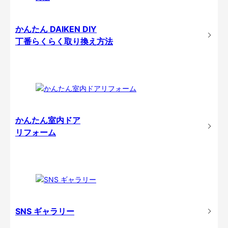
かんたん DAIKEN DIY
丁番らくらく取り換え方法
かんたん室内ドア
リフォーム
SNS ギャラリー