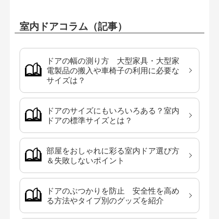
室内ドアコラム（記事）
ドアの幅の測り方 大型家具・大型家
電製品の搬入や車椅子の利用に必要な
サイズは？
ドアのサイズにもいろいろある？室内
ドアの標準サイズとは？
部屋をおしゃれに彩る室内ドア選び方
＆失敗しないポイント
ドアのぶつかりを防止 安全性を高め
る方法やタイプ別のグッズを紹介