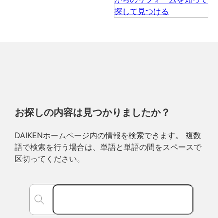
お探しの内容は見つかりましたか？
DAIKENホームページ内の情報を検索できます。 複数
語で検索を行う場合は、単語と単語の間をスペースで
区切ってください。