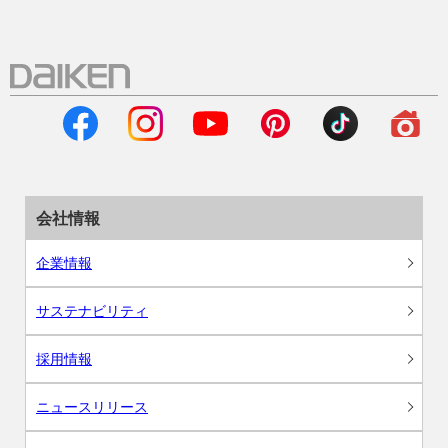
会社情報
企業情報
サステナビリティ
採用情報
ニュースリリース