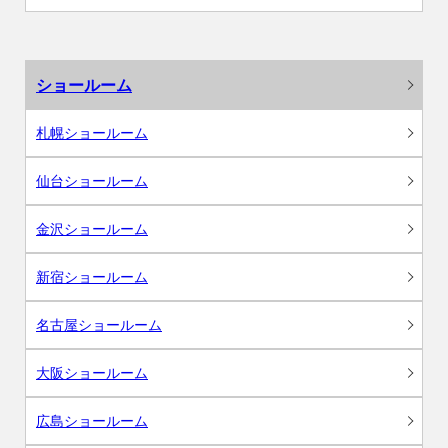
ショールーム
札幌ショールーム
仙台ショールーム
金沢ショールーム
新宿ショールーム
名古屋ショールーム
大阪ショールーム
広島ショールーム