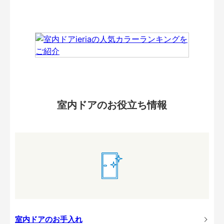
室内ドアのお役立ち情報
室内ドアのお手入れ