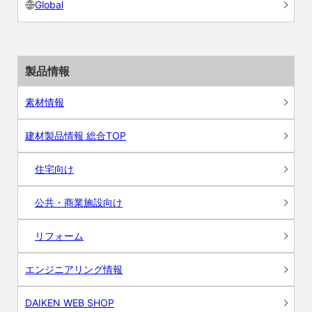
Global
製品情報
素材情報
建材製品情報 総合TOP
住宅向け
公共・商業施設向け
リフォーム
エンジニアリング情報
DAIKEN WEB SHOP