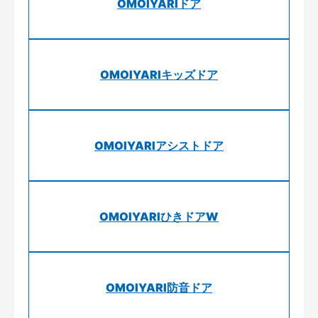
OMOIYARIドア
OMOIYARIキッズドア
OMOIYARIアシストドア
OMOIYARIひきドアW
OMOIYARI防音ドア