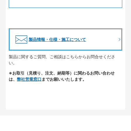
製品情報・仕様・施工について
製品に関するご質問、ご相談はこちらからお問合せくださ
い。
※お取引（見積り、注文、納期等）に関わるお問い合わせ
は、
弊社営業窓口
までお願いいたします。