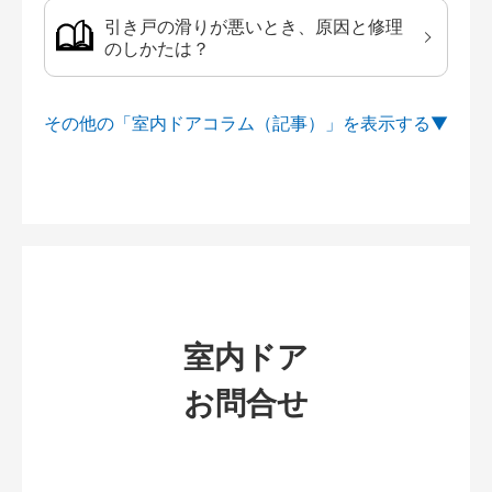
引き戸の滑りが悪いとき、原因と修理
のしかたは？
その他の「室内ドアコラム（記事）」を
室内ドア
お問合せ