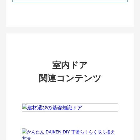
室内ドア
関連コンテンツ