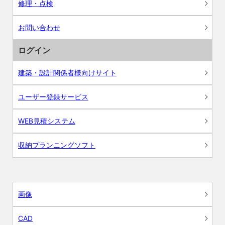
修理・点検
お問い合わせ
ログイン
建築・設計関係者様向けサイト
ユーザー登録サービス
WEB見積システム
収納プランニングソフト
画像
CAD