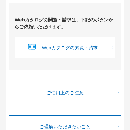
Webカタログの閲覧・請求は、下記のボタンか
らご依頼いただけます。
Webカタログの閲覧・請求
ご使用上のご注意
ご理解いただきたいこと