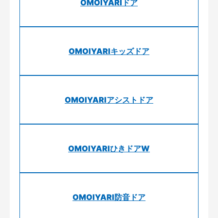
OMOIYARIドア
OMOIYARIキッズドア
OMOIYARIアシストドア
OMOIYARIひきドアW
OMOIYARI防音ドア