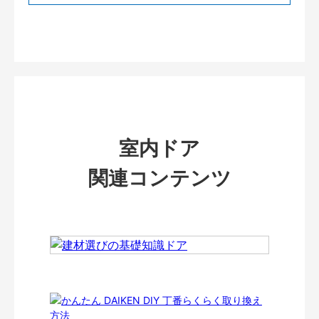
室内ドア
関連コンテンツ