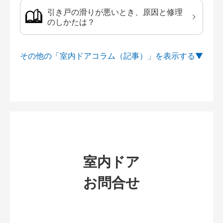
引き戸の滑りが悪いとき、原因と修理
のしかたは？
その他の「室内ドアコラム（記事）」を
室内ドア
お問合せ