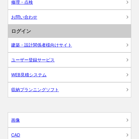
修理・点検
お問い合わせ
ログイン
建築・設計関係者様向けサイト
ユーザー登録サービス
WEB見積システム
収納プランニングソフト
画像
CAD