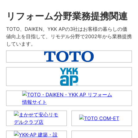
リフォーム分野業務提携関連
TOTO、DAIKEN、YKK APの3社はお客様の暮らしの価
値向上を目指して、リモデル分野で2002年から業務提携
しています。