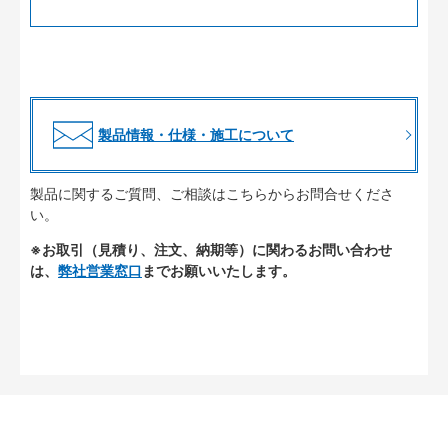
製品情報・仕様・施工について
製品に関するご質問、ご相談はこちらからお問合せくださ
い。
※お取引（見積り、注文、納期等）に関わるお問い合わせ
は、
弊社営業窓口
までお願いいたします。