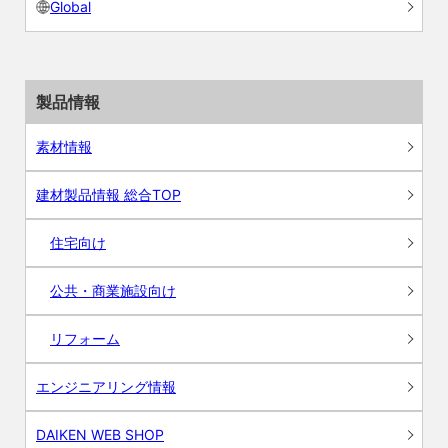
Global
製品情報
素材情報
建材製品情報 総合TOP
住宅向け
公共・商業施設向け
リフォーム
エンジニアリング情報
DAIKEN WEB SHOP