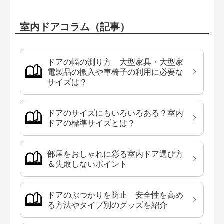
室内ドアコラム（記事）
ドアの幅の測り方 大型家具・大型家
電製品の搬入や車椅子の利用に必要な
サイズは？
ドアのサイズにもいろいろある？室内
ドアの標準サイズとは？
部屋をおしゃれに彩る室内ドア選び方
＆失敗しないポイント
ドアのぶつかりを防止 安全性を高め
る方法やタイプ別のグッズを紹介