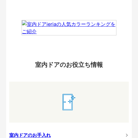
室内ドアのお役立ち情報
室内ドアのお手入れ