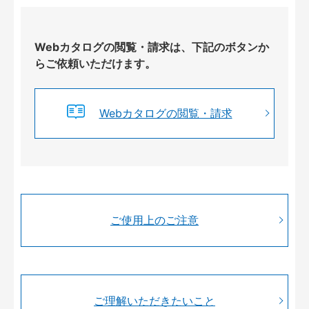
Webカタログの閲覧・請求は、下記のボタンか
らご依頼いただけます。
Webカタログの閲覧・請求
ご使用上のご注意
ご理解いただきたいこと