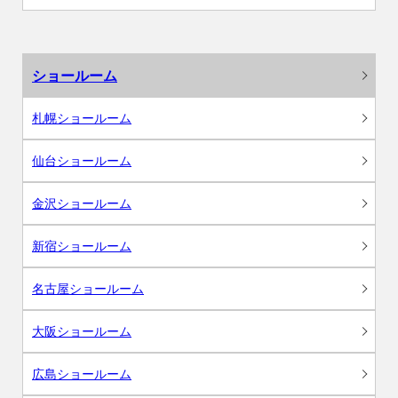
ショールーム
札幌ショールーム
仙台ショールーム
金沢ショールーム
新宿ショールーム
名古屋ショールーム
大阪ショールーム
広島ショールーム