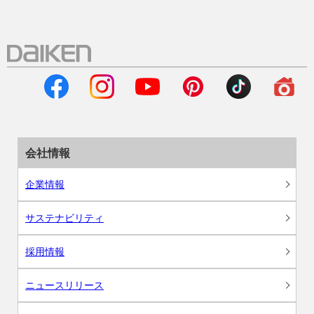
会社情報
企業情報
サステナビリティ
採用情報
ニュースリリース