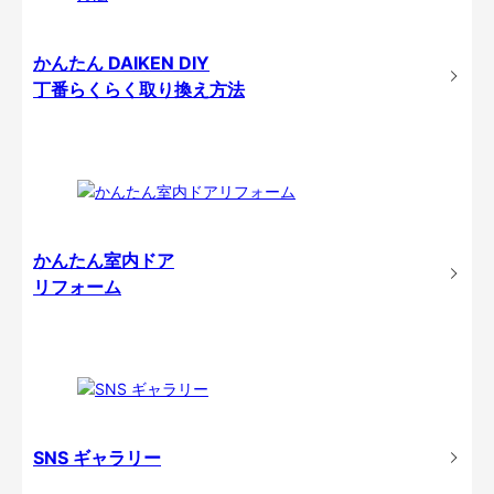
かんたん DAIKEN DIY
丁番らくらく取り換え方法
かんたん室内ドア
リフォーム
SNS ギャラリー