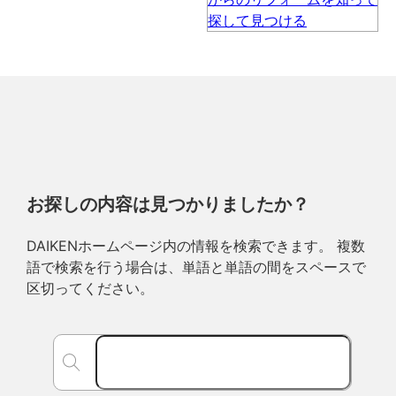
お探しの内容は見つかりましたか？
DAIKENホームページ内の情報を検索できます。 複数
語で検索を行う場合は、単語と単語の間をスペースで
区切ってください。