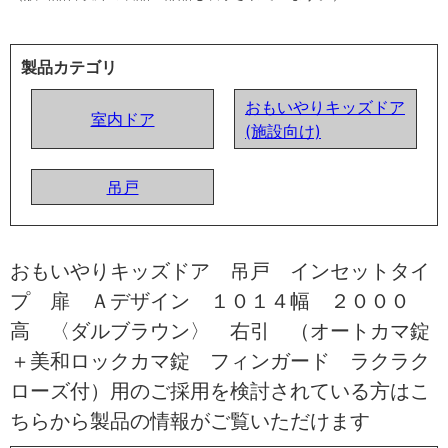
製品カテゴリ
おもいやりキッズドア
室内ドア
(施設向け)
吊戸
おもいやりキッズドア 吊戸 インセットタイ
プ 扉 Ａデザイン １０１４幅 ２０００
高 〈ダルブラウン〉 右引 （オートカマ錠
＋美和ロックカマ錠 フィンガード ラクラク
ローズ付）用のご採用を検討されている方はこ
ちらから製品の情報がご覧いただけます