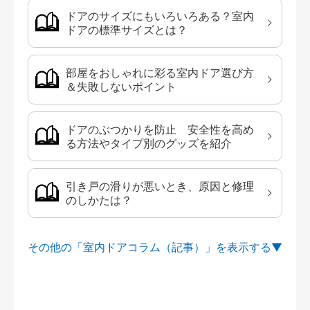
ドアのサイズにもいろいろある？室内
ドアの標準サイズとは？
部屋をおしゃれに彩る室内ドア選び方
＆失敗しないポイント
ドアのぶつかりを防止 安全性を高め
る方法やタイプ別のグッズを紹介
引き戸の滑りが悪いとき、原因と修理
のしかたは？
その他の「室内ドアコラム（記事）」を