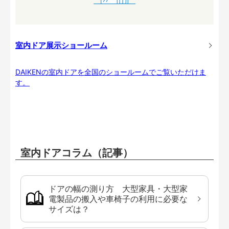
室内ドア展示ショールーム
DAIKENの室内ドアを全国のショールームでご覧いただけま
す。
室内ドアコラム（記事）
ドアの幅の測り方 大型家具・大型家
電製品の搬入や車椅子の利用に必要な
サイズは？