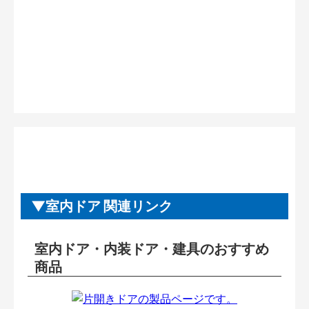
室内ドア 関連リンク
室内ドア・内装ドア・建具のおすすめ
商品