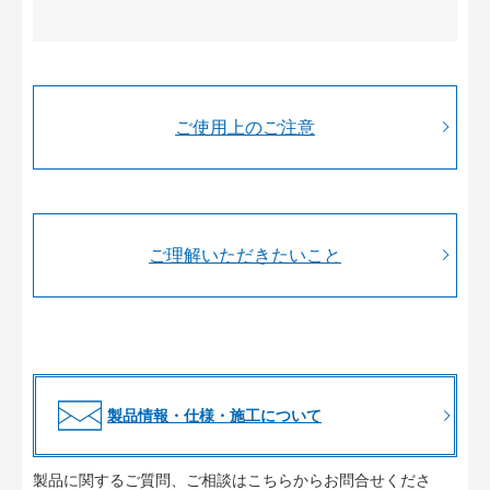
ご使用上のご注意
ご理解いただきたいこと
製品情報・仕様・施工について
製品に関するご質問、ご相談はこちらからお問合せくださ