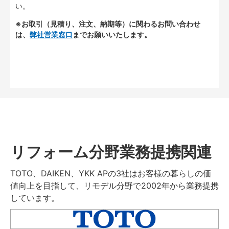
い。
※お取引（見積り、注文、納期等）に関わるお問い合わせ
は、
弊社営業窓口
までお願いいたします。
リフォーム分野業務提携関連
TOTO、DAIKEN、YKK APの3社はお客様の暮らしの価
値向上を目指して、リモデル分野で2002年から業務提携
しています。