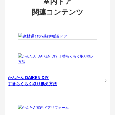
室内ドア
関連コンテンツ
かんたん DAIKEN DIY
丁番らくらく取り換え方法