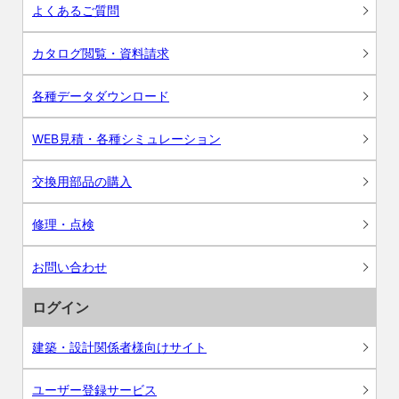
よくあるご質問
カタログ閲覧・資料請求
各種データダウンロード
WEB見積・各種シミュレーション
交換用部品の購入
修理・点検
お問い合わせ
ログイン
建築・設計関係者様向けサイト
ユーザー登録サービス