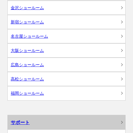
金沢ショールーム
新宿ショールーム
名古屋ショールーム
大阪ショールーム
広島ショールーム
高松ショールーム
福岡ショールーム
サポート