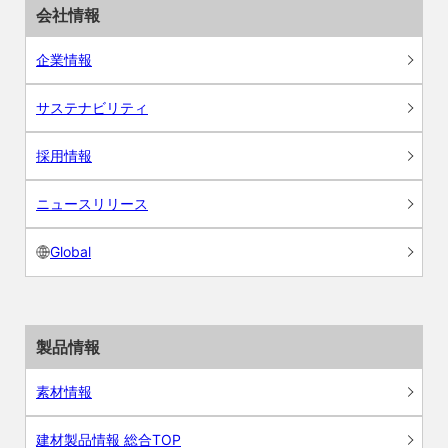
会社情報
企業情報
サステナビリティ
採用情報
ニュースリリース
Global
製品情報
素材情報
建材製品情報 総合TOP