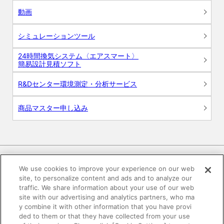
動画
シミュレーションツール
24時間換気システム〈エアスマート〉
簡易設計見積ソフト
R&Dセンター環境測定・分析サービス
商品マスター申し込み
We use cookies to improve your experience on our web
site, to personalize content and ads and to analyze our
電子公告
このWEBサイトについて
traffic. We share information about your use of our web
site with our advertising and analytics partners, who ma
プライバシーポリシー
y combine it with other information that you have provi
ded to them or that they have collected from your use