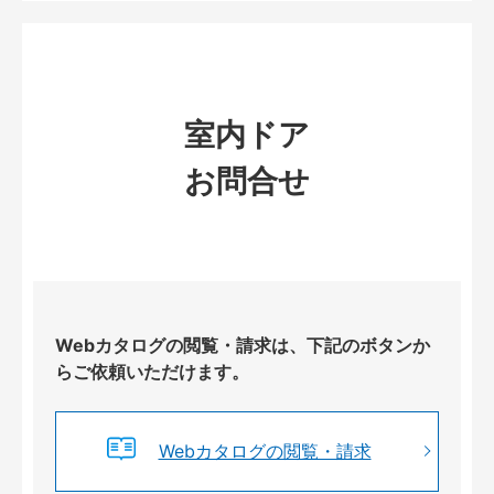
室内ドア
お問合せ
Webカタログの閲覧・請求は、下記のボタンか
らご依頼いただけます。
Webカタログの閲覧・請求