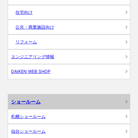
住宅向け
公共・商業施設向け
リフォーム
エンジニアリング情報
DAIKEN WEB SHOP
ショールーム
札幌ショールーム
仙台ショールーム