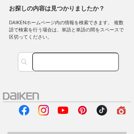
お探しの内容は見つかりましたか？
DAIKENホームページ内の情報を検索できます。 複数
語で検索を行う場合は、単語と単語の間をスペースで
区切ってください。