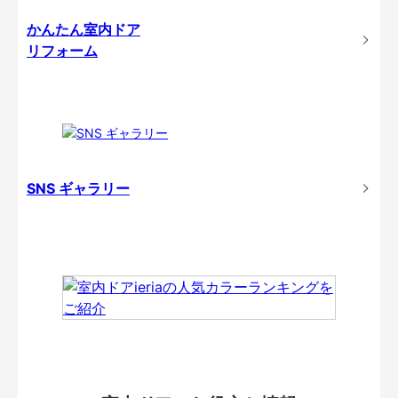
かんたん室内ドア
リフォーム
SNS ギャラリー