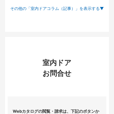
その他の「室内ドアコラム（記事）」を
室内ドア
お問合せ
Webカタログの閲覧・請求は、下記のボタンか