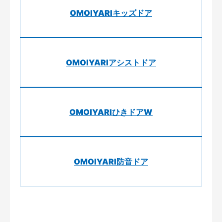
OMOIYARIキッズドア
OMOIYARIアシストドア
OMOIYARIひきドアW
OMOIYARI防音ドア