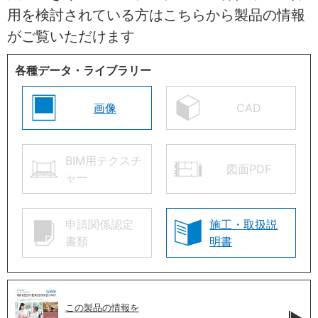
用を検討されている方はこちらから製品の情報
がご覧いただけます
各種データ・ライブラリー
画像
CAD
BIM用テクスチ
図面PDF
ャー
申請関係認定
施工・取扱説
書類
明書
この製品の情報を