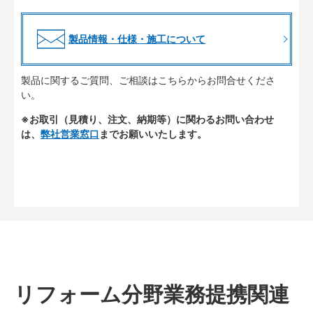
製品情報・仕様・施工について
製品に関するご質問、ご相談はこちらからお問合せくださ
い。
※お取引（見積り、注文、納期等）に関わるお問い合わせ
は、
弊社営業窓口
までお願いいたします。
リフォーム分野業務提携関連