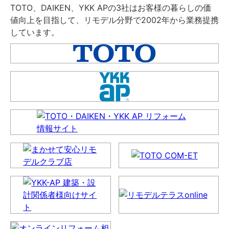
TOTO、DAIKEN、YKK APの3社はお客様の暮らしの価
値向上を目指して、リモデル分野で2002年から業務提携
しています。