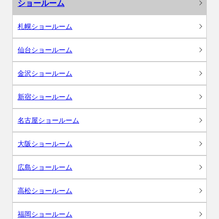
ショールーム
札幌ショールーム
仙台ショールーム
金沢ショールーム
新宿ショールーム
名古屋ショールーム
大阪ショールーム
広島ショールーム
高松ショールーム
福岡ショールーム