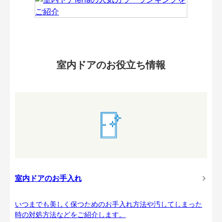
室内ドアのお役立ち情報
室内ドアのお手入れ
いつまでも美しく保つためのお手入れ方法や汚してしまった
時の対処方法などをご紹介します。