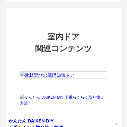
室内ドア
関連コンテンツ
かんたん DAIKEN DIY