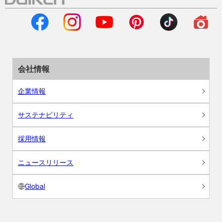
会社情報
企業情報
サステナビリティ
採用情報
ニュースリリース
Global