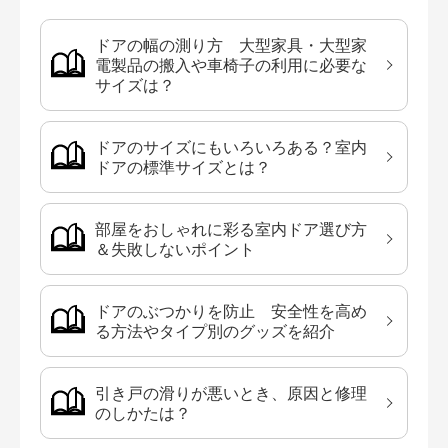
ドアの幅の測り方 大型家具・大型家
電製品の搬入や車椅子の利用に必要な
サイズは？
ドアのサイズにもいろいろある？室内
ドアの標準サイズとは？
部屋をおしゃれに彩る室内ドア選び方
＆失敗しないポイント
ドアのぶつかりを防止 安全性を高め
る方法やタイプ別のグッズを紹介
引き戸の滑りが悪いとき、原因と修理
のしかたは？