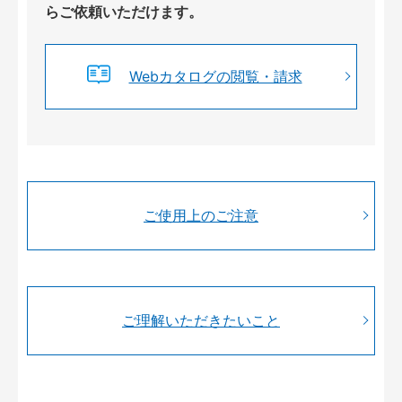
らご依頼いただけます。
Webカタログの閲覧・請求
ご使用上のご注意
ご理解いただきたいこと