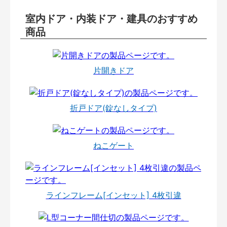
室内ドア・内装ドア・建具のおすすめ
商品
片開きドア
折戸ドア(錠なしタイプ)
ねこゲート
ラインフレーム[インセット] 4枚引違