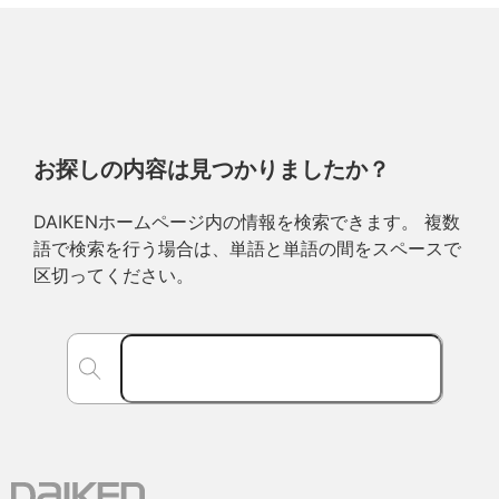
お探しの内容は見つかりましたか？
DAIKENホームページ内の情報を検索できます。 複数
語で検索を行う場合は、単語と単語の間をスペースで
区切ってください。