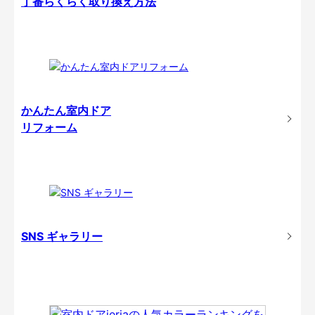
丁番らくらく取り換え方法
かんたん室内ドア
リフォーム
SNS ギャラリー