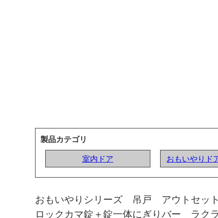
製品カテゴリ
室内ドア
おもいやりドア
おもいやりシリーズ 吊戸 アウトセッ
ロックカマ錠＋錠一体にぎりバー ラク