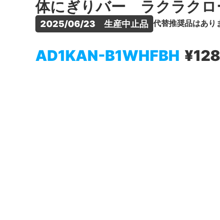
体にぎりバー ラクラクロ
代替推奨品はあり
2025/06/23　生産中止品
AD1KAN-B1WHFBH
¥12