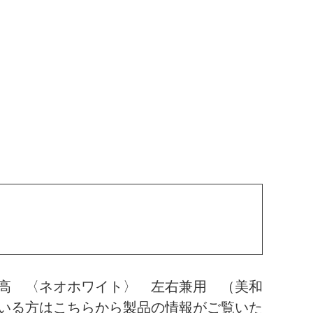
高 〈ネオホワイト〉 左右兼用 （美和
いる方はこちらから製品の情報がご覧いた