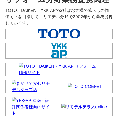
TOTO、DAIKEN、YKK APの3社はお客様の暮らしの価
値向上を目指して、リモデル分野で2002年から業務提携
しています。