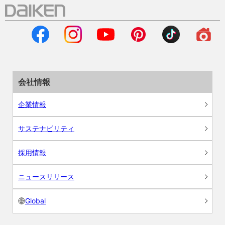
会社情報
企業情報
サステナビリティ
採用情報
ニュースリリース
Global