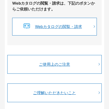
Webカタログの閲覧・請求は、下記のボタンか
らご依頼いただけます。
Webカタログの閲覧・請求
ご使用上のご注意
ご理解いただきたいこと