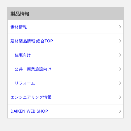
製品情報
素材情報
建材製品情報 総合TOP
住宅向け
公共・商業施設向け
リフォーム
エンジニアリング情報
DAIKEN WEB SHOP