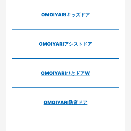
OMOIYARIキッズドア
OMOIYARIアシストドア
OMOIYARIひきドアW
OMOIYARI防音ドア