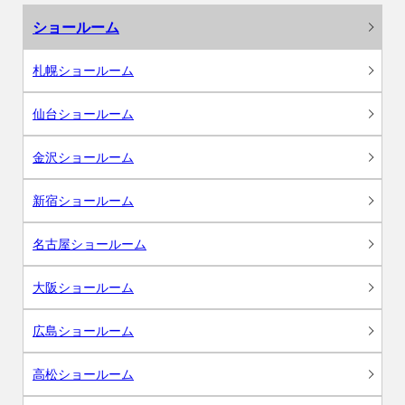
ショールーム
札幌ショールーム
仙台ショールーム
金沢ショールーム
新宿ショールーム
名古屋ショールーム
大阪ショールーム
広島ショールーム
高松ショールーム