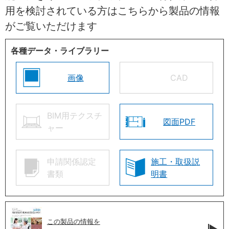
用を検討されている方はこちらから製品の情報
がご覧いただけます
各種データ・ライブラリー
画像
CAD
BIM用テクスチ
図面PDF
ャー
申請関係認定
施工・取扱説
書類
明書
この製品の情報を