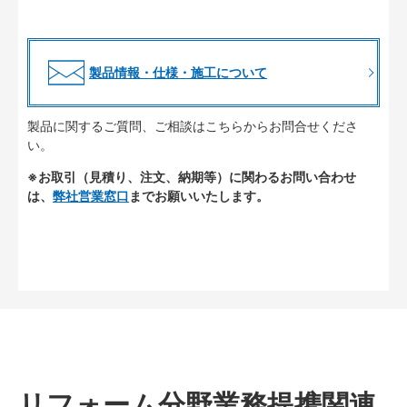
製品情報・仕様・施工について
製品に関するご質問、ご相談はこちらからお問合せくださ
い。
※お取引（見積り、注文、納期等）に関わるお問い合わせ
は、
弊社営業窓口
までお願いいたします。
リフォーム分野業務提携関連