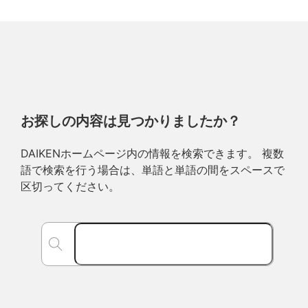
お探しの内容は見つかりましたか？
DAIKENホームページ内の情報を検索できます。 複数
語で検索を行う場合は、単語と単語の間をスペースで
区切ってください。