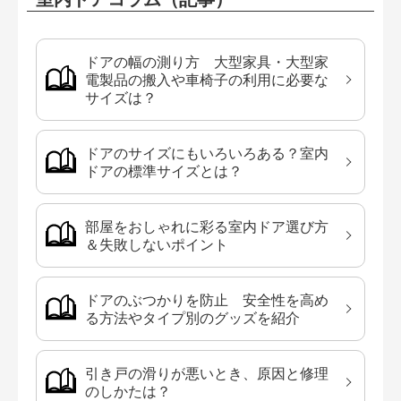
ドアの幅の測り方 大型家具・大型家
電製品の搬入や車椅子の利用に必要な
サイズは？
ドアのサイズにもいろいろある？室内
ドアの標準サイズとは？
部屋をおしゃれに彩る室内ドア選び方
＆失敗しないポイント
ドアのぶつかりを防止 安全性を高め
る方法やタイプ別のグッズを紹介
引き戸の滑りが悪いとき、原因と修理
のしかたは？