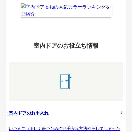
室内ドアのお役立ち情報
室内ドアのお手入れ
いつまでも美しく保つためのお手入れ方法や汚してしまった