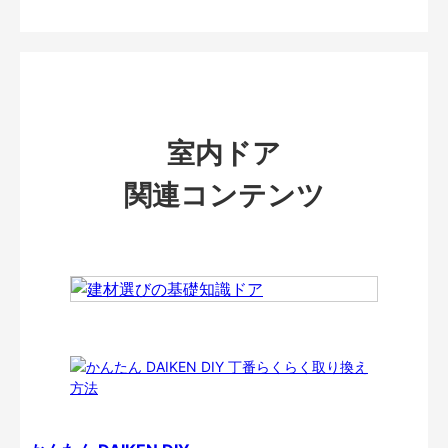
室内ドア
関連コンテンツ