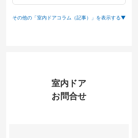
その他の「室内ドアコラム（記事）」を
室内ドア
お問合せ