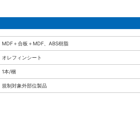
MDF＋合板＋MDF、ABS樹脂
オレフィンシート
1本/梱
規制対象外部位製品