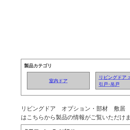
製品カテゴリ
リビングドア 
室内ドア
引戸･吊戸
リビングドア オプション・部材 敷居
はこちらから製品の情報がご覧いただけ