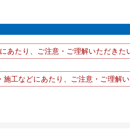
用にあたり、ご注意・ご理解いただきた
・施工などにあたり、ご注意・ご理解