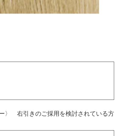
ー〉 右引きのご採用を検討されている方