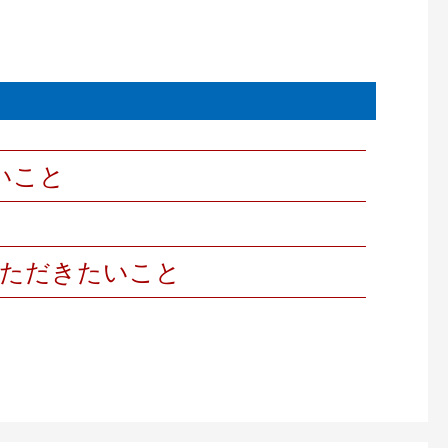
いこと
いただきたいこと