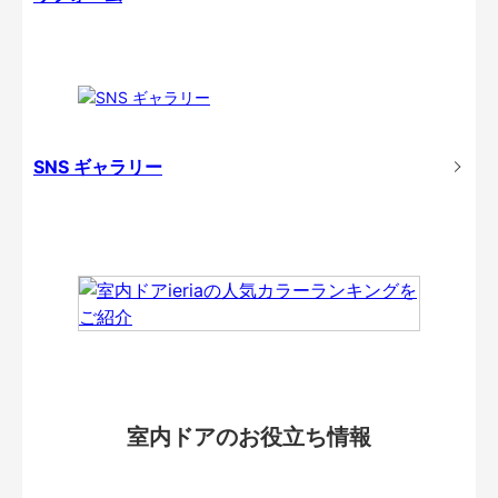
SNS ギャラリー
室内ドアのお役立ち情報