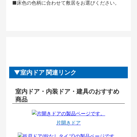
■床色の色柄に合わせて敷居をお選びください。
室内ドア 関連リンク
室内ドア・内装ドア・建具のおすすめ
商品
片開きドア