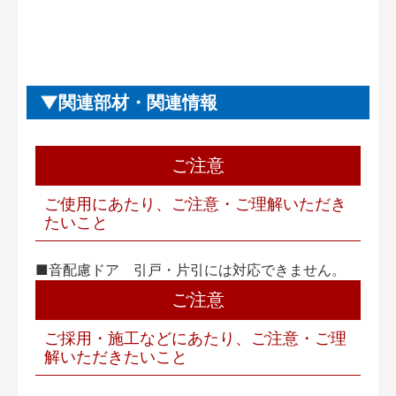
関連部材・関連情報
ご注意
ご使用にあたり、ご注意・ご理解いただき
たいこと
■音配慮ドア 引戸・片引には対応できません。
ご注意
ご採用・施工などにあたり、ご注意・ご理
解いただきたいこと