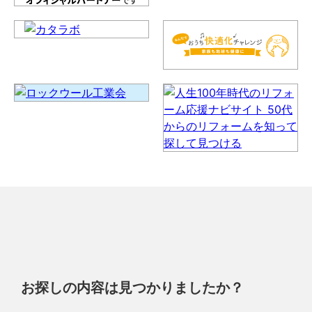
お探しの内容は見つかりましたか？