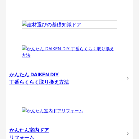
かんたん DAIKEN DIY
丁番らくらく取り換え方法
かんたん室内ドア
リフォーム