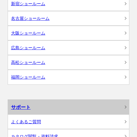
新宿ショールーム
名古屋ショールーム
大阪ショールーム
広島ショールーム
高松ショールーム
福岡ショールーム
サポート
よくあるご質問
カタログ閲覧・資料請求