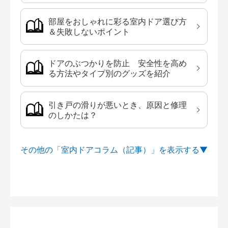
部屋をおしゃれに彩る室内ドア選び方
＆失敗しないポイント
ドアのぶつかりを防止 安全性を高め
る方法やタイプ別のグッズを紹介
引き戸の滑りが悪いとき、原因と修理
のしかたは？
その他の「室内ドアコラム（記事）」を