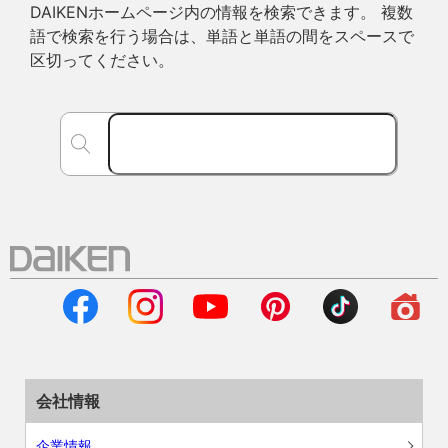
DAIKENホームページ内の情報を検索できます。 複数
語で検索を行う場合は、単語と単語の間をスペースで
区切ってください。
会社情報
企業情報