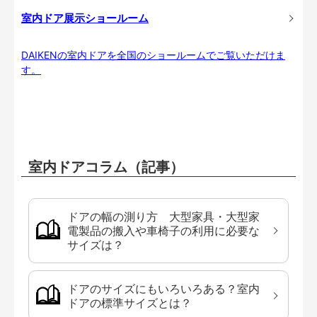
室内ドア展示ショールーム
DAIKENの室内ドアを全国のショールームでご覧いただけま
す。
室内ドアコラム（記事）
ドアの幅の測り方 大型家具・大型家
電製品の搬入や車椅子の利用に必要な
サイズは？
ドアのサイズにもいろいろある？室内
ドアの標準サイズとは？