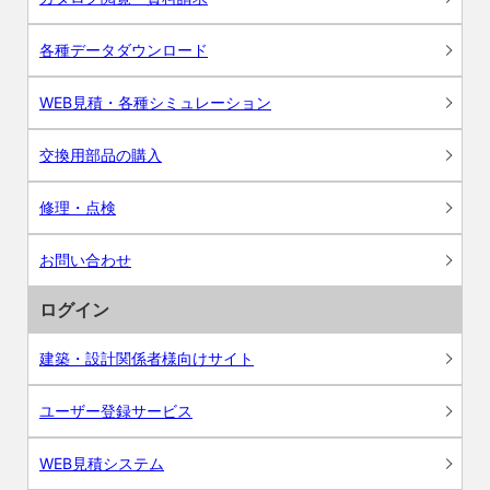
各種データダウンロード
WEB見積・各種シミュレーション
交換用部品の購入
修理・点検
お問い合わせ
ログイン
建築・設計関係者様向けサイト
ユーザー登録サービス
WEB見積システム