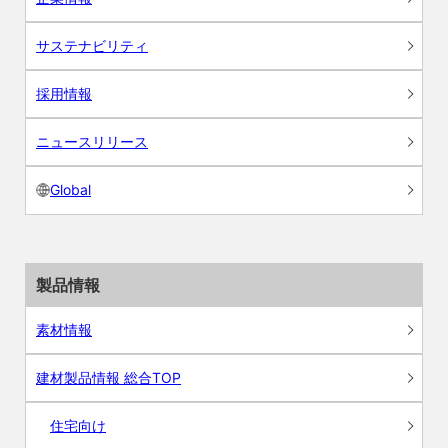
サステナビリティ
採用情報
ニュースリリース
Global
製品情報
素材情報
建材製品情報 総合TOP
住宅向け