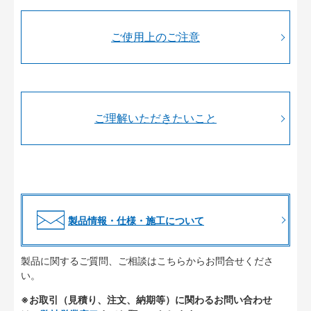
ご使用上のご注意
ご理解いただきたいこと
製品情報・仕様・施工について
製品に関するご質問、ご相談はこちらからお問合せくださ
い。
※お取引（見積り、注文、納期等）に関わるお問い合わせ