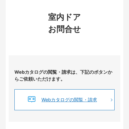
室内ドア
お問合せ
Webカタログの閲覧・請求は、下記のボタンか
らご依頼いただけます。
Webカタログの閲覧・請求