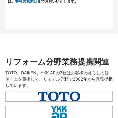
は、
弊社営業窓口
までお願いいたします。
リフォーム分野業務提携関連
TOTO、DAIKEN、YKK APの3社はお客様の暮らしの価
値向上を目指して、リモデル分野で2002年から業務提携
しています。