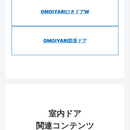
OMOIYARIひきドアW
OMOIYARI防音ドア
室内ドア
関連コンテンツ