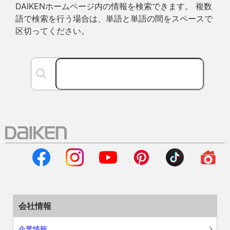
DAIKENホームページ内の情報を検索できます。 複数
語で検索を行う場合は、単語と単語の間をスペースで
区切ってください。
会社情報
企業情報