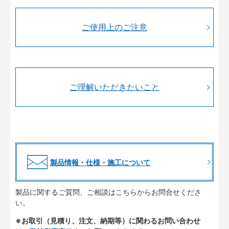
ご使用上のご注意
ご理解いただきたいこと
製品情報・仕様・施工について
製品に関するご質問、ご相談はこちらからお問合せくださ
い。
※お取引（見積り、注文、納期等）に関わるお問い合わせ