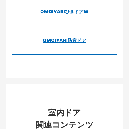
OMOIYARIひきドアW
OMOIYARI防音ドア
室内ドア
関連コンテンツ