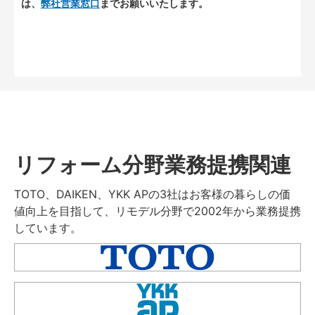
は、
弊社営業窓口
までお願いいたします。
リフォーム分野業務提携関連
TOTO、DAIKEN、YKK APの3社はお客様の暮らしの価
値向上を目指して、リモデル分野で2002年から業務提携
しています。