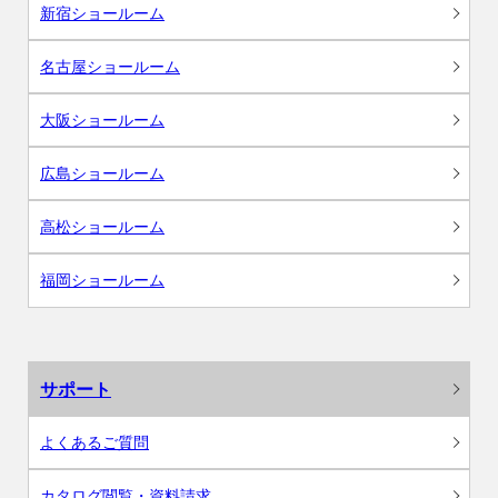
新宿ショールーム
名古屋ショールーム
大阪ショールーム
広島ショールーム
高松ショールーム
福岡ショールーム
サポート
よくあるご質問
カタログ閲覧・資料請求