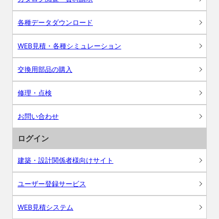
各種データダウンロード
WEB見積・各種シミュレーション
交換用部品の購入
修理・点検
お問い合わせ
ログイン
建築・設計関係者様向けサイト
ユーザー登録サービス
WEB見積システム