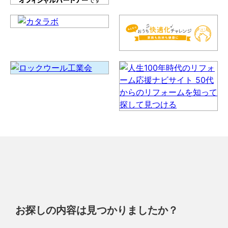
お探しの内容は見つかりましたか？