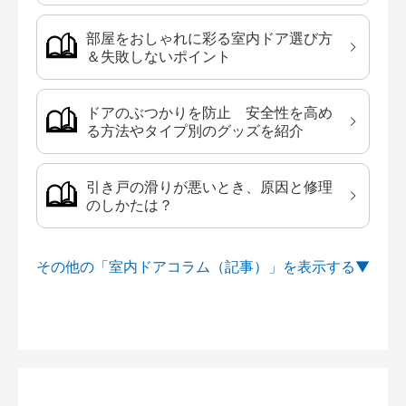
部屋をおしゃれに彩る室内ドア選び方
＆失敗しないポイント
ドアのぶつかりを防止 安全性を高め
る方法やタイプ別のグッズを紹介
引き戸の滑りが悪いとき、原因と修理
のしかたは？
その他の「室内ドアコラム（記事）」を