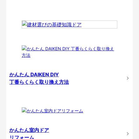
かんたん DAIKEN DIY
丁番らくらく取り換え方法
かんたん室内ドア
リフォーム