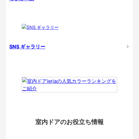
SNS ギャラリー
室内ドアのお役立ち情報