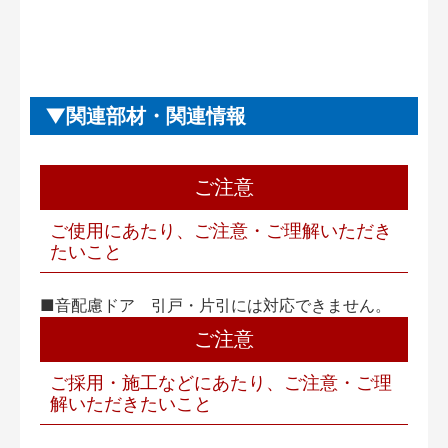
関連部材・関連情報
ご注意
ご使用にあたり、ご注意・ご理解いただき
たいこと
■音配慮ドア 引戸・片引には対応できません。
ご注意
ご採用・施工などにあたり、ご注意・ご理
解いただきたいこと