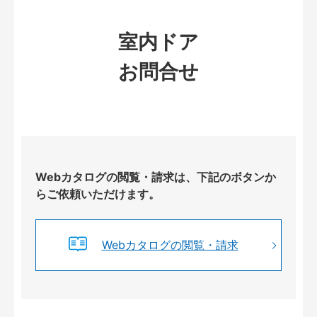
室内ドア
お問合せ
Webカタログの閲覧・請求は、下記のボタンか
らご依頼いただけます。
Webカタログの閲覧・請求