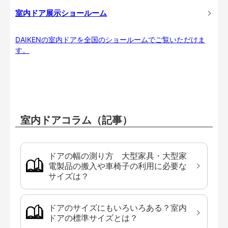
室内ドア展示ショールーム
DAIKENの室内ドアを全国のショールームでご覧いただけま
す。
室内ドアコラム（記事）
ドアの幅の測り方 大型家具・大型家
電製品の搬入や車椅子の利用に必要な
サイズは？
ドアのサイズにもいろいろある？室内
ドアの標準サイズとは？