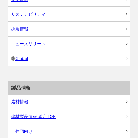
サステナビリティ
採用情報
ニュースリリース
Global
製品情報
素材情報
建材製品情報 総合TOP
住宅向け