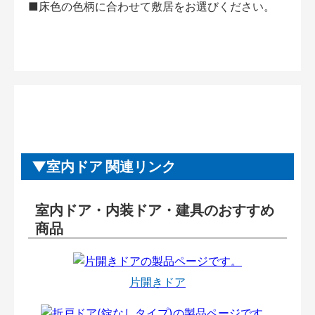
■床色の色柄に合わせて敷居をお選びください。
室内ドア 関連リンク
室内ドア・内装ドア・建具のおすすめ
商品
片開きドア