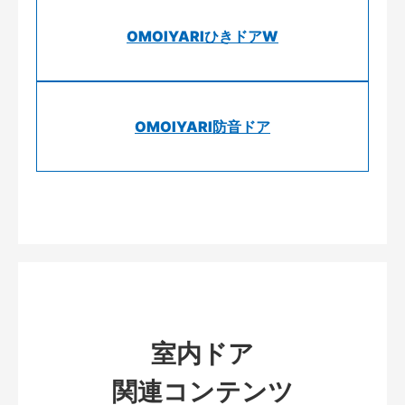
OMOIYARIひきドアW
OMOIYARI防音ドア
室内ドア
関連コンテンツ