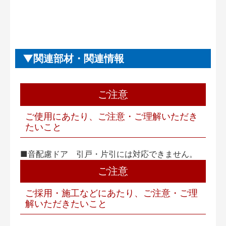
関連部材・関連情報
ご注意
ご使用にあたり、ご注意・ご理解いただき
たいこと
■音配慮ドア 引戸・片引には対応できません。
ご注意
ご採用・施工などにあたり、ご注意・ご理
解いただきたいこと