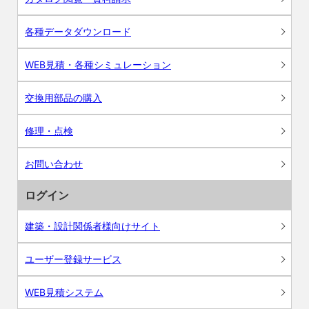
各種データダウンロード
WEB見積・各種シミュレーション
交換用部品の購入
修理・点検
お問い合わせ
ログイン
建築・設計関係者様向けサイト
ユーザー登録サービス
WEB見積システム