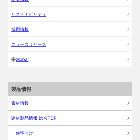
サステナビリティ
採用情報
ニュースリリース
Global
製品情報
素材情報
建材製品情報 総合TOP
住宅向け