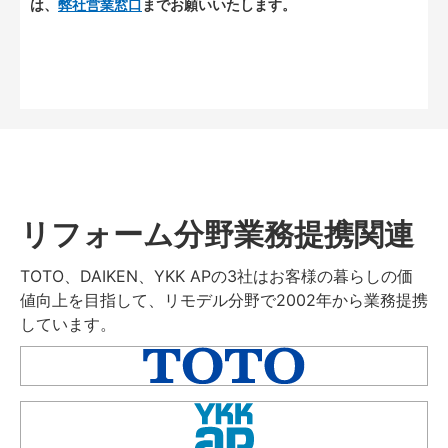
は、
弊社営業窓口
までお願いいたします。
リフォーム分野業務提携関連
TOTO、DAIKEN、YKK APの3社はお客様の暮らしの価
値向上を目指して、リモデル分野で2002年から業務提携
しています。