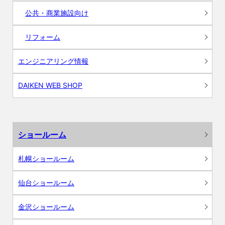
公共・商業施設向け
リフォーム
エンジニアリング情報
DAIKEN WEB SHOP
ショールーム
札幌ショールーム
仙台ショールーム
金沢ショールーム