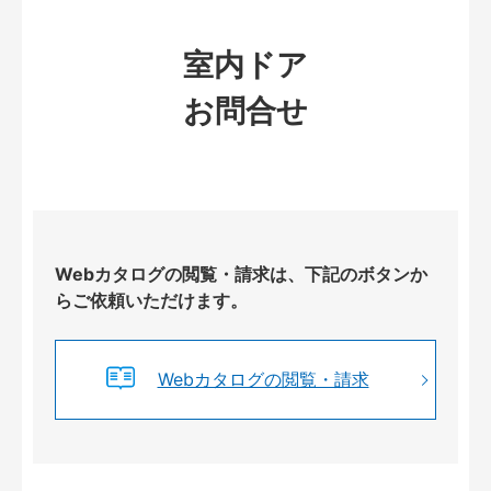
室内ドア
お問合せ
Webカタログの閲覧・請求は、下記のボタンか
らご依頼いただけます。
Webカタログの閲覧・請求