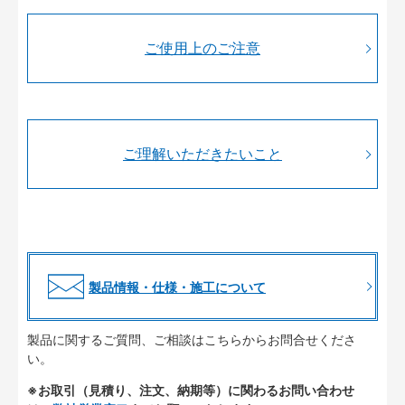
ご使用上のご注意
ご理解いただきたいこと
製品情報・仕様・施工について
製品に関するご質問、ご相談はこちらからお問合せくださ
い。
※お取引（見積り、注文、納期等）に関わるお問い合わせ