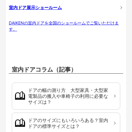
室内ドア展示ショールーム
DAIKENの室内ドアを全国のショールームでご覧いただけま
す。
室内ドアコラム（記事）
ドアの幅の測り方 大型家具・大型家
電製品の搬入や車椅子の利用に必要な
サイズは？
ドアのサイズにもいろいろある？室内
ドアの標準サイズとは？