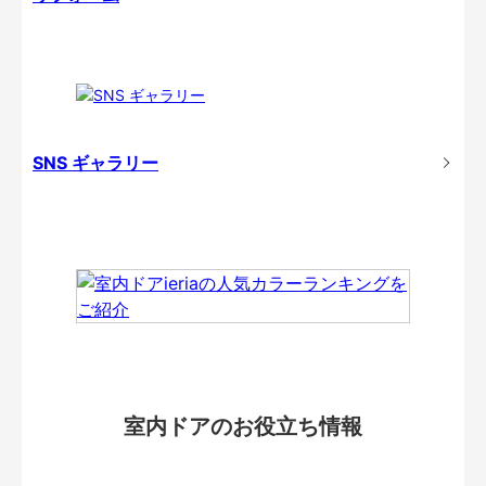
SNS ギャラリー
室内ドアのお役立ち情報