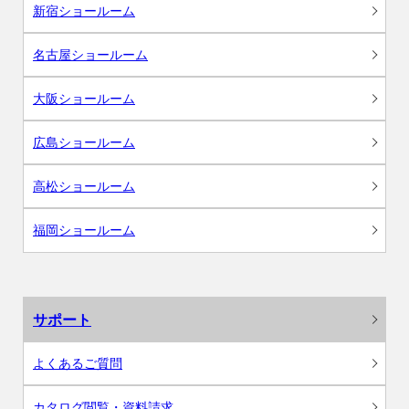
新宿ショールーム
名古屋ショールーム
大阪ショールーム
広島ショールーム
高松ショールーム
福岡ショールーム
サポート
よくあるご質問
カタログ閲覧・資料請求