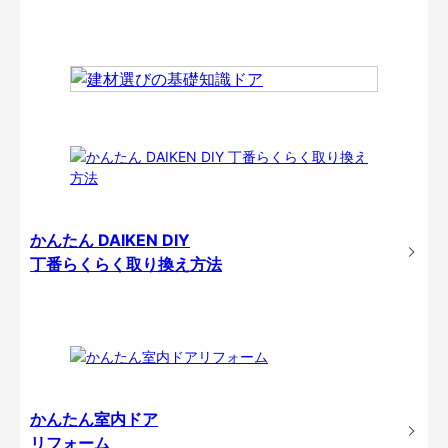
かんたん DAIKEN DIY
丁番らくらく取り換え方法
かんたん室内ドア
リフォーム