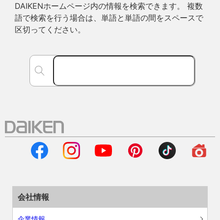
DAIKENホームページ内の情報を検索できます。 複数
語で検索を行う場合は、単語と単語の間をスペースで
区切ってください。
会社情報
企業情報