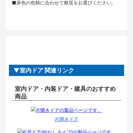
■床色の色柄に合わせて敷居をお選びください。
室内ドア 関連リンク
室内ドア・内装ドア・建具のおすすめ
商品
片開きドア