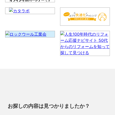
お探しの内容は見つかりましたか？