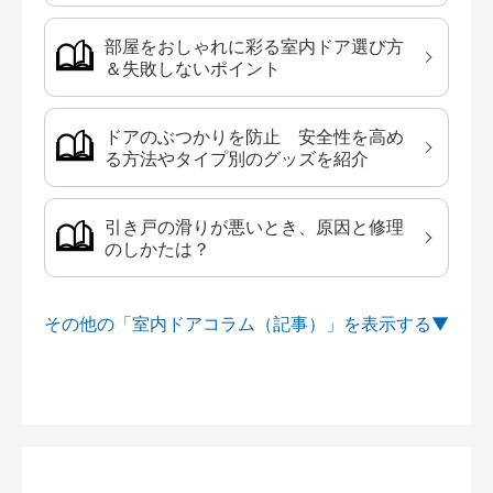
部屋をおしゃれに彩る室内ドア選び方
＆失敗しないポイント
ドアのぶつかりを防止 安全性を高め
る方法やタイプ別のグッズを紹介
引き戸の滑りが悪いとき、原因と修理
のしかたは？
その他の「室内ドアコラム（記事）」を