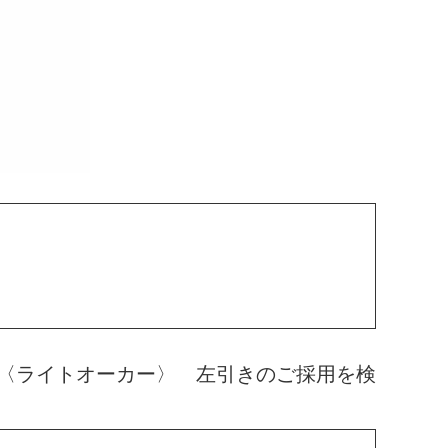
〈ライトオーカー〉 左引きのご採用を検