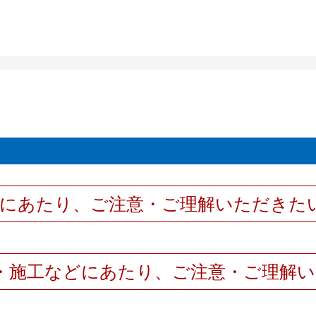
用にあたり、ご注意・ご理解いただきた
・施工などにあたり、ご注意・ご理解