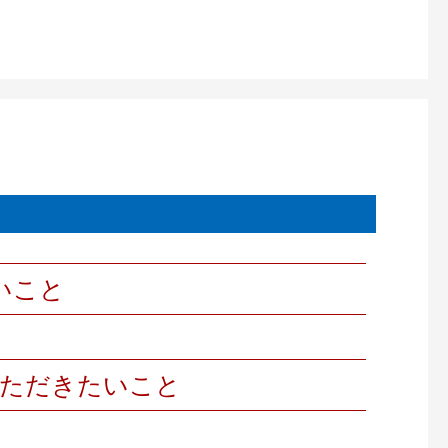
いこと
いただきたいこと