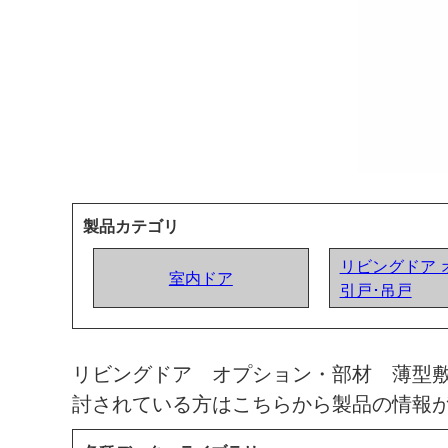
製品カテゴリ
リビングドア 
室内ドア
引戸･吊戸
リビングドア オプション・部材 薄型
討されている方はこちらから製品の情報