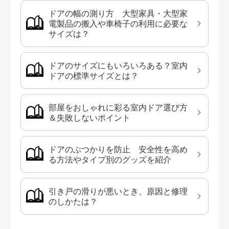
ドアの幅の測り方 大型家具・大型家
電製品の搬入や車椅子の利用に必要な
サイズは？
ドアのサイズにもいろいろある？室内
ドアの標準サイズとは？
部屋をおしゃれに彩る室内ドア選び方
＆失敗しないポイント
ドアのぶつかりを防止 安全性を高め
る方法やタイプ別のグッズを紹介
引き戸の滑りが悪いとき、原因と修理
のしかたは？