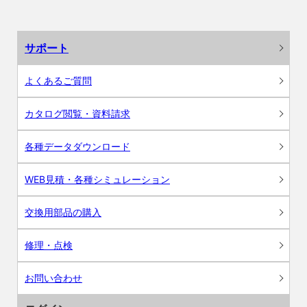
サポート
よくあるご質問
カタログ閲覧・資料請求
各種データダウンロード
WEB見積・各種シミュレーション
交換用部品の購入
修理・点検
お問い合わせ