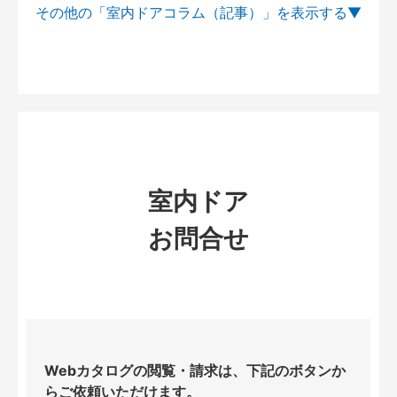
その他の「室内ドアコラム（記事）」を
室内ドア
お問合せ
Webカタログの閲覧・請求は、下記のボタンか
らご依頼いただけます。