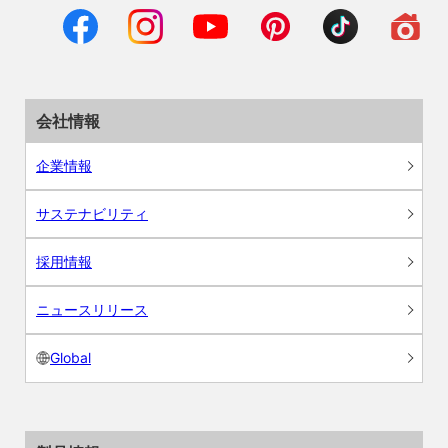
会社情報
企業情報
サステナビリティ
採用情報
ニュースリリース
Global