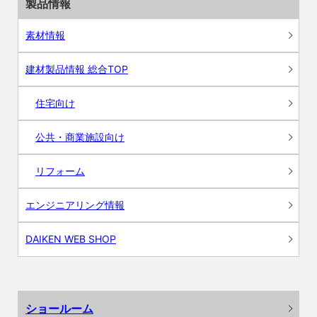
製品情報
素材情報
建材製品情報 総合TOP
住宅向け
公共・商業施設向け
リフォーム
エンジニアリング情報
DAIKEN WEB SHOP
ショールーム