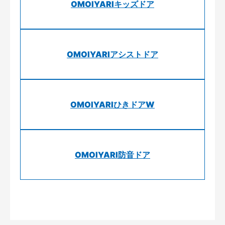
OMOIYARIキッズドア
OMOIYARIアシストドア
OMOIYARIひきドアW
OMOIYARI防音ドア