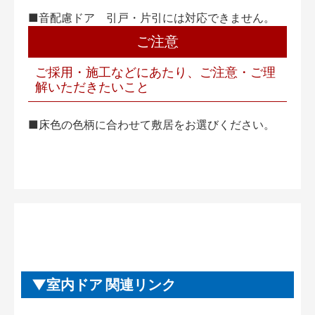
■音配慮ドア 引戸・片引には対応できません。
ご注意
ご採用・施工などにあたり、ご注意・ご理
解いただきたいこと
■床色の色柄に合わせて敷居をお選びください。
室内ドア 関連リンク