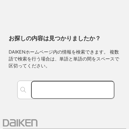
お探しの内容は見つかりましたか？
DAIKENホームページ内の情報を検索できます。 複数
語で検索を行う場合は、単語と単語の間をスペースで
区切ってください。