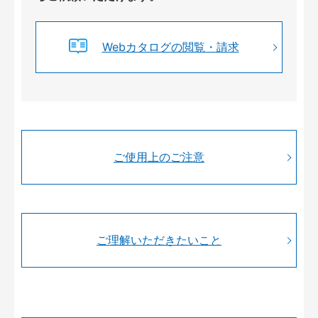
Webカタログの閲覧・請求
ご使用上のご注意
ご理解いただきたいこと