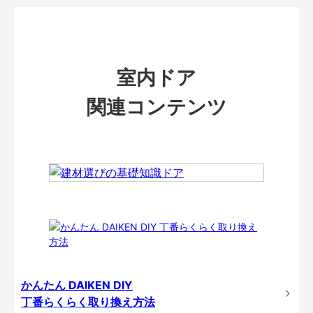
室内ドア
関連コンテンツ
かんたん DAIKEN DIY
丁番らくらく取り換え方法