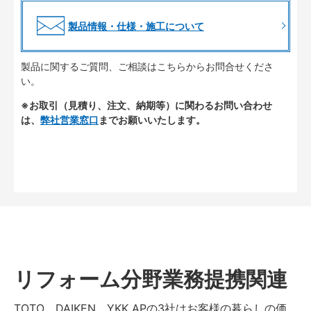
製品情報・仕様・施工について
製品に関するご質問、ご相談はこちらからお問合せくださ
い。
※お取引（見積り、注文、納期等）に関わるお問い合わせ
は、
弊社営業窓口
までお願いいたします。
リフォーム分野業務提携関連
TOTO、DAIKEN、YKK APの3社はお客様の暮らしの価