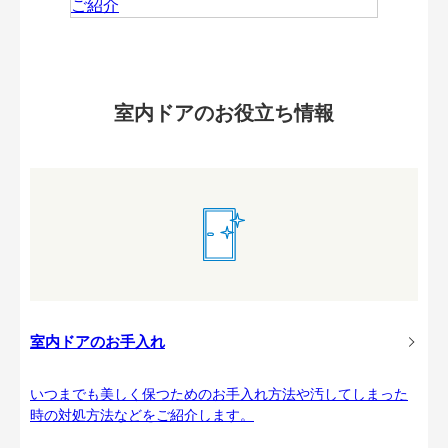
室内ドアのお役立ち情報
室内ドアのお手入れ
いつまでも美しく保つためのお手入れ方法や汚してしまった
時の対処方法などをご紹介します。