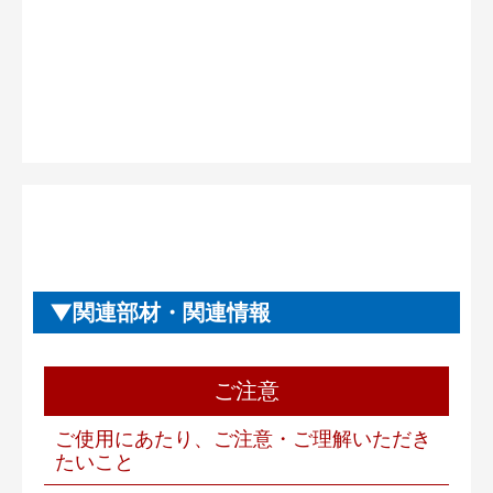
関連部材・関連情報
ご注意
ご使用にあたり、ご注意・ご理解いただき
たいこと