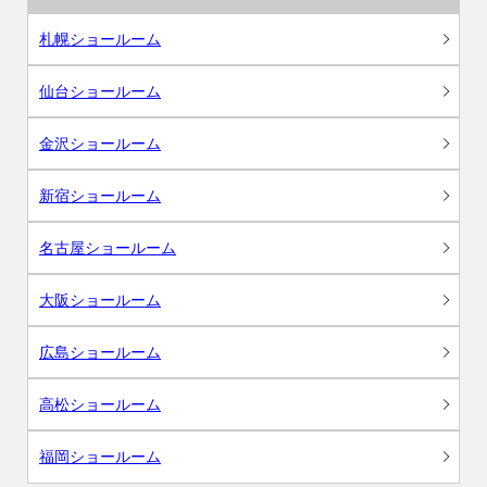
札幌ショールーム
仙台ショールーム
金沢ショールーム
新宿ショールーム
名古屋ショールーム
大阪ショールーム
広島ショールーム
高松ショールーム
福岡ショールーム